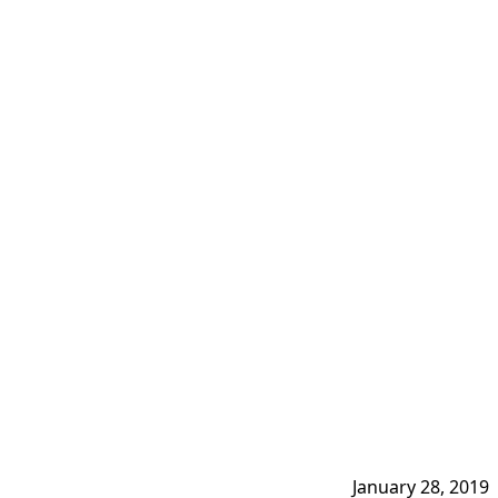
January 28, 2019