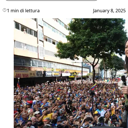
1 min di lettura
January 8, 2025