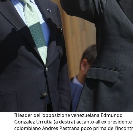
Il leader dell'opposizione venezuelana Edmundo
Gonzalez Urrutia (a destra) accanto all'ex presidente
colombiano Andres Pastrana poco prima dell'incont