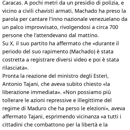
Caracas. A pochi metri da un presidio di polizia, e
vicino a civili chavisti armati, Machado ha preso la
parola per cantare l'inno nazionale venezuelano da
un palco improvvisato, rivolgendosi a circa 700
persone che l'attendevano dal mattino.
Su X, il suo partito ha affermato che «durante il
periodo del suo rapimento (Machado) è stata
costretta a registrare diversi video e poi è stata
rilasciata».
Pronta la reazione del ministro degli Esteri,
Antonio Tajani, che aveva subito chiesto «la
liberazione immediata». «Non possiamo più
tollerare le azioni repressive e illegittime del
regime di Maduro che ha perso le elezioni», aveva
affermato Tajani, esprimendo vicinanza «a tutti i
cittadini che combattono per la libertà e la