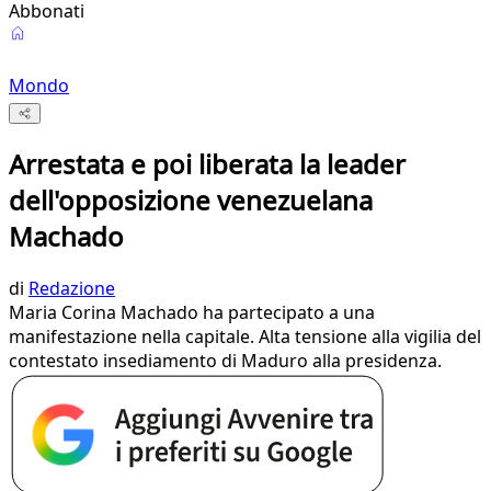
Abbonati
Mondo
Arrestata e poi liberata la leader
dell'opposizione venezuelana
Machado
di
Redazione
Maria Corina Machado ha partecipato a una
manifestazione nella capitale. Alta tensione alla vigilia del
contestato insediamento di Maduro alla presidenza.