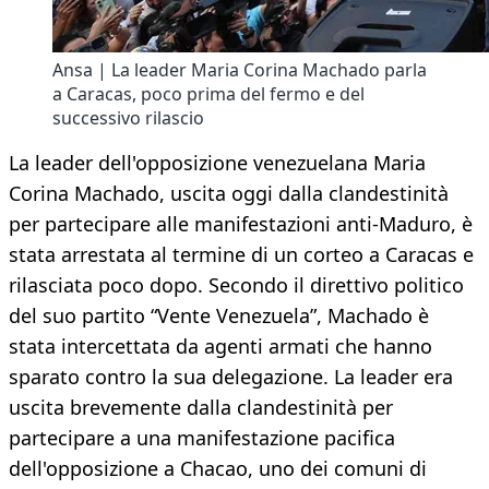
Ansa | La leader Maria Corina Machado parla
a Caracas, poco prima del fermo e del
successivo rilascio
La leader dell'opposizione venezuelana Maria
Corina Machado, uscita oggi dalla clandestinità
per partecipare alle manifestazioni anti-Maduro, è
stata arrestata al termine di un corteo a Caracas e
rilasciata poco dopo. Secondo il direttivo politico
del suo partito “Vente Venezuela”, Machado è
stata intercettata da agenti armati che hanno
sparato contro la sua delegazione. La leader era
uscita brevemente dalla clandestinità per
partecipare a una manifestazione pacifica
dell'opposizione a Chacao, uno dei comuni di