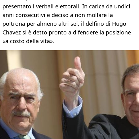
presentato i verbali elettorali. In carica da undici
anni consecutivi e deciso a non mollare la
poltrona per almeno altri sei, il delfino di Hugo
Chavez si è detto pronto a difendere la posizione
«a costo della vita».