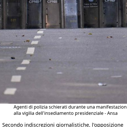
Agenti di polizia schierati durante una manifestazio
alla vigilia dell'insediamento presidenziale - Ansa
Secondo indiscrezioni giornalistiche, l'opposizione