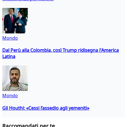
Mondo
Dal Perù alla Colombia, così Trump ridisegna l'America
Latina
Mondo
Gli Houthi: «Cessi l’assedio agli yemeniti»
Raccomandati per te