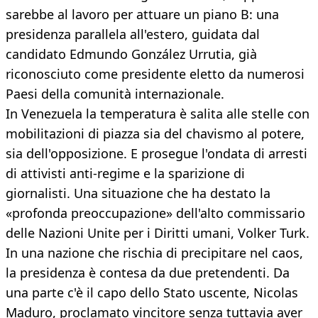
sarebbe al lavoro per attuare un piano B: una
presidenza parallela all'estero, guidata dal
candidato Edmundo González Urrutia, già
riconosciuto come presidente eletto da numerosi
Paesi della comunità internazionale.
In Venezuela la temperatura è salita alle stelle con
mobilitazioni di piazza sia del chavismo al potere,
sia dell'opposizione. E prosegue l'ondata di arresti
di attivisti anti-regime e la sparizione di
giornalisti. Una situazione che ha destato la
«profonda preoccupazione» dell'alto commissario
delle Nazioni Unite per i Diritti umani, Volker Turk.
In una nazione che rischia di precipitare nel caos,
la presidenza è contesa da due pretendenti. Da
una parte c'è il capo dello Stato uscente, Nicolas
Maduro, proclamato vincitore senza tuttavia aver