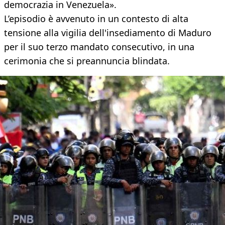
democrazia in Venezuela».
L’episodio è avvenuto in un contesto di alta
tensione alla vigilia dell'insediamento di Maduro
per il suo terzo mandato consecutivo, in una
cerimonia che si preannuncia blindata.