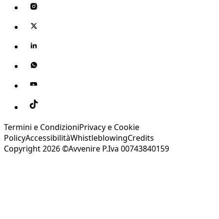
Termini e Condizioni
Privacy e Cookie
Policy
Accessibilità
Whistleblowing
Credits
Copyright 2026 ©Avvenire P.Iva 00743840159