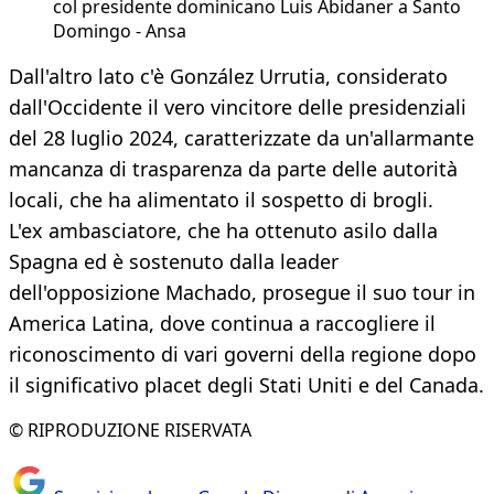
col presidente dominicano Luis Abidaner a Santo
Domingo - Ansa
Dall'altro lato c'è González Urrutia, considerato
dall'Occidente il vero vincitore delle presidenziali
del 28 luglio 2024, caratterizzate da un'allarmante
mancanza di trasparenza da parte delle autorità
locali, che ha alimentato il sospetto di brogli.
L'ex ambasciatore, che ha ottenuto asilo dalla
Spagna ed è sostenuto dalla leader
dell'opposizione Machado, prosegue il suo tour in
America Latina, dove continua a raccogliere il
riconoscimento di vari governi della regione dopo
il significativo placet degli Stati Uniti e del Canada.
© RIPRODUZIONE RISERVATA