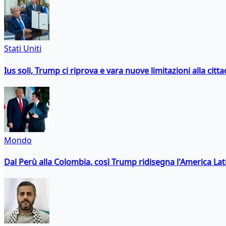
Stati Uniti
Ius soli, Trump ci riprova e vara nuove limitazioni alla citt
Mondo
Dal Perù alla Colombia, così Trump ridisegna l'America Lat