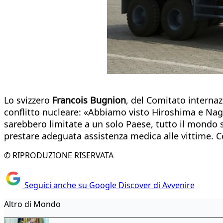
Lo svizzero
Francois Bugnion
, del Comitato internaz
conflitto nucleare: «Abbiamo visto Hiroshima e Na
sarebbero limitate a un solo Paese, tutto il mondo sa
prestare adeguata assistenza medica alle vittime. 
© RIPRODUZIONE RISERVATA
Seguici anche su Google Discover di Avvenire
Altro di Mondo