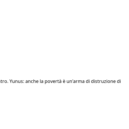
atro. Yunus: anche la povertà è un'arma di distruzione di