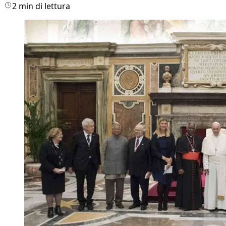
2 min di lettura