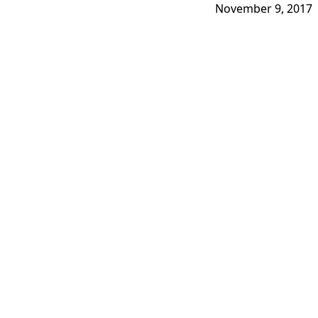
November 9, 2017