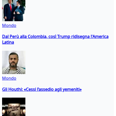
Mondo
Dal Perù alla Colombia, così Trump ridisegna l'America
Latina
Mondo
Gli Houthi: «Cessi l’assedio agli yemeniti»