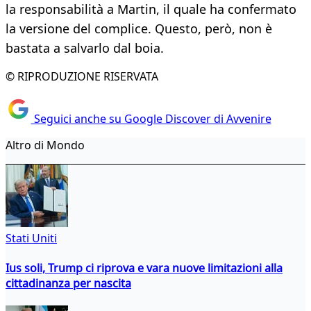
la responsabilità a Martin, il quale ha confermato
la versione del complice. Questo, però, non è
bastata a salvarlo dal boia.
© RIPRODUZIONE RISERVATA
Seguici anche su Google Discover di Avvenire
Altro di Mondo
Stati Uniti
Ius soli, Trump ci riprova e vara nuove limitazioni alla
cittadinanza per nascita