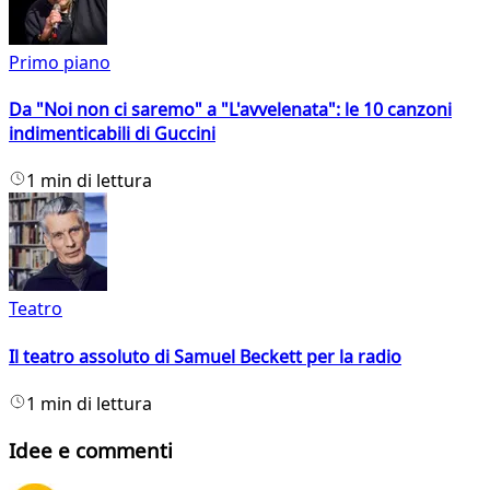
Primo piano
Da "Noi non ci saremo" a "L'avvelenata": le 10 canzoni
indimenticabili di Guccini
1 min di lettura
Teatro
Il teatro assoluto di Samuel Beckett per la radio
1 min di lettura
Idee e commenti