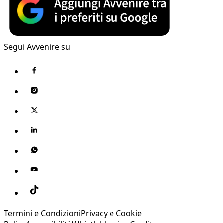
Segui Avvenire su
Termini e Condizioni
Privacy e Cookie