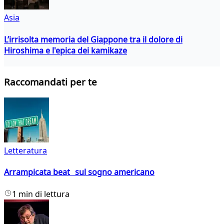
Asia
L’irrisolta memoria del Giappone tra il dolore di
Hiroshima e l'epica dei kamikaze
Raccomandati per te
Letteratura
Arrampicata beat sul sogno americano
1 min di lettura