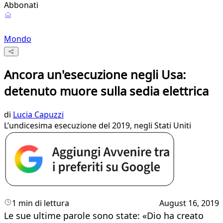
Abbonati
Mondo
Ancora un'esecuzione negli Usa:
detenuto muore sulla sedia elettrica
di
Lucia Capuzzi
L’undicesima esecuzione del 2019, negli Stati Uniti
1 min di lettura
August 16, 2019
Le sue ultime parole sono state: «Dio ha creato