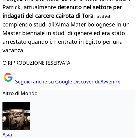
Patrick, attualmente
detenuto nel settore per
indagati del carcere cairota di Tora
, stava
compiendo studi all'Alma Mater bolognese in un
Master biennale in studi di genere ed era stato
arrestato quando è rientrato in Egitto per una
vacanza.
© RIPRODUZIONE RISERVATA
Seguici anche su Google Discover di Avvenire
Altro di Mondo
Asia