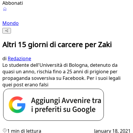
Abbonati
Mondo
Altri 15 giorni di carcere per Zaki
di
Redazione
Lo studente dell'Università di Bologna, detenuto da
quasi un anno, rischia fino a 25 anni di prigione per
propaganda sovversiva su Facebook. Per i suoi legali
quei post erano falsi
1 min di lettura
January 18, 2021