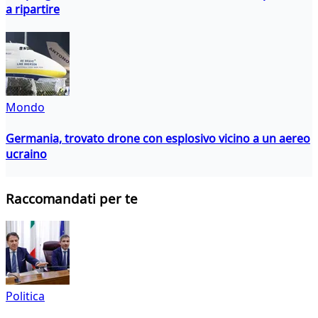
a ripartire
Mondo
Germania, trovato drone con esplosivo vicino a un aereo
ucraino
Raccomandati per te
Politica