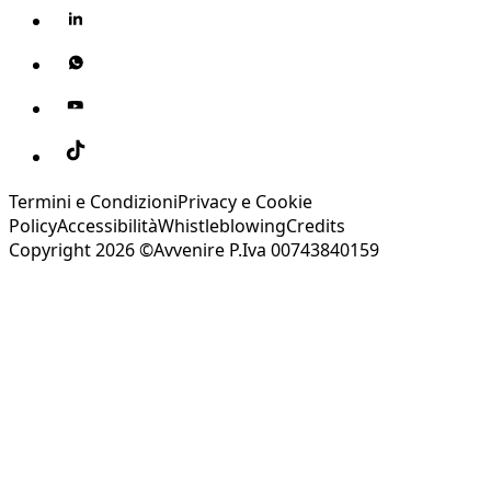
Termini e Condizioni
Privacy e Cookie
Policy
Accessibilità
Whistleblowing
Credits
Copyright 2026 ©Avvenire P.Iva 00743840159