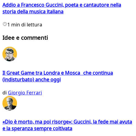
Addio a Francesco Guccini, poeta e cantautore nella
storia della musica italiana
1 min di lettura
Idee e commenti
Il Great Game tra Londra e Mosca che continua
(indisturbato) anche oggi
di
Giorgio Ferrari
«Dio è morto, ma poi risorge»: Guccini, la fede mai avuta
e la speranza sempre coltivata