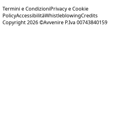
Termini e Condizioni
Privacy e Cookie
Policy
Accessibilità
Whistleblowing
Credits
Copyright 2026 ©Avvenire P.Iva 00743840159