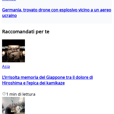
Germania, trovato drone con esplosivo vicino a un aereo
ucraino
Raccomandati per te
Asia
L’irrisolta memoria del Giappone tra il dolore di
Hiroshima e l'epica dei kamikaze
1 min di lettura