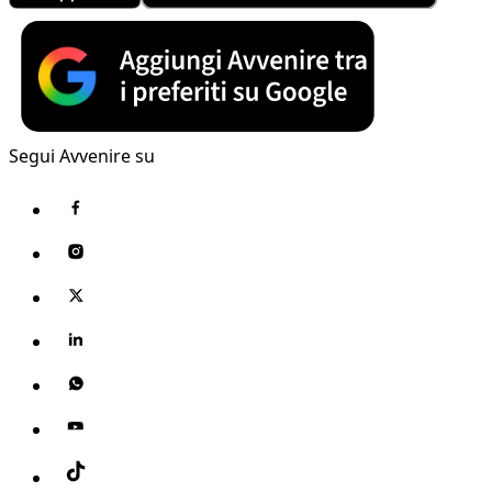
Segui Avvenire su