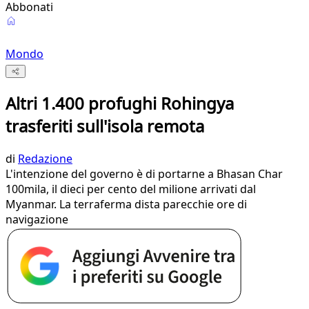
Abbonati
Mondo
Altri 1.400 profughi Rohingya
trasferiti sull'isola remota
di
Redazione
L'intenzione del governo è di portarne a Bhasan Char
100mila, il dieci per cento del milione arrivati dal
Myanmar. La terraferma dista parecchie ore di
navigazione