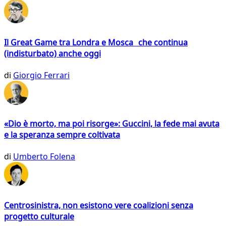
Il Great Game tra Londra e Mosca che continua
(indisturbato) anche oggi
di
Giorgio Ferrari
«Dio è morto, ma poi risorge»: Guccini, la fede mai avuta
e la speranza sempre coltivata
di
Umberto Folena
Centrosinistra, non esistono vere coalizioni senza
progetto culturale