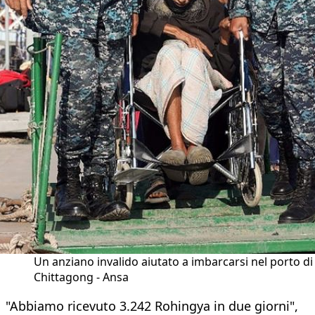
Un anziano invalido aiutato a imbarcarsi nel porto di
Chittagong - Ansa
"Abbiamo ricevuto 3.242 Rohingya in due giorni",