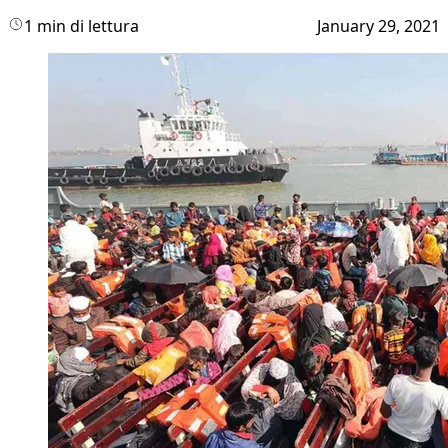
1 min di lettura
January 29, 2021