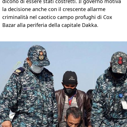
dicono di essere stati costretti. Il governo motiva
la decisione anche con il crescente allarme
criminalità nel caotico campo profughi di Cox
Bazar alla periferia della capitale Dakka.