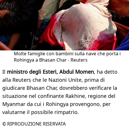
Molte famiglie con bambini sulla nave che porta i
Rohingya a Bhasan Char - Reuters
Il
ministro degli Esteri, Abdul Momen
, ha detto
alla Reuters che le Nazioni Unite, prima di
giudicare Bhasan Char, dovrebbero verificare la
situazione nel confinante Rakhine, regione del
Myanmar da cui i Rohingya provengono, per
valutarne il possibile rimpatrio.
© RIPRODUZIONE RISERVATA