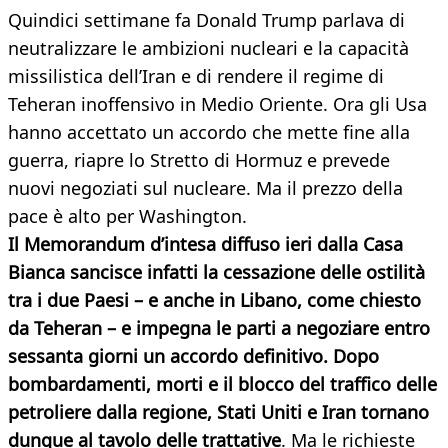
Quindici settimane fa Donald Trump parlava di
neutralizzare le ambizioni nucleari e la capacità
missilistica dell’Iran e di rendere il regime di
Teheran inoffensivo in Medio Oriente. Ora gli Usa
hanno accettato un accordo che mette fine alla
guerra, riapre lo Stretto di Hormuz e prevede
nuovi negoziati sul nucleare. Ma il prezzo della
pace è alto per Washington.
Il Memorandum d’intesa diffuso ieri dalla Casa
Bianca sancisce infatti la cessazione delle ostilità
tra i due Paesi – e anche in Libano, come chiesto
da Teheran – e impegna le parti a negoziare entro
sessanta giorni un accordo definitivo. Dopo
bombardamenti, morti e il blocco del traffico delle
petroliere dalla regione, Stati Uniti e Iran tornano
dunque al tavolo delle trattative
. Ma le richieste