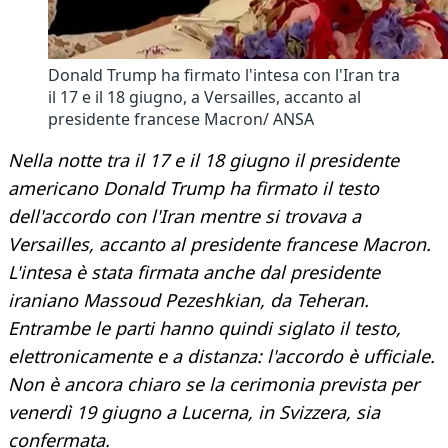
Donald Trump ha firmato l'intesa con l'Iran tra
il 17 e il 18 giugno, a Versailles, accanto al
presidente francese Macron/ ANSA
Nella notte tra il 17 e il 18 giugno il presidente
americano Donald Trump ha firmato il testo
dell'accordo con l'Iran mentre si trovava a
Versailles, accanto al presidente francese Macron.
L'intesa è stata firmata anche dal presidente
iraniano Massoud Pezeshkian, da Teheran.
Entrambe le parti hanno quindi siglato il testo,
elettronicamente e a distanza: l'accordo è ufficiale.
Non è ancora chiaro se la cerimonia prevista per
venerdì 19 giugno a Lucerna, in Svizzera, sia
confermata.