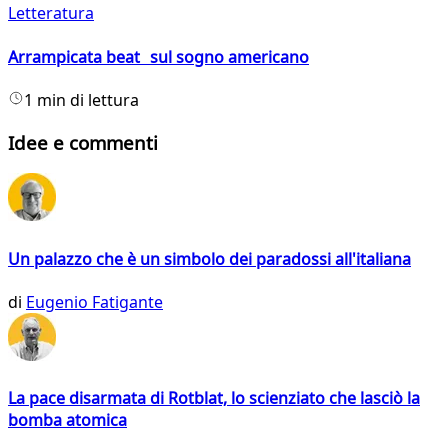
Letteratura
Arrampicata beat sul sogno americano
1 min di lettura
Idee e commenti
Un palazzo che è un simbolo dei paradossi all'italiana
di
Eugenio Fatigante
La pace disarmata di Rotblat, lo scienziato che lasciò la
bomba atomica