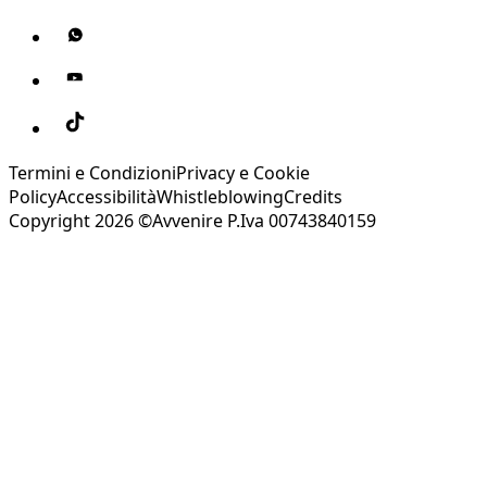
Termini e Condizioni
Privacy e Cookie
Policy
Accessibilità
Whistleblowing
Credits
Copyright 2026 ©Avvenire P.Iva 00743840159