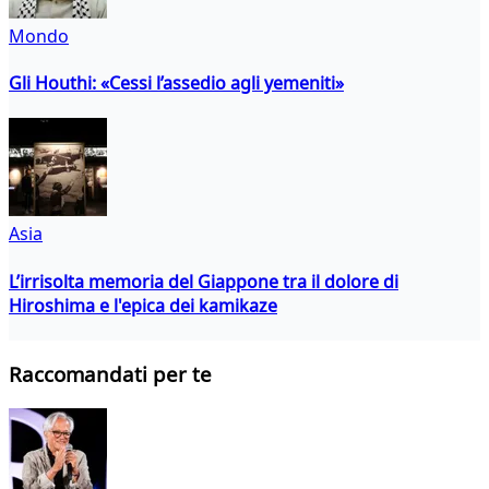
Mondo
Gli Houthi: «Cessi l’assedio agli yemeniti»
Asia
L’irrisolta memoria del Giappone tra il dolore di
Hiroshima e l'epica dei kamikaze
Raccomandati per te