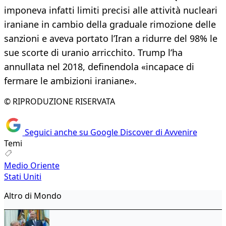
imponeva infatti limiti precisi alle attività nucleari
iraniane in cambio della graduale rimozione delle
sanzioni e aveva portato l’Iran a ridurre del 98% le
sue scorte di uranio arricchito. Trump l’ha
annullata nel 2018, definendola «incapace di
fermare le ambizioni iraniane».
© RIPRODUZIONE RISERVATA
Seguici anche su Google Discover di Avvenire
Temi
Medio Oriente
Stati Uniti
Altro di Mondo