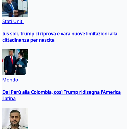
Stati Uniti
Ius soli, Trump ci riprova e vara nuove limitazioni alla
cittadinanza per nascita
Mondo
Dal Perù alla Colombia, così Trump ridisegna l'America
Latina