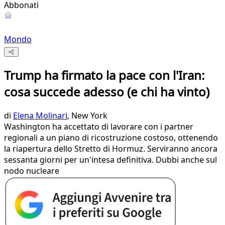
Abbonati
Mondo
Trump ha firmato la pace con l'Iran:
cosa succede adesso (e chi ha vinto)
di
Elena Molinari
, New York
Washington ha accettato di lavorare con i partner
regionali a un piano di ricostruzione costoso, ottenendo
la riapertura dello Stretto di Hormuz. Serviranno ancora
sessanta giorni per un'intesa definitiva. Dubbi anche sul
nodo nucleare