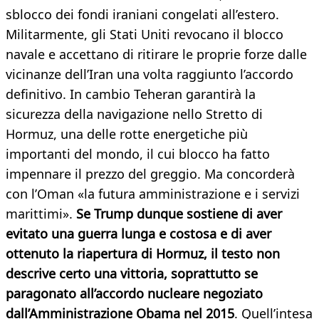
sblocco dei fondi iraniani congelati all’estero.
Militarmente, gli Stati Uniti revocano il blocco
navale e accettano di ritirare le proprie forze dalle
vicinanze dell’Iran una volta raggiunto l’accordo
definitivo. In cambio Teheran garantirà la
sicurezza della navigazione nello Stretto di
Hormuz, una delle rotte energetiche più
importanti del mondo, il cui blocco ha fatto
impennare il prezzo del greggio. Ma concorderà
con l’Oman «la futura amministrazione e i servizi
marittimi».
Se Trump dunque sostiene di aver
evitato una guerra lunga e costosa e di aver
ottenuto la riapertura di Hormuz, il testo non
descrive certo una vittoria, soprattutto se
paragonato all’accordo nucleare negoziato
dall’Amministrazione Obama nel 2015
. Quell’intesa