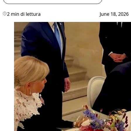
2 min di lettura
June 18, 2026