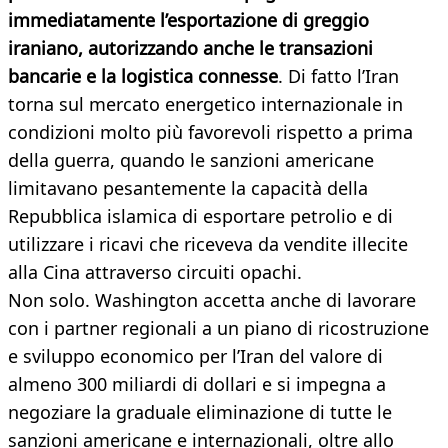
immediatamente l’esportazione di greggio
iraniano, autorizzando anche le transazioni
bancarie e la logistica connesse
. Di fatto l’Iran
torna sul mercato energetico internazionale in
condizioni molto più favorevoli rispetto a prima
della guerra, quando le sanzioni americane
limitavano pesantemente la capacità della
Repubblica islamica di esportare petrolio e di
utilizzare i ricavi che riceveva da vendite illecite
alla Cina attraverso circuiti opachi.
Non solo. Washington accetta anche di lavorare
con i partner regionali a un piano di ricostruzione
e sviluppo economico per l’Iran del valore di
almeno 300 miliardi di dollari e si impegna a
negoziare la graduale eliminazione di tutte le
sanzioni americane e internazionali, oltre allo