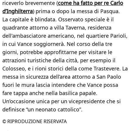
riceverlo brevemente (
come ha fatto per re Carlo
d’Inghilterra
) prima o dopo la messa di Pasqua.
La capitale è blindata. Osservato speciale è il
quadrante attorno a villa Taverna, residenza
dell'ambasciatore americano, nel quartiere Parioli,
in cui Vance soggiornerà. Nel corso della tre
giorni, potrebbe approfittarne per visitare le
attrazioni turistiche della città, per esempio il
Colosseo, e i rioni storici della come Trastevere. La
messa in sicurezza dell’area attorno a San Paolo
fuori le mura lascia intendere che Vance possa
fare tappa anche nella basilica papale.
Un’occasione unica per un vicepresidente che si
definisce “un neonato cattolico”.
© RIPRODUZIONE RISERVATA