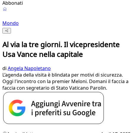
Abbonati
Mondo
Al via la tre giorni. Il vicepresidente
Usa Vance nella capitale
di
Angela Napoletano
L’agenda della visita è blindata per motivi di sicurezza.
Oggi l'incontro con la premier Meloni. Domani il faccia a
faccia con segretario di Stato Vaticano Parolin.