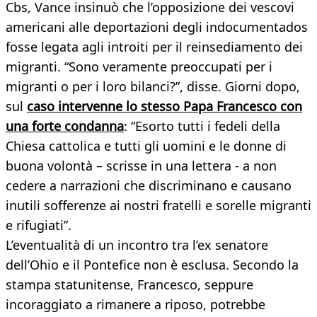
Cbs, Vance insinuò che l’opposizione dei vescovi
americani alle deportazioni degli indocumentados
fosse legata agli introiti per il reinsediamento dei
migranti. “Sono veramente preoccupati per i
migranti o per i loro bilanci?”, disse. Giorni dopo,
sul
caso intervenne lo stesso Papa Francesco con
una forte condanna
: “Esorto tutti i fedeli della
Chiesa cattolica e tutti gli uomini e le donne di
buona volontà – scrisse in una lettera - a non
cedere a narrazioni che discriminano e causano
inutili sofferenze ai nostri fratelli e sorelle migranti
e rifugiati”.
L’eventualità di un incontro tra l’ex senatore
dell’Ohio e il Pontefice non è esclusa. Secondo la
stampa statunitense, Francesco, seppure
incoraggiato a rimanere a riposo, potrebbe