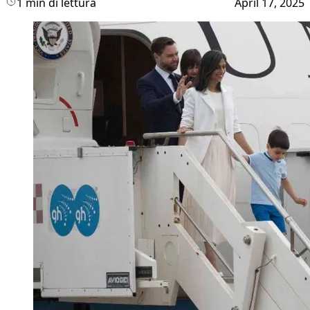
1 min di lettura
April 17, 2025