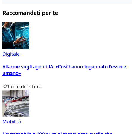
Raccomandati per te
Digitale
Allarme sugli agenti IA: «Così hanno ingannato l'essere
umano»
1 min di lettura
Mobilità