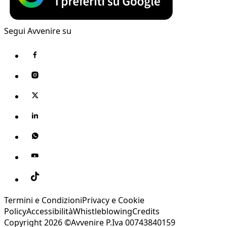
Segui Avvenire su
Termini e Condizioni
Privacy e Cookie
Policy
Accessibilità
Whistleblowing
Credits
Copyright 2026 ©Avvenire P.Iva 00743840159