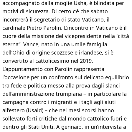
accompagnato dalla moglie Usha, è blindata per
motivi di sicurezza. Di certo c’è che sabato
incontrerà il segretario di stato Vaticano, il
cardinale Pietro Parolin. L’incontro in Vaticano è il
cuore della missione del vicepresidente nella “città
eterna”. Vance, nato in una umile famiglia
dell’Ohio di origine scozzese e irlandese, si è
convertito al cattolicesimo nel 2019.
L’appuntamento con Parolin rappresenta
l’occasione per un confronto sul delicato equilibrio
tra fede e politica messo alla prova dagli slanci
dell’amministrazione trumpiana – in particolare la
campagna contro i migranti e i tagli agli aiuti
all’estero (Usaid) – che nei mesi scorsi hanno
sollevato forti critiche dal mondo cattolico fuori e
dentro gli Stati Uniti. A gennaio, in un’intervista a