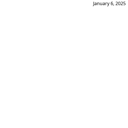
January 6, 2025