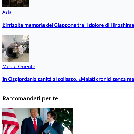
Asia
L’irrisolta memoria del Giappone tra il dolore di Hiroshima
Medio Oriente
In Cisgiordania sanità al collasso. «Malati cronici senza med
Raccomandati per te