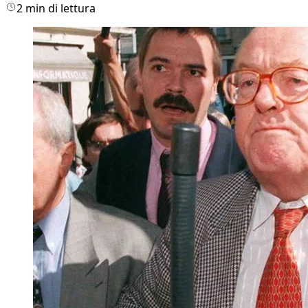
2 min di lettura