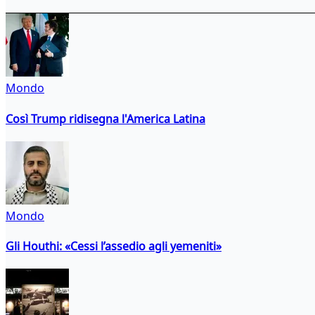
Mondo
Così Trump ridisegna l'America Latina
Mondo
Gli Houthi: «Cessi l’assedio agli yemeniti»