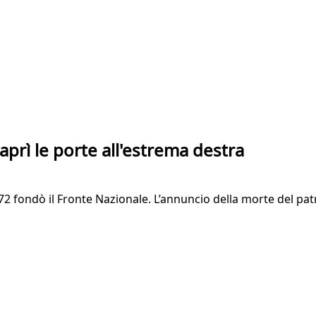
aprì le porte all'estrema destra
972 fondò il Fronte Nazionale. L’annuncio della morte del pa