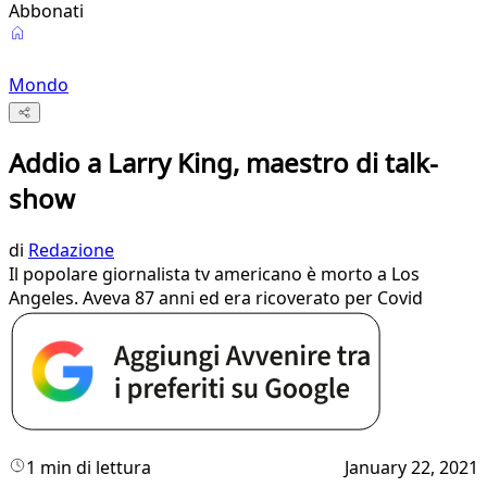
Abbonati
Mondo
Addio a Larry King, maestro di talk-
show
di
Redazione
Il popolare giornalista tv americano è morto a Los
Angeles. Aveva 87 anni ed era ricoverato per Covid
1 min di lettura
January 22, 2021