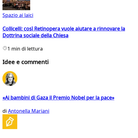
Spazio ai laici
Collicelli: così Retinopera vuole aiutare a rinnovare la
Dottrina sociale della Chiesa
1 min di lettura
Idee e commenti
«Ai bambini di Gaza il Premio Nobel per la pace»
di
Antonella Mariani