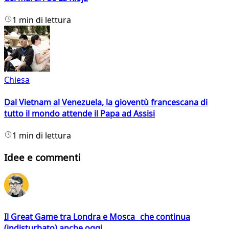
1 min di lettura
Chiesa
Dal Vietnam al Venezuela, la gioventù francescana di
tutto il mondo attende il Papa ad Assisi
1 min di lettura
Idee e commenti
Il Great Game tra Londra e Mosca che continua
(indisturbato) anche oggi