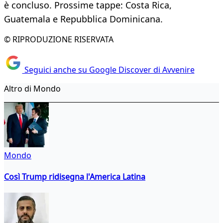
è concluso. Prossime tappe: Costa Rica,
Guatemala e Repubblica Dominicana.
© RIPRODUZIONE RISERVATA
Seguici anche su Google Discover di Avvenire
Altro di Mondo
Mondo
Così Trump ridisegna l'America Latina