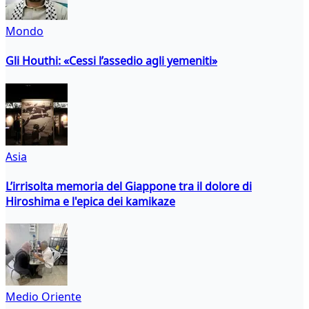
Mondo
Gli Houthi: «Cessi l’assedio agli yemeniti»
Asia
L’irrisolta memoria del Giappone tra il dolore di
Hiroshima e l'epica dei kamikaze
Medio Oriente