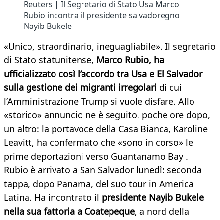
Reuters | Il Segretario di Stato Usa Marco
Rubio incontra il presidente salvadoregno
Nayib Bukele
«Unico, straordinario, ineguagliabile». Il segretario
di Stato statunitense,
Marco Rubio, ha
ufficializzato così l’accordo tra Usa e El Salvador
sulla gestione dei migranti irregolari
di cui
l’Amministrazione Trump si vuole disfare. Allo
«storico» annuncio ne è seguito, poche ore dopo,
un altro: la portavoce della Casa Bianca, Karoline
Leavitt, ha confermato che «sono in corso» le
prime deportazioni verso Guantanamo Bay .
Rubio è arrivato a San Salvador lunedì: seconda
tappa, dopo Panama, del suo tour in America
Latina. Ha incontrato il
presidente Nayib Bukele
nella sua fattoria a Coatepeque
, a nord della