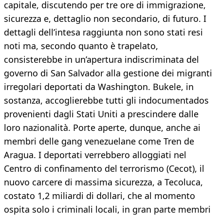
capitale, discutendo per tre ore di immigrazione,
sicurezza e, dettaglio non secondario, di futuro. I
dettagli dell’intesa raggiunta non sono stati resi
noti ma, secondo quanto è trapelato,
consisterebbe in un’apertura indiscriminata del
governo di San Salvador alla gestione dei migranti
irregolari deportati da Washington. Bukele, in
sostanza, accoglierebbe tutti gli indocumentados
provenienti dagli Stati Uniti a prescindere dalle
loro nazionalità. Porte aperte, dunque, anche ai
membri delle gang venezuelane come Tren de
Aragua. I deportati verrebbero alloggiati nel
Centro di confinamento del terrorismo (Cecot), il
nuovo carcere di massima sicurezza, a Tecoluca,
costato 1,2 miliardi di dollari, che al momento
ospita solo i criminali locali, in gran parte membri