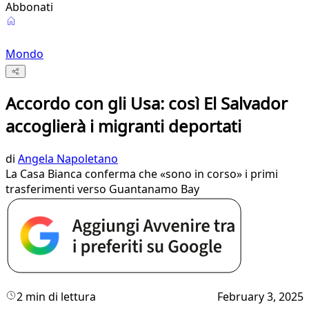
Abbonati
Mondo
Accordo con gli Usa: così El Salvador
accoglierà i migranti deportati
di
Angela Napoletano
La Casa Bianca conferma che «sono in corso» i primi
trasferimenti verso Guantanamo Bay
2 min di lettura
February 3, 2025