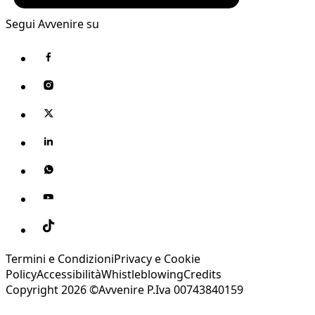
Segui Avvenire su
Termini e Condizioni
Privacy e Cookie
Policy
Accessibilità
Whistleblowing
Credits
Copyright 2026 ©Avvenire P.Iva 00743840159