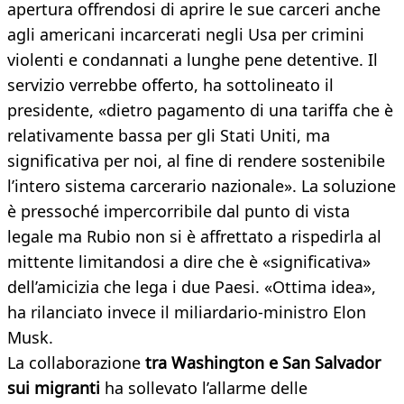
apertura offrendosi di aprire le sue carceri anche
agli americani incarcerati negli Usa per crimini
violenti e condannati a lunghe pene detentive. Il
servizio verrebbe offerto, ha sottolineato il
presidente, «dietro pagamento di una tariffa che è
relativamente bassa per gli Stati Uniti, ma
significativa per noi, al fine di rendere sostenibile
l’intero sistema carcerario nazionale». La soluzione
è pressoché impercorribile dal punto di vista
legale ma Rubio non si è affrettato a rispedirla al
mittente limitandosi a dire che è «significativa»
dell’amicizia che lega i due Paesi. «Ottima idea»,
ha rilanciato invece il miliardario-ministro Elon
Musk.
La collaborazione
tra Washington e San Salvador
sui migranti
ha sollevato l’allarme delle