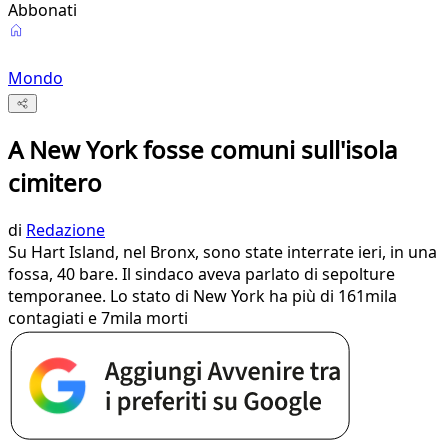
Abbonati
Mondo
A New York fosse comuni sull'isola
cimitero
di
Redazione
Su Hart Island, nel Bronx, sono state interrate ieri, in una
fossa, 40 bare. Il sindaco aveva parlato di sepolture
temporanee. Lo stato di New York ha più di 161mila
contagiati e 7mila morti