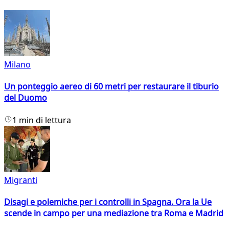
Milano
Un ponteggio aereo di 60 metri per restaurare il tiburio
del Duomo
1 min di lettura
Migranti
Disagi e polemiche per i controlli in Spagna. Ora la Ue
scende in campo per una mediazione tra Roma e Madrid