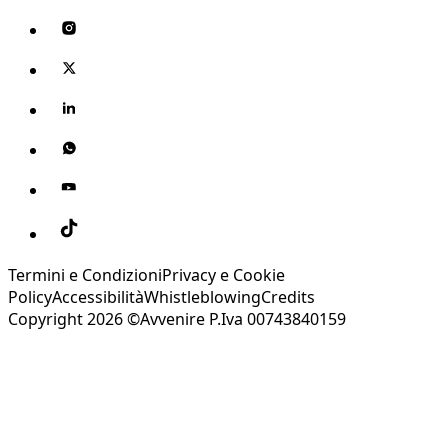
Termini e Condizioni
Privacy e Cookie
Policy
Accessibilità
Whistleblowing
Credits
Copyright 2026 ©Avvenire P.Iva 00743840159