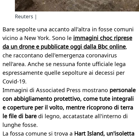
Reuters |
Bare sepolte una accanto all'altra in fosse comuni
vicino a New York. Sono le
immagini choc riprese
da un drone e pubblicate oggi dalla Bbc online
,
che raccontano dell'emergenza coronavirus
nell'area. Anche se nessuna fonte ufficiale lega
espressamente quelle sepolture ai decessi per
Covid-19.
Immagini di Associated Press mostrano
personale
con abbigliamento protettivo, come tute integrali
e coperture per il volto, mentre ricoprono di terra
le file di bare
di legno, accatastate all'interno di
lunghe fosse.
La fossa comune si trova a
Hart Island, un'isoletta