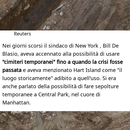
Reuters
Nei giorni scorsi il sindaco di New York , Bill De
Blasio, aveva accennato alla possibilità di usare
"cimiteri temporanei" fino a quando la crisi fosse
passata
e aveva menzionato Hart Island come "il
luogo storicamente" adibito a quell'uso. Si era
anche parlato della possibilità di fare sepolture
temporanee a Central Park, nel cuore di
Manhattan.