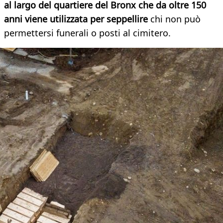
al largo del quartiere del Bronx che da oltre 150
anni viene utilizzata per seppellire
chi non può
permettersi funerali o posti al cimitero.