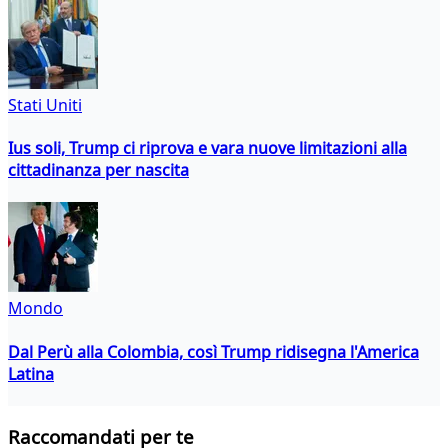
Stati Uniti
Ius soli, Trump ci riprova e vara nuove limitazioni alla
cittadinanza per nascita
Mondo
Dal Perù alla Colombia, così Trump ridisegna l'America
Latina
Raccomandati per te