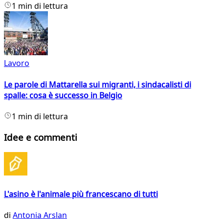
1 min di lettura
Lavoro
Le parole di Mattarella sui migranti, i sindacalisti di
spalle: cosa è successo in Belgio
1 min di lettura
Idee e commenti
L'asino è l'animale più francescano di tutti
di
Antonia Arslan