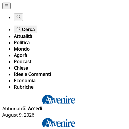
Cerca
Attualità
Politica
Mondo
Agorà
Podcast
Chiesa
Idee e Commenti
Economia
Rubriche
Abbonati
Accedi
August 9, 2026