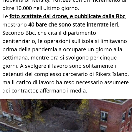
oltre 10.000 nell'ultimo giorno.
Le
foto scattate dal drone, e pubblicate dalla Bbc
,
mostrano
40 bare che sono state interrate ieri
.
Secondo Bbc, che cita il dipartimento
penitenziario, le operazioni sull'isola si limitavano
prima della pandemia a occupare un giorno alla
settimana, mentre ora si svolgono per cinque
giorni. A svolgere il lavoro sono solitamente i
detenuti del complesso carcerario di Rikers Island,
ma il carico di lavoro ha reso necessario assumere
dei contractor, affermano i media.