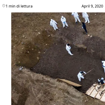
1 min di lettura
April 9, 2020