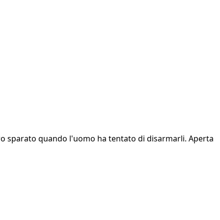
bero sparato quando l'uomo ha tentato di disarmarli. Aperta