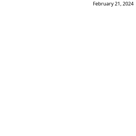
February 21, 2024