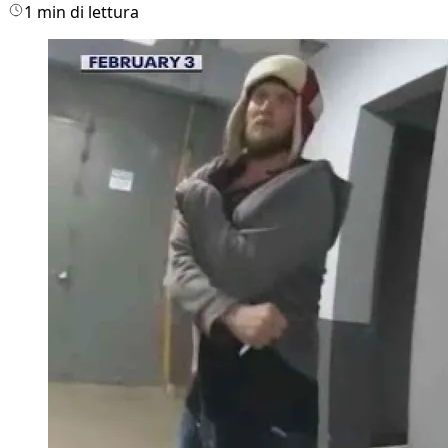
1 min di lettura