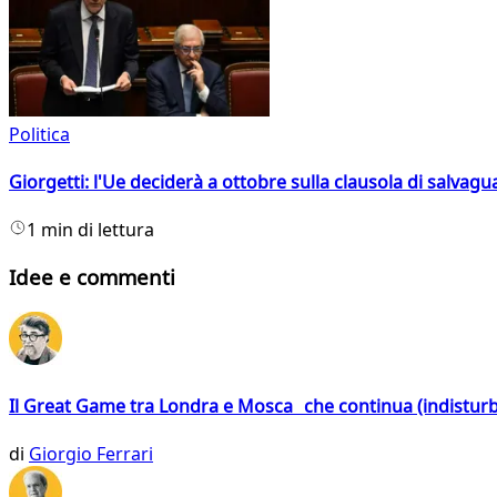
Politica
Giorgetti: l'Ue deciderà a ottobre sulla clausola di salvagu
1 min di lettura
Idee e commenti
Il Great Game tra Londra e Mosca che continua (indistur
di
Giorgio Ferrari