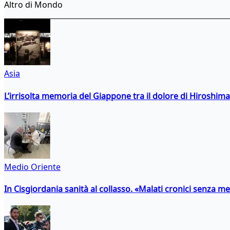
Altro di Mondo
Asia
L’irrisolta memoria del Giappone tra il dolore di Hiroshima
Medio Oriente
In Cisgiordania sanità al collasso. «Malati cronici senza med