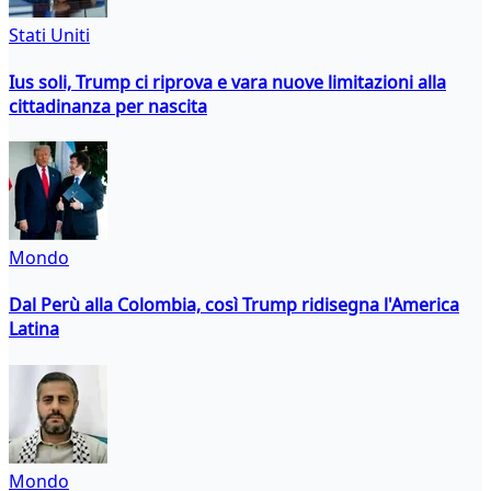
Stati Uniti
Ius soli, Trump ci riprova e vara nuove limitazioni alla
cittadinanza per nascita
Mondo
Dal Perù alla Colombia, così Trump ridisegna l'America
Latina
Mondo