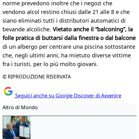
norme prevedono inoltre che i negozi che
vendono alcol restino chiusi dalle 21 alle 8 e che
siano eliminati tutti i distributori automatici di
bevande alcoliche.
Vietato anche il “balconing”, la
folle pratica di buttarsi dalla finestra o dal balcone
di un albergo per centrare una piscina sottostante
che, negli ultimi anni, ha mietuto diverse vittime
fra i turisti, per lo più molto giovani.
© RIPRODUZIONE RISERVATA
Seguici anche su Google Discover di Avvenire
Altro di Mondo