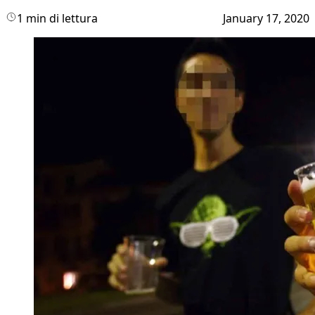
1 min di lettura
January 17, 2020