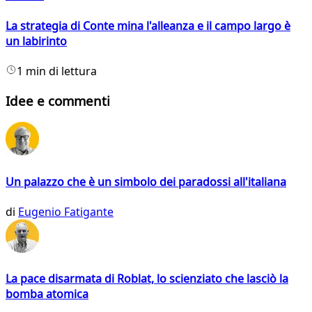
La strategia di Conte mina l'alleanza e il campo largo è
un labirinto
1 min di lettura
Idee e commenti
Un palazzo che è un simbolo dei paradossi all'italiana
di
Eugenio Fatigante
La pace disarmata di Roblat, lo scienziato che lasciò la
bomba atomica