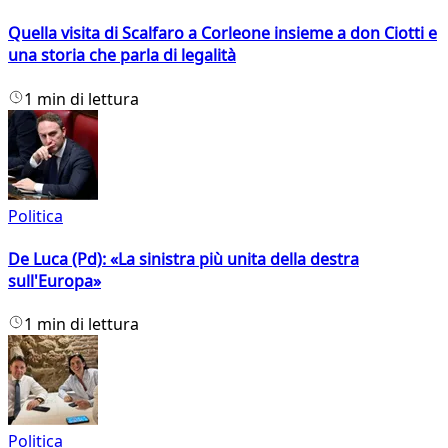
Quella visita di Scalfaro a Corleone insieme a don Ciotti e
una storia che parla di legalità
1 min di lettura
Politica
De Luca (Pd): «La sinistra più unita della destra
sull'Europa»
1 min di lettura
Politica