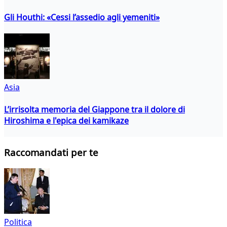
Gli Houthi: «Cessi l’assedio agli yemeniti»
Asia
L’irrisolta memoria del Giappone tra il dolore di
Hiroshima e l'epica dei kamikaze
Raccomandati per te
Politica