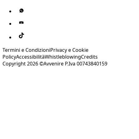
Termini e Condizioni
Privacy e Cookie
Policy
Accessibilità
Whistleblowing
Credits
Copyright 2026 ©Avvenire P.Iva 00743840159