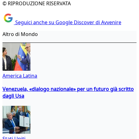
© RIPRODUZIONE RISERVATA
Seguici anche su Google Discover di Avvenire
Altro di Mondo
America Latina
Venezuela, «dialogo nazionale» per un futuro già scritto
dagli Usa
Stati Uniti