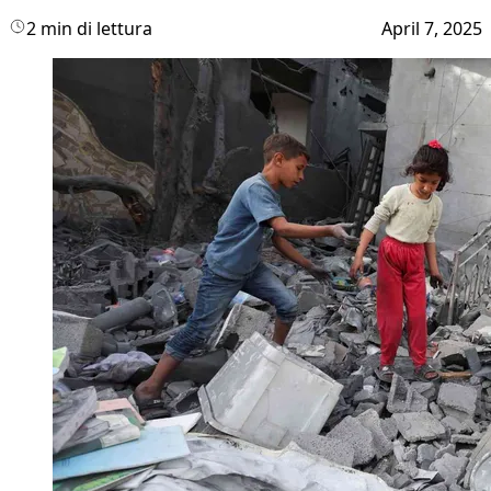
2 min di lettura
April 7, 2025