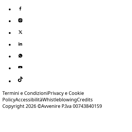
Termini e Condizioni
Privacy e Cookie
Policy
Accessibilità
Whistleblowing
Credits
Copyright 2026 ©Avvenire P.Iva 00743840159