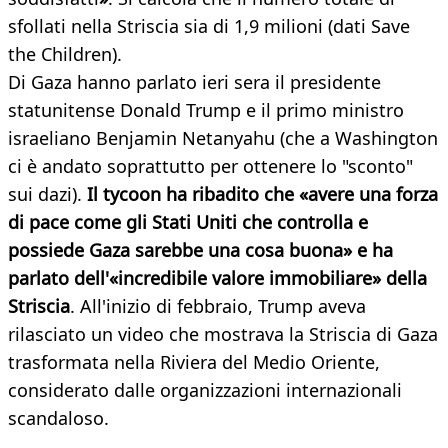
sfollati nella Striscia sia di 1,9 milioni (dati Save
the Children).
Di Gaza hanno parlato ieri sera il presidente
statunitense Donald Trump e il primo ministro
israeliano Benjamin Netanyahu (che a Washington
ci è andato soprattutto per ottenere lo "sconto"
sui dazi).
Il tycoon ha ribadito che «avere una forza
di pace come gli Stati Uniti che controlla e
possiede Gaza sarebbe una cosa buona» e ha
parlato dell'«incredibile valore immobiliare» della
Striscia
. All'inizio di febbraio, Trump aveva
rilasciato un video che mostrava la Striscia di Gaza
trasformata nella Riviera del Medio Oriente,
considerato dalle organizzazioni internazionali
scandaloso.