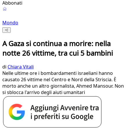
Abbonati
Mondo
A Gaza si continua a morire: nella
notte 26 vittime, tra cui 5 bambini
di
Chiara Vitali
Nelle ultime ore i bombardamenti israeliani hanno
causato 26 vittime nel Centro e Nord della Striscia. È
morto anche un altro giornalista, Ahmed Mansour. Non
si sblocca l'arrivo degli aiuti umanitari