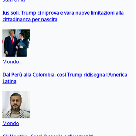
Ius soli, Trump ci riprova e vara nuove limitazioni alla
cittadinanza per nascita
Mondo
Dal Perù alla Colombia, così Trump ridisegna l'America
Latina
Mondo