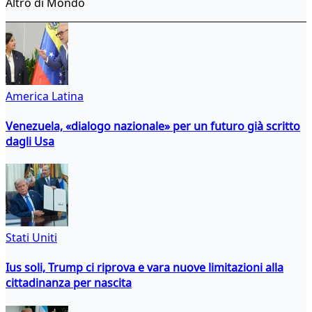
Altro di Mondo
America Latina
Venezuela, «dialogo nazionale» per un futuro già scritto
dagli Usa
Stati Uniti
Ius soli, Trump ci riprova e vara nuove limitazioni alla
cittadinanza per nascita