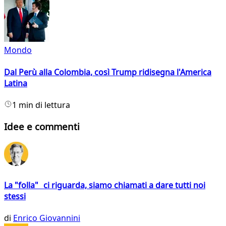
Mondo
Dal Perù alla Colombia, così Trump ridisegna l'America
Latina
1 min di lettura
Idee e commenti
La "folla" ci riguarda, siamo chiamati a dare tutti noi
stessi
di
Enrico Giovannini