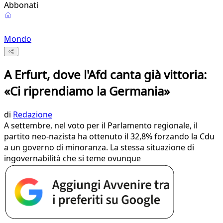
Abbonati
Mondo
A Erfurt, dove l'Afd canta già vittoria:
«Ci riprendiamo la Germania»
di
Redazione
A settembre, nel voto per il Parlamento regionale, il
partito neo-nazista ha ottenuto il 32,8% forzando la Cdu
a un governo di minoranza. La stessa situazione di
ingovernabilità che si teme ovunque