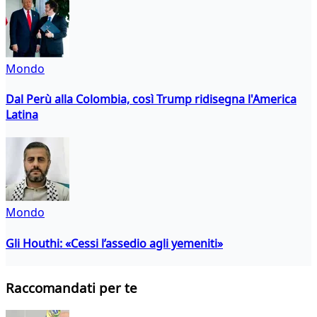
Mondo
Dal Perù alla Colombia, così Trump ridisegna l'America
Latina
Mondo
Gli Houthi: «Cessi l’assedio agli yemeniti»
Raccomandati per te