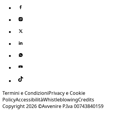
Termini e Condizioni
Privacy e Cookie
Policy
Accessibilità
Whistleblowing
Credits
Copyright 2026 ©Avvenire P.Iva 00743840159