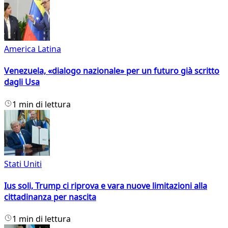
America Latina
Venezuela, «dialogo nazionale» per un futuro già scritto
dagli Usa
1 min di lettura
Stati Uniti
Ius soli, Trump ci riprova e vara nuove limitazioni alla
cittadinanza per nascita
1 min di lettura