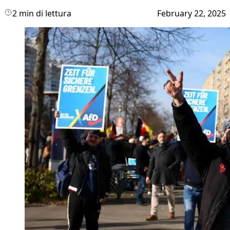
2 min di lettura
February 22, 2025