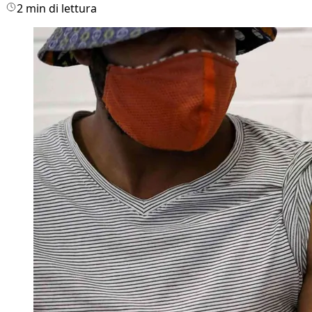
2 min di lettura