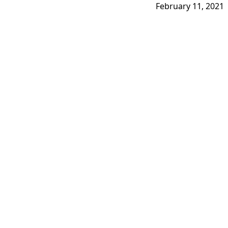
February 11, 2021