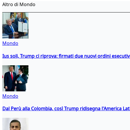
Altro di Mondo
Mondo
Ius soli, Trump ci riprova: firmati due nuovi ordini esecutiv
Mondo
Dal Perù alla Colombia, così Trump ridisegna l'America Lat