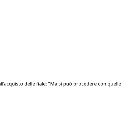
l’acquisto delle fiale: "Ma si può procedere con quelle