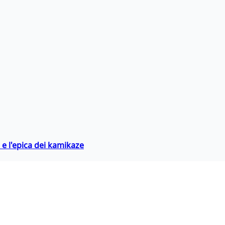
 e l'epica dei kamikaze