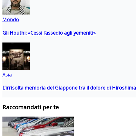
Mondo
Gli Houthi: «Cessi l’assedio agli yemeniti»
Asia
L’irrisolta memoria del Giappone tra il dolore di Hiroshima
Raccomandati per te