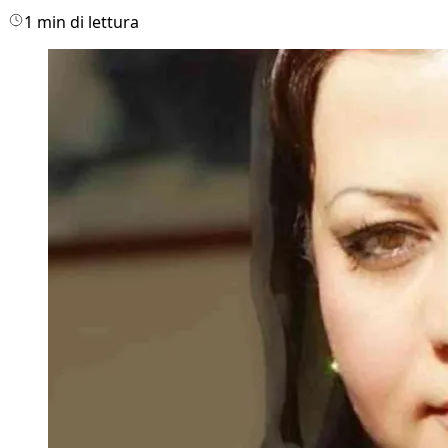
1 min di lettura