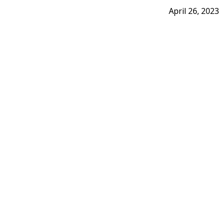
April 26, 2023