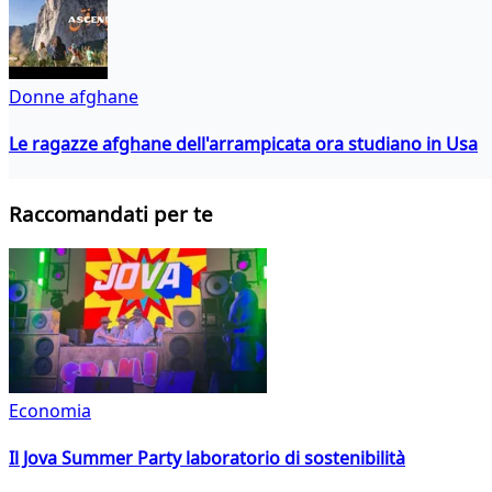
Donne afghane
Le ragazze afghane dell'arrampicata ora studiano in Usa
Raccomandati per te
Economia
Il Jova Summer Party laboratorio di sostenibilità