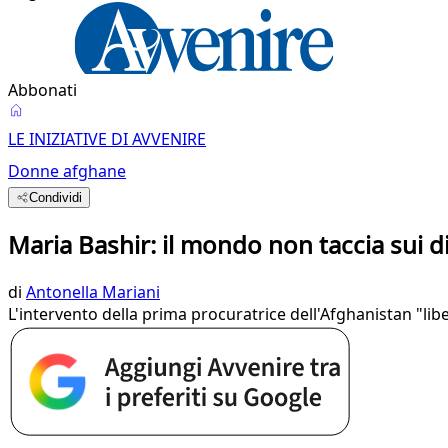
Abbonati
LE INIZIATIVE DI AVVENIRE
Donne afghane
Condividi
Maria Bashir: il mondo non taccia sui dir
di
Antonella Mariani
L'intervento della prima procuratrice dell'Afghanistan "liber