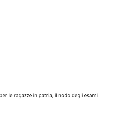
per le ragazze in patria, il nodo degli esami