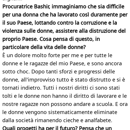
Procuratrice Bashir, immaginiamo che sia difficile
per una donna che ha lavorato così duramente per
il suo Paese, lottando contro la corruzione e la
violenza sulle donne, assistere alla distruzione del
proprio Paese. Cosa pensa di questo, in
particolare della vita delle donne?
È un dolore molto forte per me e per tutte le
donne e le ragazze del mio Paese, e sono ancora
sotto choc. Dopo tanti sforzi e progressi delle
donne, all'improvviso tutto è stato distrutto e si è
tornati indietro. Tutti i nostri diritti ci sono stati
tolti e le donne non hanno il diritto di lavorare e le
nostre ragazze non possono andare a scuola. E ora
le donne vengono sistematicamente eliminate
dalla società rimanendo cieche e analfabete.
Quali progetti ha per il futuro? Pensa che un