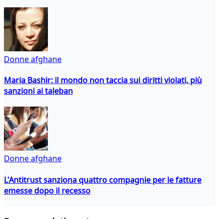
Donne afghane
Maria Bashir: il mondo non taccia sui diritti violati, più
sanzioni ai taleban
Donne afghane
L'Antitrust sanziona quattro compagnie per le fatture
emesse dopo il recesso