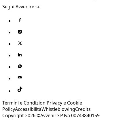
Segui Avvenire su
Termini e Condizioni
Privacy e Cookie
Policy
Accessibilità
Whistleblowing
Credits
Copyright 2026 ©Avvenire P.Iva 00743840159