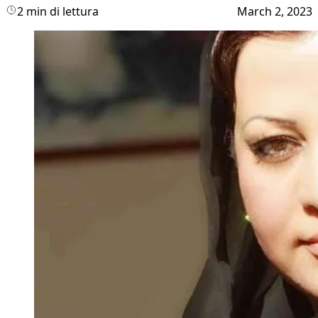
2 min di lettura
March 2, 2023