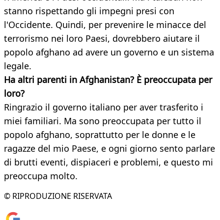
stanno rispettando gli impegni presi con
l'Occidente. Quindi, per prevenire le minacce del
terrorismo nei loro Paesi, dovrebbero aiutare il
popolo afghano ad avere un governo e un sistema
legale.
Ha altri parenti in Afghanistan? È preoccupata per
loro?
Ringrazio il governo italiano per aver trasferito i
miei familiari. Ma sono preoccupata per tutto il
popolo afghano, soprattutto per le donne e le
ragazze del mio Paese, e ogni giorno sento parlare
di brutti eventi, dispiaceri e problemi, e questo mi
preoccupa molto.
© RIPRODUZIONE RISERVATA