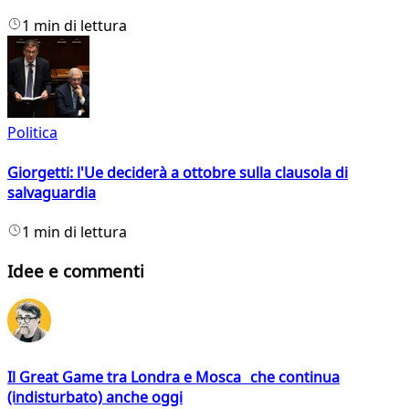
1 min di lettura
Politica
Giorgetti: l'Ue deciderà a ottobre sulla clausola di
salvaguardia
1 min di lettura
Idee e commenti
Il Great Game tra Londra e Mosca che continua
(indisturbato) anche oggi