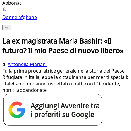
Abbonati
Donne afghane
La ex magistrata Maria Bashir: «Il
futuro? Il mio Paese di nuovo libero»
di
Antonella Mariani
Fu la prima procuratrice generale nella storia del Paese.
Rifugiata in Italia, ebbe la cittadinanza per meriti speciali:
i taleban non hanno rispettato i patti con l'Occidente,
non ci abbandonate