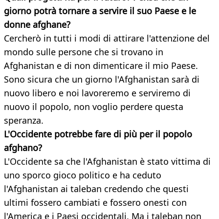
giorno potrà tornare a servire il suo Paese e le
donne afghane?
Cercherò in tutti i modi di attirare l'attenzione del
mondo sulle persone che si trovano in
Afghanistan e di non dimenticare il mio Paese.
Sono sicura che un giorno l'Afghanistan sarà di
nuovo libero e noi lavoreremo e serviremo di
nuovo il popolo, non voglio perdere questa
speranza.
L'Occidente potrebbe fare di più per il popolo
afghano?
L'Occidente sa che l'Afghanistan è stato vittima di
uno sporco gioco politico e ha ceduto
l'Afghanistan ai taleban credendo che questi
ultimi fossero cambiati e fossero onesti con
l'America e i Paesi occidentali. Ma i taleban non