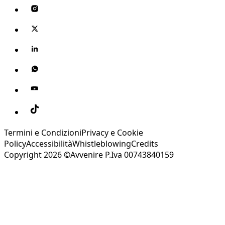
Termini e Condizioni
Privacy e Cookie
Policy
Accessibilità
Whistleblowing
Credits
Copyright 2026 ©Avvenire P.Iva 00743840159