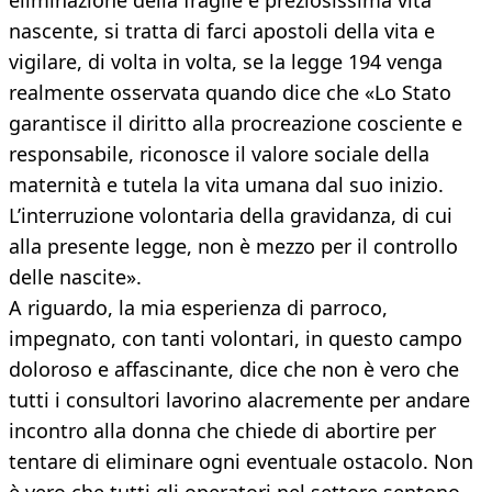
eliminazione della fragile e preziosissima vita
nascente, si tratta di farci apostoli della vita e
vigilare, di volta in volta, se la legge 194 venga
realmente osservata quando dice che «Lo Stato
garantisce il diritto alla procreazione cosciente e
responsabile, riconosce il valore sociale della
maternità e tutela la vita umana dal suo inizio.
L’interruzione volontaria della gravidanza, di cui
alla presente legge, non è mezzo per il controllo
delle nascite».
A riguardo, la mia esperienza di parroco,
impegnato, con tanti volontari, in questo campo
doloroso e affascinante, dice che non è vero che
tutti i consultori lavorino alacremente per andare
incontro alla donna che chiede di abortire per
tentare di eliminare ogni eventuale ostacolo. Non