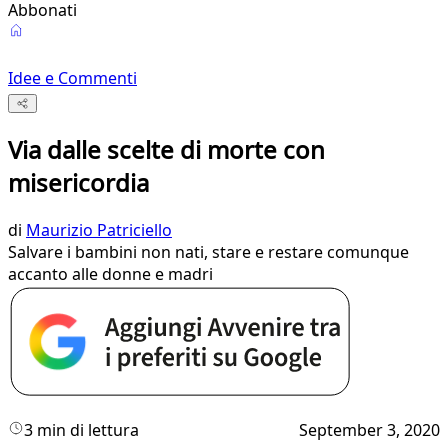
Abbonati
Idee e Commenti
Via dalle scelte di morte con
misericordia
di
Maurizio Patriciello
Salvare i bambini non nati, stare e restare comunque
accanto alle donne e madri
3 min di lettura
September 3, 2020