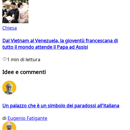
Chiesa
Dal Vietnam al Venezuela, la gioventù francescana di
tutto il mondo attende il Papa ad Assisi
1 min di lettura
Idee e commenti
Un palazzo che è un simbolo dei paradossi all'italiana
di
Eugenio Fatigante