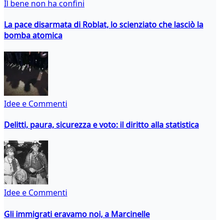
Il bene non ha confini
La pace disarmata di Roblat, lo scienziato che lasciò la
bomba atomica
Idee e Commenti
Delitti, paura, sicurezza e voto: il diritto alla statistica
Idee e Commenti
Gli immigrati eravamo noi, a Marcinelle