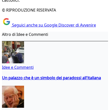
cattolici.
© RIPRODUZIONE RISERVATA
Seguici anche su Google Discover di Avvenire
Altro di Idee e Commenti
Idee e Commenti
Un palazzo che è un simbolo dei paradossi all'italiana