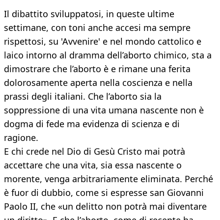
Il dibattito sviluppatosi, in queste ultime
settimane, con toni anche accesi ma sempre
rispettosi, su 'Avvenire' e nel mondo cattolico e
laico intorno al dramma dell’aborto chimico, sta a
dimostrare che l’aborto è e rimane una ferita
dolorosamente aperta nella coscienza e nella
prassi degli italiani. Che l’aborto sia la
soppressione di una vita umana nascente non è
dogma di fede ma evidenza di scienza e di
ragione.
E chi crede nel Dio di Gesù Cristo mai potrà
accettare che una vita, sia essa nascente o
morente, venga arbitrariamente eliminata. Perché
è fuor di dubbio, come si espresse san Giovanni
Paolo II, che «un delitto non potrà mai diventare