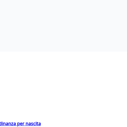
adinanza per nascita