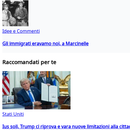
Idee e Commenti
Gli immigrati eravamo noi, a Marcinelle
Raccomandati per te
Stati Uniti
Ius soli, Trump ci riprova e vara nuove limitazioni alla citt