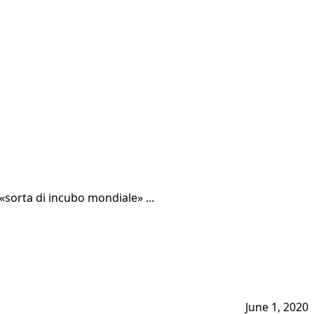
«sorta di incubo mondiale» ...
June 1, 2020