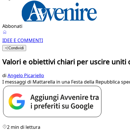
Abbonati
IDEE E COMMENTI
Condividi
Valori e obiettivi chiari per uscire uniti
di
Angelo Picariello
I messaggi di Mattarella in una Festa della Repubblica spec
2 min di lettura