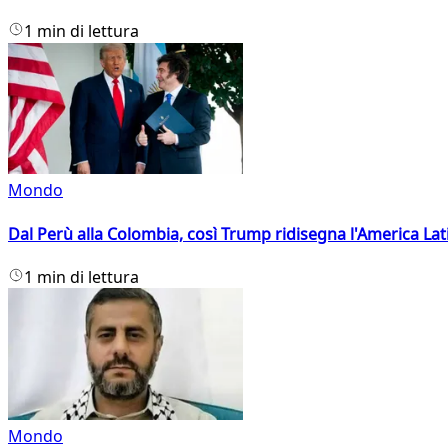
1 min di lettura
Mondo
Dal Perù alla Colombia, così Trump ridisegna l'America Lat
1 min di lettura
Mondo