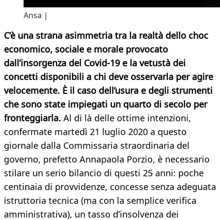
Ansa |
C’è una strana asimmetria tra la realtà dello choc
economico, sociale e morale provocato
dall’insorgenza del Covid-19 e la vetustà dei
concetti disponibili a chi deve osservarla per agire
velocemente. È il caso dell’usura e degli strumenti
che sono state impiegati un quarto di secolo per
fronteggiarla.
Al di là delle ottime intenzioni,
confermate martedì 21 luglio 2020 a questo
giornale dalla Commissaria straordinaria del
governo, prefetto Annapaola Porzio, è necessario
stilare un serio bilancio di questi 25 anni: poche
centinaia di provvidenze, concesse senza adeguata
istruttoria tecnica (ma con la semplice verifica
amministrativa), un tasso d’insolvenza dei