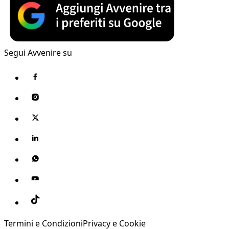
Segui Avvenire su
Termini e Condizioni
Privacy e Cookie