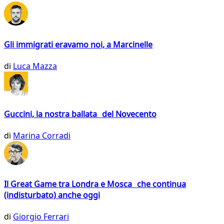
Gli immigrati eravamo noi, a Marcinelle
di
Luca Mazza
Guccini, la nostra ballata del Novecento
di
Marina Corradi
Il Great Game tra Londra e Mosca che continua
(indisturbato) anche oggi
di
Giorgio Ferrari