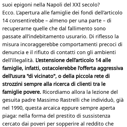
suoi epigoni nella Napoli del XXI secolo?
Ecco. L’apertura alle famiglie dei fondi dell’articolo
14 consentirebbe – almeno per una parte – di
recuperarne quelle che dal fallimento sono
passate all’indebitamento usurario. Di riflesso la
misura incoraggerebbe comportamenti precoci di
denuncia e il rifiuto di contatti con gli ambienti
dell’illegalità.
L’estensione dell’articolo 14 alle
famiglie, infatti, ostacolerebbe l’offerta aggressiva
dell’usura "di vicinato", o della piccola rete di
strozzini sempre alla ricerca di clienti tra le
famiglie povere.
Ricordiamo allora la lezione del
gesuita padre Massimo Rastrelli che individuò, già
nel 1990, questa arcaica eppure sempre aperta
piaga: nella forma del prestito di sussistenza
cercato dai poveri per sopperire al reddito che