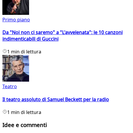
Primo piano
Da "Noi non ci saremo" a "L'avvelenata": le 10 canzoni
indimenticabili di Guccini
1 min di lettura
Teatro
Il teatro assoluto di Samuel Beckett per la radio
1 min di lettura
Idee e commenti