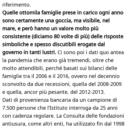
riferimento.
Quelle ottomila famiglie prese in carico ogni anno
sono certamente una goccia, ma visibile, nel
mare, e però hanno un valore molto più
consistente (diciamo 80 volte di più) delle risposte
simboliche e spesso discutibili erogate dal
governo in tanti lustri.
Ci sono poi i dati quo antea
la pandemia che erano già tremendi, oltre che
molto attendibili, perché basati sui bilanci delle
famiglie tra il 2006 e il 2016, ovvero nel decennio
sconvolto da due recessioni, quella del 2008-2009
e quella, ancor più pesante, del 2012-2013.
Dati di provenienza bancaria da un campione di
7.500 persone che l’Istituto interroga da 25 anni
con cadenza regolare. La Consulta delle fondazioni
antiusura, come altri enti, ha utilizzato fin dal 1998