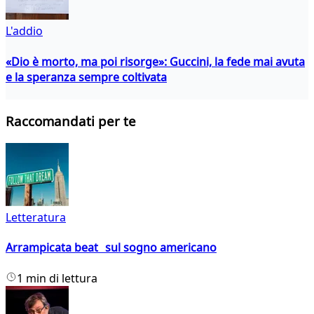
L'addio
«Dio è morto, ma poi risorge»: Guccini, la fede mai avuta
e la speranza sempre coltivata
Raccomandati per te
Letteratura
Arrampicata beat sul sogno americano
1 min di lettura