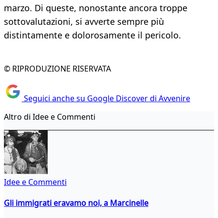
marzo. Di queste, nonostante ancora troppe
sottovalutazioni, si avverte sempre più
distintamente e dolorosamente il pericolo.
© RIPRODUZIONE RISERVATA
Seguici anche su Google Discover di Avvenire
Altro di Idee e Commenti
Idee e Commenti
Gli immigrati eravamo noi, a Marcinelle