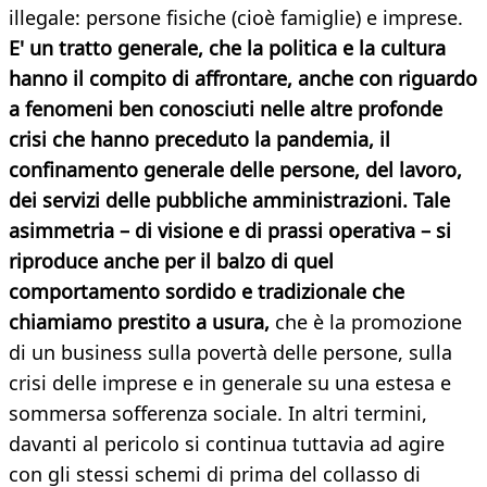
illegale: persone fisiche (cioè famiglie) e imprese.
E' un tratto generale, che la politica e la cultura
hanno il compito di affrontare, anche con riguardo
a fenomeni ben conosciuti nelle altre profonde
crisi che hanno preceduto la pandemia, il
confinamento generale delle persone, del lavoro,
dei servizi delle pubbliche amministrazioni. Tale
asimmetria – di visione e di prassi operativa – si
riproduce anche per il balzo di quel
comportamento sordido e tradizionale che
chiamiamo prestito a usura,
che è la promozione
di un business sulla povertà delle persone, sulla
crisi delle imprese e in generale su una estesa e
sommersa sofferenza sociale. In altri termini,
davanti al pericolo si continua tuttavia ad agire
con gli stessi schemi di prima del collasso di