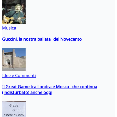
Musica
Guccini, la nostra ballata del Novecento
Idee e Commenti
Il Great Game tra Londra e Mosca che continua
(indisturbato) anche oggi