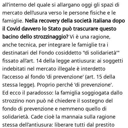
all’interno del quale si allargano oggi gli spazi di
mercato dell’usura verso le persone fisiche e le
famiglie.
Nella recovery della società italiana dopo
il Covid davvero lo Stato può trascurare questo
bacino dello strozzinaggio?
Vi è una ragione,
anche tecnica, per integrare le famiglie tra i
destinatari del Fondo cosiddetto "di solidarietà'"
fissato all’art. 14 della legge antiusura: ai soggetti
indebitati nel mercato illegale è interdetto
l’accesso al fondo 'di prevenzione' (art. 15 della
stessa legge). Proprio perché 'di prevenzione'.
Ed ecco il paradosso: la famiglia soggiogata dallo
strozzino non può né chiedere il sostegno del
fondo di prevenzione e nemmeno quello di
solidarietà. Cade cioè la mannaia sulla ragione
stessa dell’antiusura: liberare tutti dal prestito