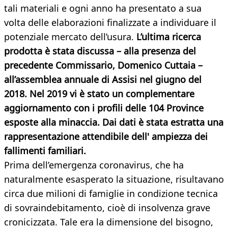
tali materiali e ogni anno ha presentato a sua
volta delle elaborazioni finalizzate a individuare il
potenziale mercato dell’usura.
L’ultima ricerca
prodotta è stata discussa – alla presenza del
precedente Commissario, Domenico Cuttaia –
all’assemblea annuale di Assisi nel giugno del
2018. Nel 2019 vi è stato un complementare
aggiornamento con i profili delle 104 Province
esposte alla minaccia. Dai dati è stata estratta una
rappresentazione attendibile dell' ampiezza dei
fallimenti familiari.
Prima dell’emergenza coronavirus, che ha
naturalmente esasperato la situazione, risultavano
circa due milioni di famiglie in condizione tecnica
di sovraindebitamento, cioè di insolvenza grave
cronicizzata. Tale era la dimensione del bisogno,