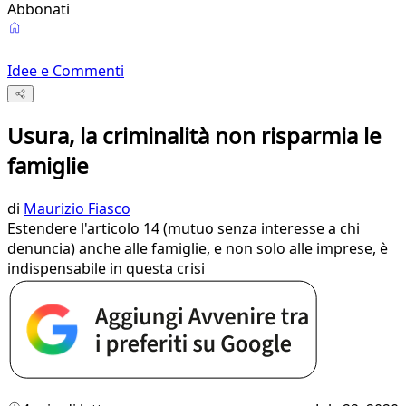
Abbonati
Idee e Commenti
Usura, la criminalità non risparmia le
famiglie
di
Maurizio Fiasco
Estendere l'articolo 14 (mutuo senza interesse a chi
denuncia) anche alle famiglie, e non solo alle imprese, è
indispensabile in questa crisi