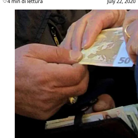
4 min di lettura
July 22, 2020