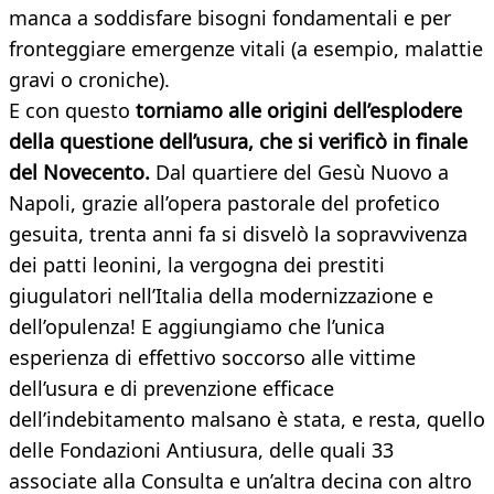
manca a soddisfare bisogni fondamentali e per
fronteggiare emergenze vitali (a esempio, malattie
gravi o croniche).
E con questo
torniamo alle origini dell’esplodere
della questione dell’usura, che si verificò in finale
del Novecento.
Dal quartiere del Gesù Nuovo a
Napoli, grazie all’opera pastorale del profetico
gesuita, trenta anni fa si disvelò la sopravvivenza
dei patti leonini, la vergogna dei prestiti
giugulatori nell’Italia della modernizzazione e
dell’opulenza! E aggiungiamo che l’unica
esperienza di effettivo soccorso alle vittime
dell’usura e di prevenzione efficace
dell’indebitamento malsano è stata, e resta, quello
delle Fondazioni Antiusura, delle quali 33
associate alla Consulta e un’altra decina con altro