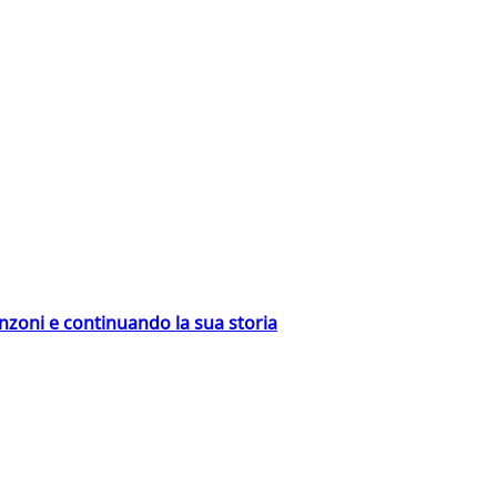
nzoni e continuando la sua storia