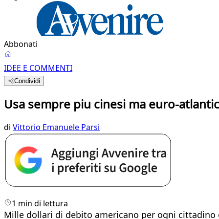
Abbonati
IDEE E COMMENTI
Condividi
Usa sempre piu cinesi ma euro-atlantic
di
Vittorio Emanuele Parsi
1 min di lettura
Mille dollari di debito americano per ogni cittadino 