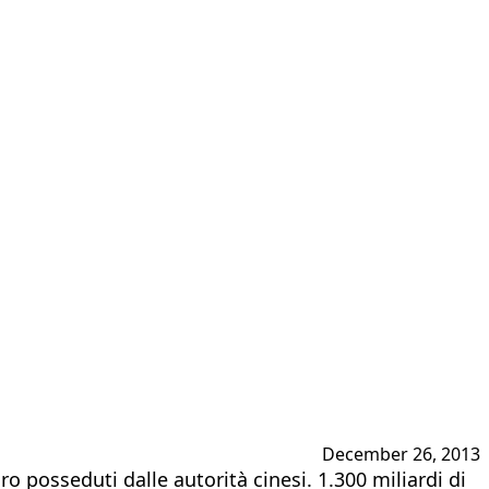
December 26, 2013
o posseduti dalle autorità cinesi. 1.300 miliardi di