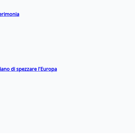
cerimonia
hiano di spezzare l'Europa