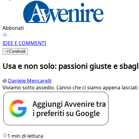
Abbonati
IDEE E COMMENTI
Condividi
Usa e non solo: passioni giuste e sbagl
di
Daniele Mencarelli
Viviamo sotto assedio. L’anno che ci siamo appena lasciati a
1 min di lettura