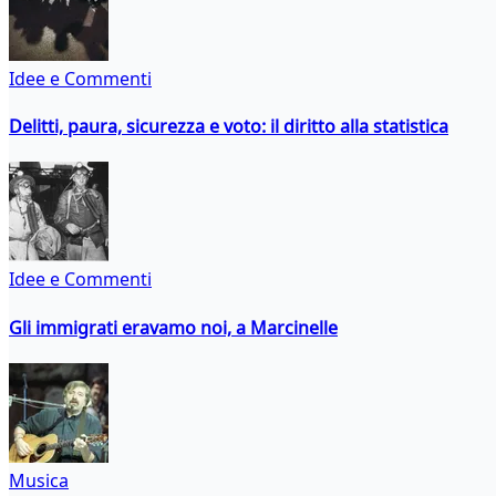
Idee e Commenti
Delitti, paura, sicurezza e voto: il diritto alla statistica
Idee e Commenti
Gli immigrati eravamo noi, a Marcinelle
Musica