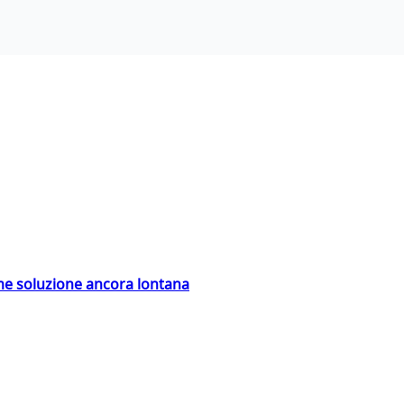
ime soluzione ancora lontana