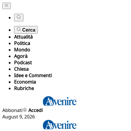
Cerca
Attualità
Politica
Mondo
Agorà
Podcast
Chiesa
Idee e Commenti
Economia
Rubriche
Abbonati
Accedi
August 9, 2026