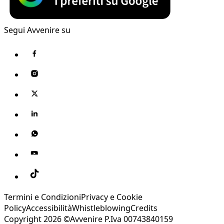
Segui Avvenire su
Termini e Condizioni
Privacy e Cookie
Policy
Accessibilità
Whistleblowing
Credits
Copyright 2026 ©Avvenire P.Iva 00743840159