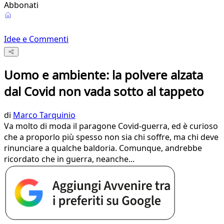
Abbonati
Idee e Commenti
Uomo e ambiente: la polvere alzata
dal Covid non vada sotto al tappeto
di
Marco Tarquinio
Va molto di moda il paragone Covid-guerra, ed è curioso
che a proporlo più spesso non sia chi soffre, ma chi deve
rinunciare a qualche baldoria. Comunque, andrebbe
ricordato che in guerra, neanche...