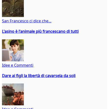
San Francesco ci dice che...
L'asino è l'animale più francescano di tutti
Idee e Commenti
Dare ai figli la libertà di cavarsela da soli