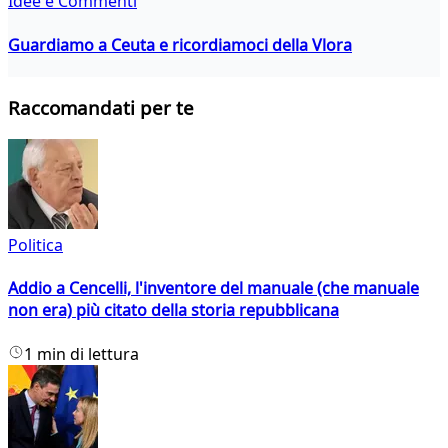
Idee e Commenti
Guardiamo a Ceuta e ricordiamoci della Vlora
Raccomandati per te
Politica
Addio a Cencelli, l'inventore del manuale (che manuale
non era) più citato della storia repubblicana
1 min di lettura