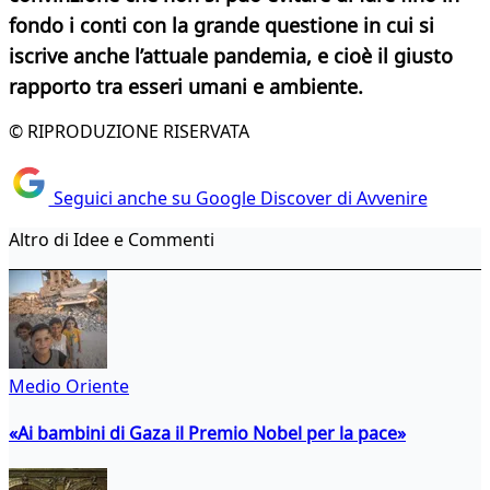
fondo i conti con la grande questione in cui si
iscrive anche l’attuale pandemia, e cioè il giusto
rapporto tra esseri umani
e ambiente.
© RIPRODUZIONE RISERVATA
Seguici anche su Google Discover di Avvenire
Altro di Idee e Commenti
Medio Oriente
«Ai bambini di Gaza il Premio Nobel per la pace»