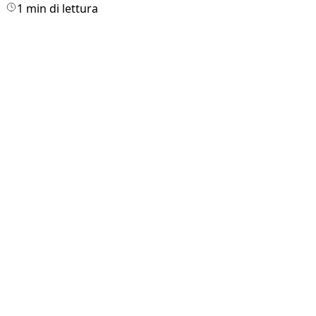
1 min di lettura