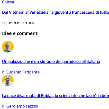
Chiesa
Dal Vietnam al Venezuela, la gioventù francescana di tutto
1 min di lettura
Idee e commenti
Un palazzo che è un simbolo dei paradossi all'italiana
di
Eugenio Fatigante
La pace disarmata di Roblat, lo scienziato che lasciò la b
di
Gerolamo Fazzini