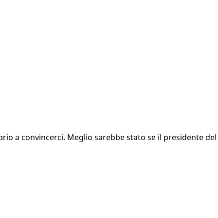
io a convincerci. Meglio sarebbe stato se il presidente del C