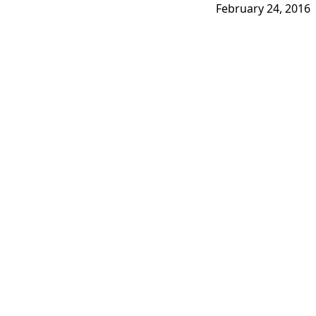
February 24, 2016