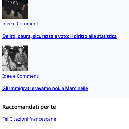
Idee e Commenti
Delitti, paura, sicurezza e voto: il diritto alla statistica
Idee e Commenti
Gli immigrati eravamo noi, a Marcinelle
Raccomandati per te
FeliCitazioni francescane