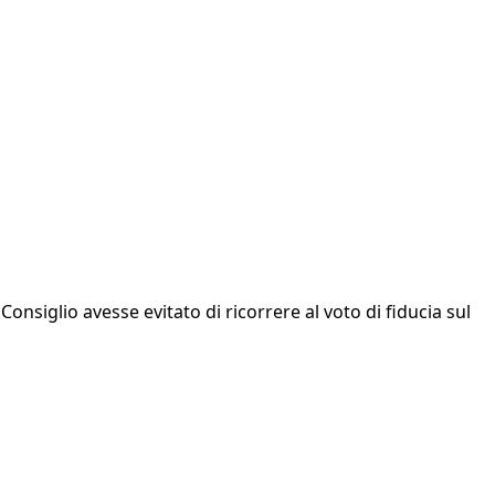
onsiglio avesse evitato di ricorrere al voto di fiducia sul