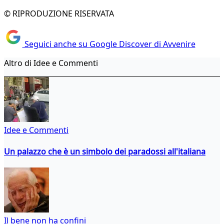
© RIPRODUZIONE RISERVATA
Seguici anche su Google Discover di Avvenire
Altro di Idee e Commenti
Idee e Commenti
Un palazzo che è un simbolo dei paradossi all'italiana
Il bene non ha confini