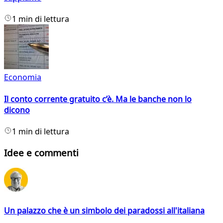
1 min di lettura
Economia
Il conto corrente gratuito c’è. Ma le banche non lo
dicono
1 min di lettura
Idee e commenti
Un palazzo che è un simbolo dei paradossi all'italiana