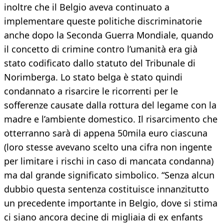
inoltre che il Belgio aveva continuato a
implementare queste politiche discriminatorie
anche dopo la Seconda Guerra Mondiale, quando
il concetto di crimine contro l’umanità era già
stato codificato dallo statuto del Tribunale di
Norimberga. Lo stato belga è stato quindi
condannato a risarcire le ricorrenti per le
sofferenze causate dalla rottura del legame con la
madre e l’ambiente domestico. Il risarcimento che
otterranno sarà di appena 50mila euro ciascuna
(loro stesse avevano scelto una cifra non ingente
per limitare i rischi in caso di mancata condanna)
ma dal grande significato simbolico. “Senza alcun
dubbio questa sentenza costituisce innanzitutto
un precedente importante in Belgio, dove si stima
ci siano ancora decine di migliaia di ex enfants