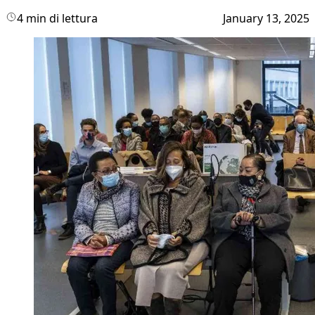
4 min di lettura
January 13, 2025