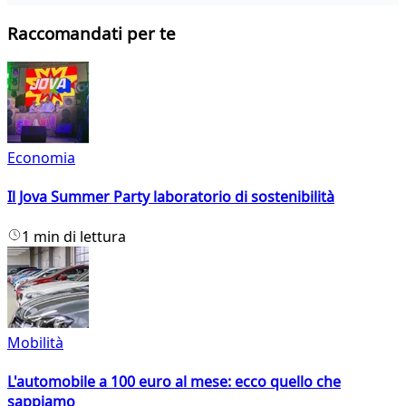
Raccomandati per te
Economia
Il Jova Summer Party laboratorio di sostenibilità
1 min di lettura
Mobilità
L'automobile a 100 euro al mese: ecco quello che
sappiamo