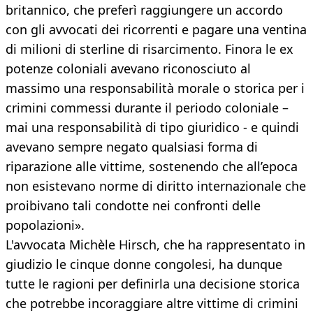
britannico, che preferì raggiungere un accordo
con gli avvocati dei ricorrenti e pagare una ventina
di milioni di sterline di risarcimento. Finora le ex
potenze coloniali avevano riconosciuto al
massimo una responsabilità morale o storica per i
crimini commessi durante il periodo coloniale –
mai una responsabilità di tipo giuridico - e quindi
avevano sempre negato qualsiasi forma di
riparazione alle vittime, sostenendo che all’epoca
non esistevano norme di diritto internazionale che
proibivano tali condotte nei confronti delle
popolazioni».
L'avvocata Michèle Hirsch, che ha rappresentato in
giudizio le cinque donne congolesi, ha dunque
tutte le ragioni per definirla una decisione storica
che potrebbe incoraggiare altre vittime di crimini