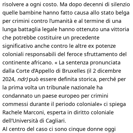
risolvere a ogni costo. Ma dopo decenni di silenzio
quelle bambine hanno fatto causa allo stato belga
per crimini contro l’umanità e al termine di una
lunga battaglia legale hanno ottenuto una vittoria
che potrebbe costituire un precedente
significativo anche contro le altre ex potenze
coloniali responsabili del feroce sfruttamento del
continente africano. « La sentenza pronunciata
dalla Corte d’Appello di Bruxelles (il 2 dicembre
2024,
ndr)
può essere definita storica, perché per
la prima volta un tribunale nazionale ha
condannato un paese europeo per crimini
commessi durante il periodo coloniale» ci spiega
Rachele Marconi, esperta in diritto coloniale
dell’Università di Cagliari.
Al centro del caso ci sono cinque donne oggi