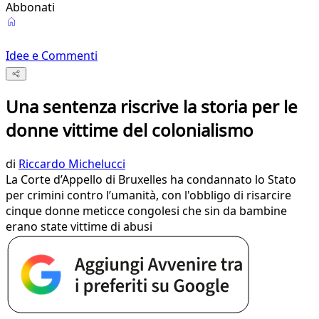
Abbonati
Idee e Commenti
Una sentenza riscrive la storia per le
donne vittime del colonialismo
di
Riccardo Michelucci
La Corte d’Appello di Bruxelles ha condannato lo Stato
per crimini contro l’umanità, con l'obbligo di risarcire
cinque donne meticce congolesi che sin da bambine
erano state vittime di abusi