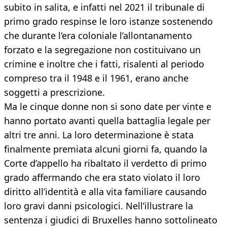
subito in salita, e infatti nel 2021 il tribunale di
primo grado respinse le loro istanze sostenendo
che durante l’era coloniale l’allontanamento
forzato e la segregazione non costituivano un
crimine e inoltre che i fatti, risalenti al periodo
compreso tra il 1948 e il 1961, erano anche
soggetti a prescrizione.
Ma le cinque donne non si sono date per vinte e
hanno portato avanti quella battaglia legale per
altri tre anni. La loro determinazione è stata
finalmente premiata alcuni giorni fa, quando la
Corte d’appello ha ribaltato il verdetto di primo
grado affermando che era stato violato il loro
diritto all’identità e alla vita familiare causando
loro gravi danni psicologici. Nell’illustrare la
sentenza i giudici di Bruxelles hanno sottolineato