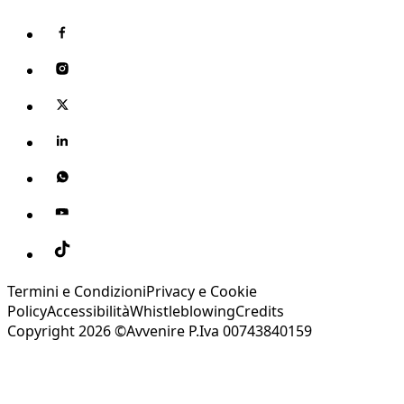
Termini e Condizioni
Privacy e Cookie
Policy
Accessibilità
Whistleblowing
Credits
Copyright 2026 ©Avvenire P.Iva 00743840159