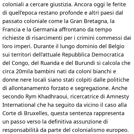
coloniali a cercare giustizia. Ancora oggi le ferite
di quell’epoca restano profonde e altri paesi dal
passato coloniale come la Gran Bretagna, la
Francia e la Germania affrontano da tempo
richieste di risarcimenti per i crimini commessi dai
loro imperi. Durante il lungo dominio del Belgio
sui territori dell’attuale Repubblica Democratica
del Congo, del Ruanda e del Burundi si calcola che
circa 20mila bambini nati da coloni bianchi e
donne nere locali siano stati colpiti dalle politiche
di allontanamento forzato e segregazione. Anche
secondo Rym Khadhraoui, ricercatrice di Amnesty
International che ha seguito da vicino il caso alla
Corte di Bruxelles, questa sentenza rappresenta
un passo verso la definitiva assunzione di
responsabilità da parte del colonialismo europeo.