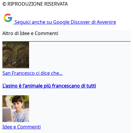
© RIPRODUZIONE RISERVATA
Seguici anche su Google Discover di Avvenire
Altro di Idee e Commenti
San Francesco ci dice che...
L'asino è l'animale più francescano di tutti
Idee e Commenti