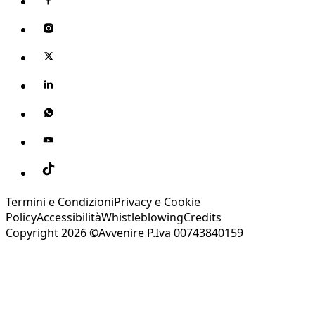
Termini e Condizioni
Privacy e Cookie
Policy
Accessibilità
Whistleblowing
Credits
Copyright 2026 ©Avvenire P.Iva 00743840159