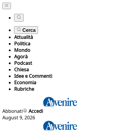
Cerca
Attualità
Politica
Mondo
Agorà
Podcast
Chiesa
Idee e Commenti
Economia
Rubriche
Abbonati
Accedi
August 9, 2026