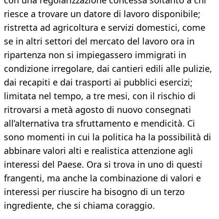
con una regolarizzazione concessa soltanto a chi
riesce a trovare un datore di lavoro disponibile;
ristretta ad agricoltura e servizi domestici, come
se in altri settori del mercato del lavoro ora in
ripartenza non si impiegassero immigrati in
condizione irregolare, dai cantieri edili alle pulizie,
dai recapiti e dai trasporti ai pubblici esercizi;
limitata nel tempo, a tre mesi, con il rischio di
ritrovarsi a metà agosto di nuovo consegnati
all’alternativa tra sfruttamento e mendicità. Ci
sono momenti in cui la politica ha la possibilità di
abbinare valori alti e realistica attenzione agli
interessi del Paese. Ora si trova in uno di questi
frangenti, ma anche la combinazione di valori e
interessi per riuscire ha bisogno di un terzo
ingrediente, che si chiama coraggio.