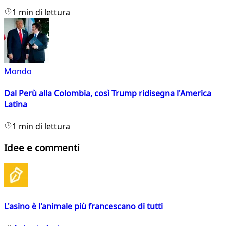
1 min di lettura
Mondo
Dal Perù alla Colombia, così Trump ridisegna l'America
Latina
1 min di lettura
Idee e commenti
L'asino è l'animale più francescano di tutti