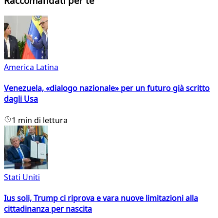
Raccomandati per te
America Latina
Venezuela, «dialogo nazionale» per un futuro già scritto
dagli Usa
1 min di lettura
Stati Uniti
Ius soli, Trump ci riprova e vara nuove limitazioni alla
cittadinanza per nascita