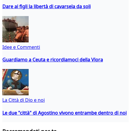
Dare ai figli la libertà di cavarsela da soli
Idee e Commenti
Guardiamo a Ceuta e ricordiamoci della Vlora
La Città di Dio e noi
Le due "città" di Agostino vivono entrambe dentro di noi