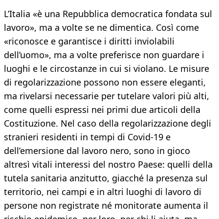
L’Italia «è una Repubblica democratica fondata sul
lavoro», ma a volte se ne dimentica. Così come
«riconosce e garantisce i diritti inviolabili
dell’uomo», ma a volte preferisce non guardare i
luoghi e le circostanze in cui si violano. Le misure
di regolarizzazione possono non essere eleganti,
ma rivelarsi necessarie per tutelare valori più alti,
come quelli espressi nei primi due articoli della
Costituzione. Nel caso della regolarizzazione degli
stranieri residenti in tempi di Covid-19 e
dell’emersione dal lavoro nero, sono in gioco
altresì vitali interessi del nostro Paese: quelli della
tutela sanitaria anzitutto, giacché la presenza sul
territorio, nei campi e in altri luoghi di lavoro di
persone non registrate né monitorate aumenta il