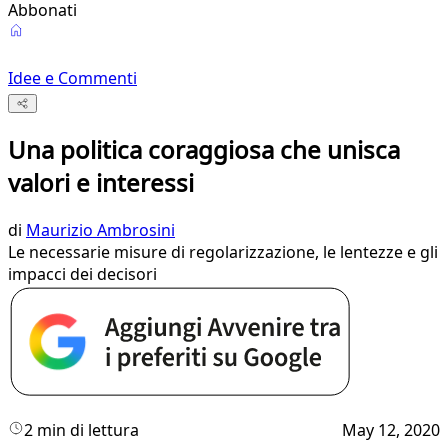
Abbonati
Idee e Commenti
Una politica coraggiosa che unisca
valori e interessi
di
Maurizio Ambrosini
Le necessarie misure di regolarizzazione, le lentezze e gli
impacci dei decisori
2 min di lettura
May 12, 2020