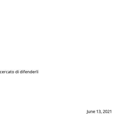
cercato di difenderli
June 13, 2021