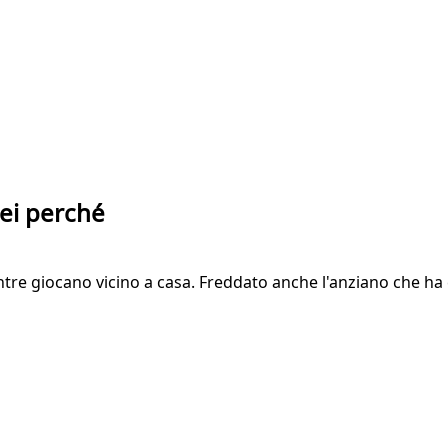
ei perché
entre giocano vicino a casa. Freddato anche l'anziano che ha 