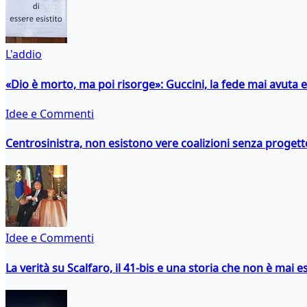
L'addio
«Dio è morto, ma poi risorge»: Guccini, la fede mai avuta 
Idee e Commenti
Centrosinistra, non esistono vere coalizioni senza progett
Idee e Commenti
La verità su Scalfaro, il 41-bis e una storia che non è mai es