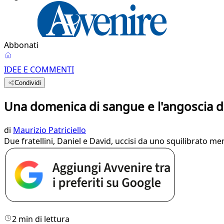
Abbonati
IDEE E COMMENTI
Condividi
Una domenica di sangue e l'angoscia d
di
Maurizio Patriciello
Due fratellini, Daniel e David, uccisi da uno squilibrato m
2 min di lettura