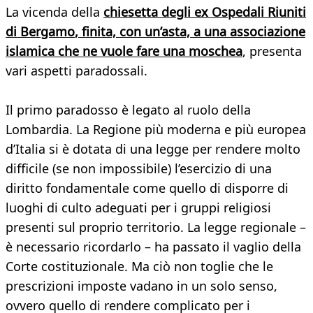
La vicenda della
chiesetta degli ex Ospedali Riuniti
di Bergamo
, finita, con un’asta, a una associazione
islamica che ne vuole fare una moschea
, presenta
vari aspetti paradossali.
Il primo paradosso è legato al ruolo della
Lombardia. La Regione più moderna e più europea
d’Italia si è dotata di una legge per rendere molto
difficile (se non impossibile) l’esercizio di una
diritto fondamentale come quello di disporre di
luoghi di culto adeguati per i gruppi religiosi
presenti sul proprio territorio. La legge regionale –
è necessario ricordarlo – ha passato il vaglio della
Corte costituzionale. Ma ciò non toglie che le
prescrizioni imposte vadano in un solo senso,
ovvero quello di rendere complicato per i