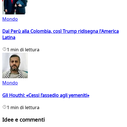
Mondo
Dal Perù alla Colombia, così Trump ridisegna l'America
Latina
1 min di lettura
Mondo
Gli Houthi: «Cessi l’assedio agli yemeniti»
1 min di lettura
Idee e commenti