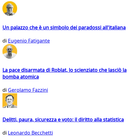
Un palazzo che è un simbolo dei paradossi all'italiana
di
Eugenio Fatigante
La pace disarmata di Roblat, lo scienziato che lasciò la
bomba atomica
di
Gerolamo Fazzini
Delitti, paura, sicurezza e voto: il diritto alla statistica
di
Leonardo Becchetti