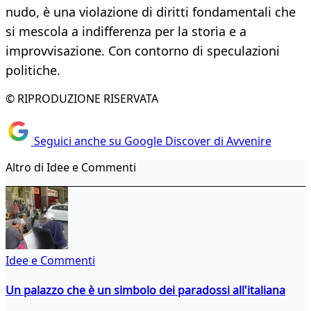
nudo, è una violazione di diritti fondamentali che
si mescola a indifferenza per la storia e a
improvvisazione. Con contorno di speculazioni
politiche.
© RIPRODUZIONE RISERVATA
Seguici anche su Google Discover di Avvenire
Altro di Idee e Commenti
Idee e Commenti
Un palazzo che è un simbolo dei paradossi all'italiana