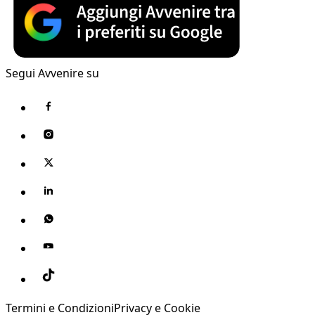
Segui Avvenire su
Termini e Condizioni
Privacy e Cookie