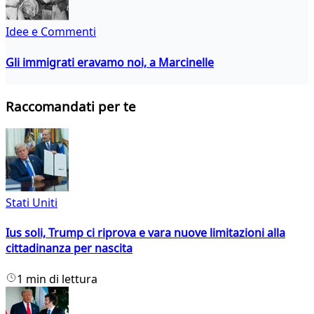
Idee e Commenti
Gli immigrati eravamo noi, a Marcinelle
Raccomandati per te
Stati Uniti
Ius soli, Trump ci riprova e vara nuove limitazioni alla
cittadinanza per nascita
1 min di lettura