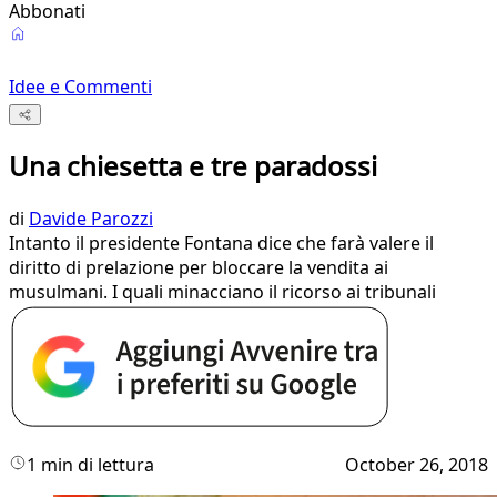
Abbonati
Idee e Commenti
Una chiesetta e tre paradossi
di
Davide Parozzi
Intanto il presidente Fontana dice che farà valere il
diritto di prelazione per bloccare la vendita ai
musulmani. I quali minacciano il ricorso ai tribunali
1 min di lettura
October 26, 2018