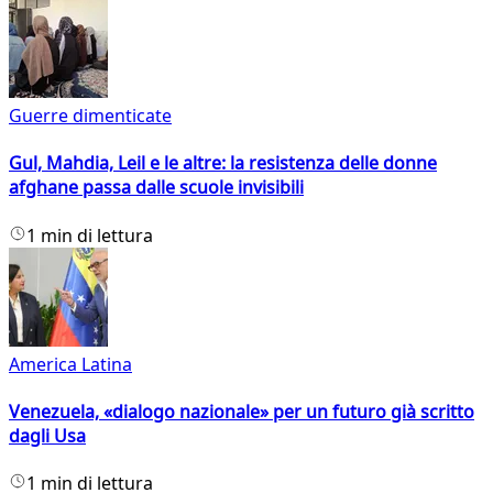
Guerre dimenticate
Gul, Mahdia, Leil e le altre: la resistenza delle donne
afghane passa dalle scuole invisibili
1 min di lettura
America Latina
Venezuela, «dialogo nazionale» per un futuro già scritto
dagli Usa
1 min di lettura