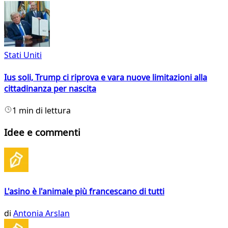
Stati Uniti
Ius soli, Trump ci riprova e vara nuove limitazioni alla
cittadinanza per nascita
1 min di lettura
Idee e commenti
L'asino è l'animale più francescano di tutti
di
Antonia Arslan