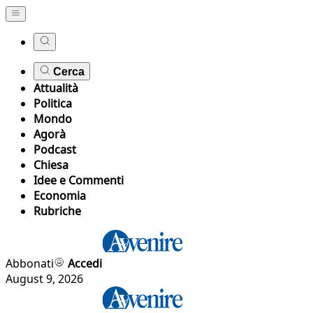
Cerca
Attualità
Politica
Mondo
Agorà
Podcast
Chiesa
Idee e Commenti
Economia
Rubriche
Abbonati
Accedi
August 9, 2026