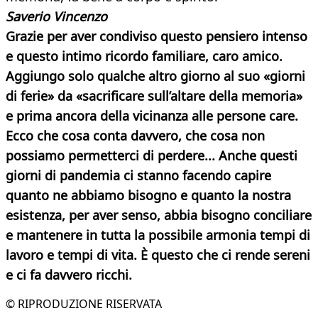
Saverio Vincenzo
Grazie per aver condiviso questo pensiero intenso
e questo intimo ricordo familiare, caro amico.
Aggiungo solo qualche altro giorno al suo «giorni
di ferie» da «sacrificare sull’altare della memoria»
e prima ancora della vicinanza alle persone care.
Ecco che cosa conta davvero, che cosa non
possiamo permetterci di perdere... Anche questi
giorni di pandemia ci stanno facendo capire
quanto ne abbiamo bisogno e quanto la nostra
esistenza, per aver senso, abbia bisogno conciliare
e mantenere in tutta la possibile armonia tempi di
lavoro e tempi di vita. È questo che ci rende sereni
e ci fa davvero ricchi.
© RIPRODUZIONE RISERVATA