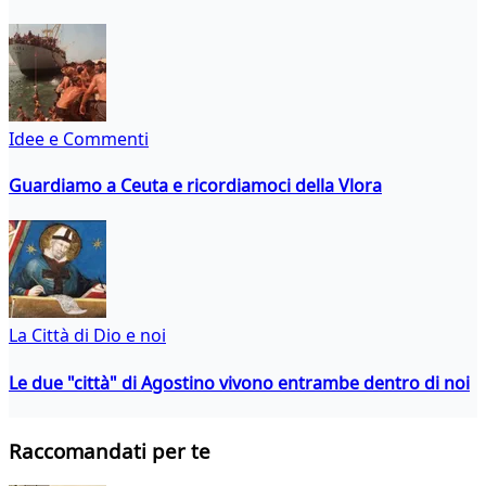
Idee e Commenti
Guardiamo a Ceuta e ricordiamoci della Vlora
La Città di Dio e noi
Le due "città" di Agostino vivono entrambe dentro di noi
Raccomandati per te