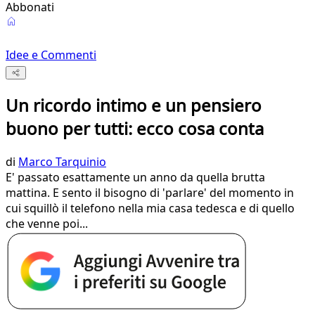
Abbonati
Idee e Commenti
Un ricordo intimo e un pensiero
buono per tutti: ecco cosa conta
di
Marco Tarquinio
E' passato esattamente un anno da quella brutta
mattina. E sento il bisogno di 'parlare' del momento in
cui squillò il telefono nella mia casa tedesca e di quello
che venne poi...