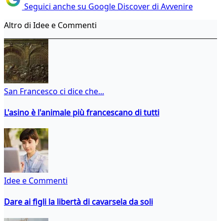
Seguici anche su Google Discover di Avvenire
Altro di Idee e Commenti
San Francesco ci dice che...
L'asino è l'animale più francescano di tutti
Idee e Commenti
Dare ai figli la libertà di cavarsela da soli