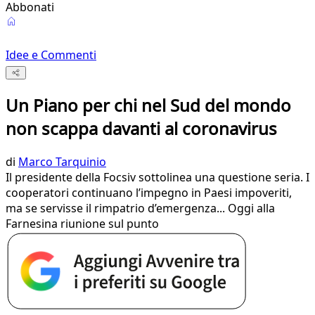
Abbonati
Idee e Commenti
Un Piano per chi nel Sud del mondo
non scappa davanti al coronavirus
di
Marco Tarquinio
Il presidente della Focsiv sottolinea una questione seria. I
cooperatori continuano l’impegno in Paesi impoveriti,
ma se servisse il rimpatrio d’emergenza... Oggi alla
Farnesina riunione sul punto