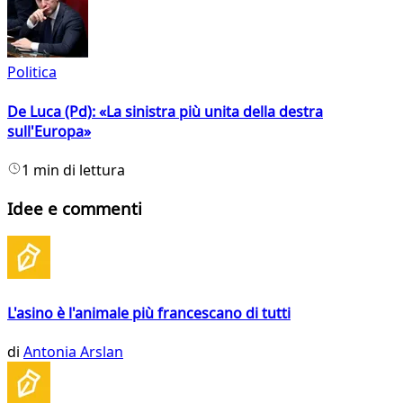
Politica
De Luca (Pd): «La sinistra più unita della destra
sull'Europa»
1 min di lettura
Idee e commenti
L'asino è l'animale più francescano di tutti
di
Antonia Arslan