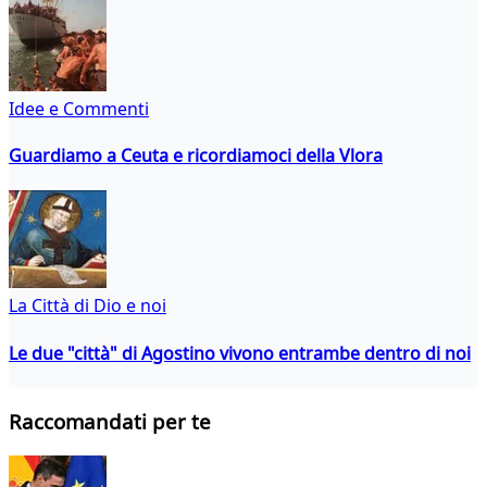
Idee e Commenti
Guardiamo a Ceuta e ricordiamoci della Vlora
La Città di Dio e noi
Le due "città" di Agostino vivono entrambe dentro di noi
Raccomandati per te