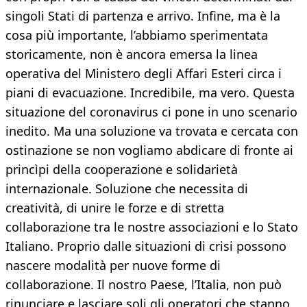
singoli Stati di partenza e arrivo. Infine, ma è la
cosa più importante, l’abbiamo sperimentata
storicamente, non è ancora emersa la linea
operativa del Ministero degli Affari Esteri circa i
piani di evacuazione. Incredibile, ma vero. Questa
situazione del coronavirus ci pone in uno scenario
inedito. Ma una soluzione va trovata e cercata con
ostinazione se non vogliamo abdicare di fronte ai
princìpi della cooperazione e solidarietà
internazionale. Soluzione che necessita di
creatività, di unire le forze e di stretta
collaborazione tra le nostre associazioni e lo Stato
Italiano. Proprio dalle situazioni di crisi possono
nascere modalità per nuove forme di
collaborazione. Il nostro Paese, l’Italia, non può
rinunciare e lasciare soli gli operatori che stanno