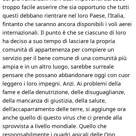
troppo facile asserire che sia opportuno che tutti
questi debbano rientrare nel loro Paese, l’Italia,
fintanto che saranno ancora disponibili i voli aerei
internazionali. Il punto è che se ciascuno di loro
ha deciso a suo tempo di lasciare la propria
comunità di appartenenza per compiere un
servizio per il bene comune di una comunità più
ampia e in un altro luogo, sarebbe surreale
pensare che possano abbandonare oggi con cuor
leggero i loro impegni. Anzi. Ai problemi della
fame e della denutrizione, delle disuguaglianze,
della mancanza di giustizia, della salute,
dell’accaparramento delle terre, si aggiunge ora
anche quello di questo virus che ci prende alla
sprovvista a livello mondiale. Quello che
responsabilmente i quadri apicali delle Ong