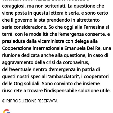
coraggiosi, ma non scriteriati. La questione che
viene posta in questa lettera è seria, e sono certo
che il governo la sta prendendo in altrettanto
seria considerazione. So che oggi alla Farnesina si
terrà, con le modalità che l’emergenza consente, e
presieduta dalla viceministra
con delega alla
Cooperazione internazionale Emanuela Del Re, una
riunione dedicata anche alla questione, in caso di
aggravamento della crisi da coronavirus,
dell’eventuale rientro d’emergenza in patria di
questi nostri speciali “ambasciatori”, i cooperatori
delle Ong solidali. Sono convinto che insieme
riuscirete a trovare l’indispensabile
soluzione utile.
© RIPRODUZIONE RISERVATA