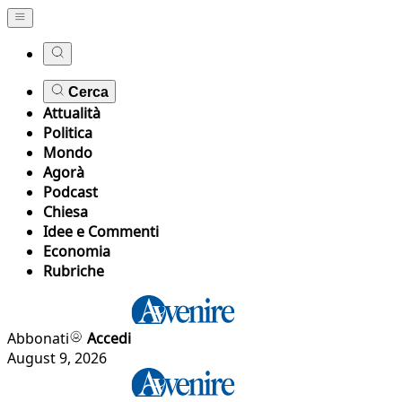
Cerca
Attualità
Politica
Mondo
Agorà
Podcast
Chiesa
Idee e Commenti
Economia
Rubriche
Abbonati
Accedi
August 9, 2026