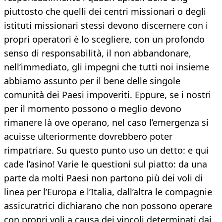
piuttosto che quelli dei centri missionari o degli
istituti missionari stessi devono discernere con i
propri operatori è lo scegliere, con un profondo
senso di responsabilità, il non abbandonare,
nell’immediato, gli impegni che tutti noi insieme
abbiamo assunto per il bene delle singole
comunità dei Paesi impoveriti. Eppure, se i nostri
per il momento possono o meglio devono
rimanere là ove operano, nel caso l’emergenza si
acuisse ulteriormente dovrebbero poter
rimpatriare. Su questo punto uso un detto: e qui
cade l’asino! Varie le questioni sul piatto: da una
parte da molti Paesi non partono più dei voli di
linea per l’Europa e l’Italia, dall’altra le compagnie
assicuratrici dichiarano che non possono operare
con propri voli a causa dei vincoli determinati dai