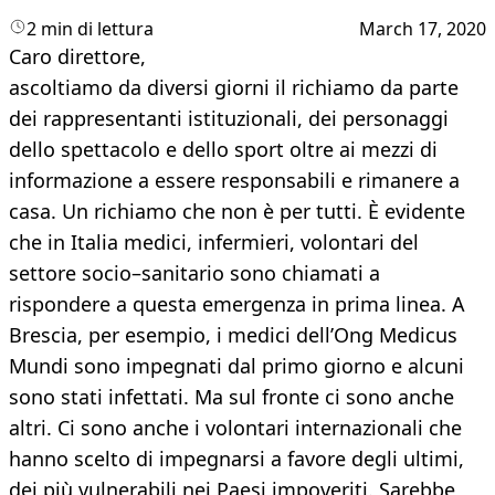
2 min di lettura
March 17, 2020
Caro direttore,
ascoltiamo da diversi giorni il richiamo da parte
dei rappresentanti istituzionali, dei personaggi
dello spettacolo e dello sport oltre ai mezzi di
informazione a essere responsabili e rimanere a
casa. Un richiamo che non è per tutti. È evidente
che in Italia medici, infermieri, volontari del
settore socio–sanitario sono chiamati a
rispondere a questa emergenza in prima linea. A
Brescia, per esempio, i medici dell’Ong Medicus
Mundi sono impegnati dal primo giorno e alcuni
sono stati infettati. Ma sul fronte ci sono anche
altri. Ci sono anche i volontari internazionali che
hanno scelto di impegnarsi a favore degli ultimi,
dei più vulnerabili nei Paesi impoveriti. Sarebbe