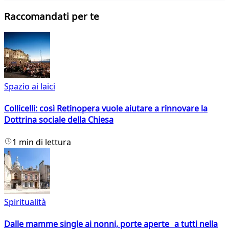
Raccomandati per te
Spazio ai laici
Collicelli: così Retinopera vuole aiutare a rinnovare la
Dottrina sociale della Chiesa
1 min di lettura
Spiritualità
Dalle mamme single ai nonni, porte aperte a tutti nella