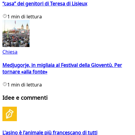
“casa” dei genitori di Teresa di Lisieux
1 min di lettura
Chiesa
Medjugorje, in migliaia al Festival della Gioventù. Per
tornare «alla fonte»
1 min di lettura
Idee e commenti
L'asino è l'animale più francescano di tutti