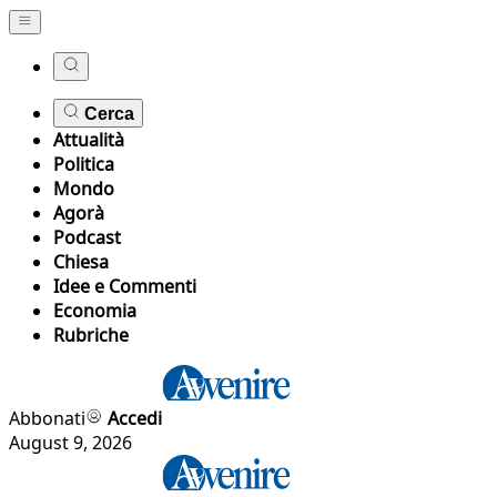
Cerca
Attualità
Politica
Mondo
Agorà
Podcast
Chiesa
Idee e Commenti
Economia
Rubriche
Abbonati
Accedi
August 9, 2026