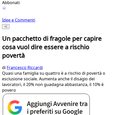
Abbonati
Idee e Commenti
Un pacchetto di fragole per capire
cosa vuol dire essere a rischio
povertà
di
Francesco Riccardi
Quasi una famiglia su quattro è a rischio di povertà o
esclusione sociale. Aumenta anche il disagio dei
lavoratori, il 20% non guadagna abbastanza, il 10% è
povero