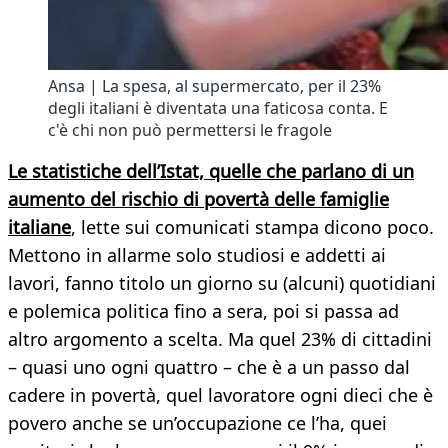
Ansa | La spesa, al supermercato, per il 23%
degli italiani è diventata una faticosa conta. E
c'è chi non può permettersi le fragole
Le statistiche dell’Istat, quelle che parlano di un
aumento del rischio di povertà delle famiglie
italiane
, lette sui comunicati stampa dicono poco.
Mettono in allarme solo studiosi e addetti ai
lavori, fanno titolo un giorno su (alcuni) quotidiani
e polemica politica fino a sera, poi si passa ad
altro argomento a scelta. Ma quel 23% di cittadini
– quasi uno ogni quattro – che è a un passo dal
cadere in povertà, quel lavoratore ogni dieci che è
povero anche se un’occupazione ce l’ha, quei