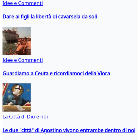
Idee e Commenti
Dare ai figli la libertà di cavarsela da soli
Idee e Commenti
Guardiamo a Ceuta e ricordiamoci della Vlora
La Città di Dio e noi
Le due "città" di Agostino vivono entrambe dentro di noi