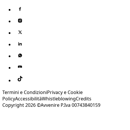
Termini e Condizioni
Privacy e Cookie
Policy
Accessibilità
Whistleblowing
Credits
Copyright 2026 ©Avvenire P.Iva 00743840159