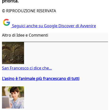
priorità.
© RIPRODUZIONE RISERVATA
Seguici anche su Google Discover di Avvenire
Altro di Idee e Commenti
San Francesco ci dice che...
L'asino è l'animale più francescano di tutti