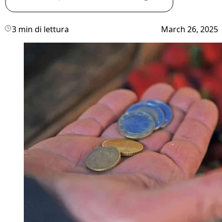
3 min di lettura
March 26, 2025