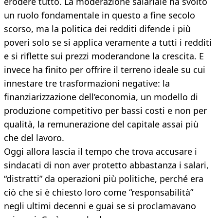
erodere tutto. La moderazione salariale ha svolto
un ruolo fondamentale in questo a fine secolo
scorso, ma la politica dei redditi difende i più
poveri solo se si applica veramente a tutti i redditi
e si riflette sui prezzi moderandone la crescita. E
invece ha finito per offrire il terreno ideale su cui
innestare tre trasformazioni negative: la
finanziarizzazione dell’economia, un modello di
produzione competitivo per bassi costi e non per
qualità, la remunerazione del capitale assai più
che del lavoro.
Oggi allora lascia il tempo che trova accusare i
sindacati di non aver protetto abbastanza i salari,
“distratti” da operazioni più politiche, perché era
ciò che si è chiesto loro come “responsabilità”
negli ultimi decenni e guai se si proclamavano