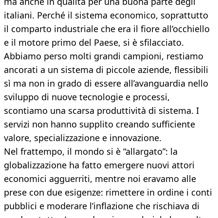
ma anche in qualità per una buona parte degli
italiani. Perché il sistema economico, soprattutto
il comparto industriale che era il fiore all’occhiello
e il motore primo del Paese, si è sfilacciato.
Abbiamo perso molti grandi campioni, restiamo
ancorati a un sistema di piccole aziende, flessibili
sì ma non in grado di essere all’avanguardia nello
sviluppo di nuove tecnologie e processi,
scontiamo una scarsa produttività di sistema. I
servizi non hanno supplito creando sufficiente
valore, specializzazione e innovazione.
Nel frattempo, il mondo si è “allargato”: la
globalizzazione ha fatto emergere nuovi attori
economici agguerriti, mentre noi eravamo alle
prese con due esigenze: rimettere in ordine i conti
pubblici e moderare l’inflazione che rischiava di