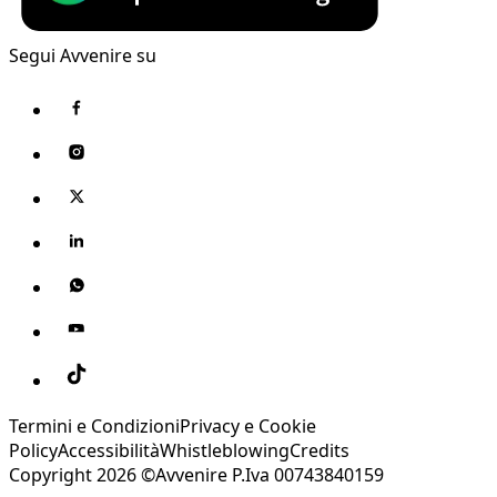
Segui Avvenire su
Termini e Condizioni
Privacy e Cookie
Policy
Accessibilità
Whistleblowing
Credits
Copyright 2026 ©Avvenire P.Iva 00743840159