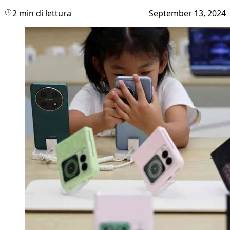
2 min di lettura
September 13, 2024