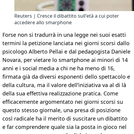
Reuters | Cresce il dibattito sull'età a cui poter
accedere allo smarphone
Forse non si tradurrà in una legge nei suoi esatti
termini la petizione lanciata nei giorni scorsi dallo
psicologo Alberto Pellai e dal pedagogista Daniele
Novara, per vietare lo smartphone ai minori di 14
anni e i social media a chi ne ha meno di 16,
firmata già da diversi esponenti dello spettacolo e
della cultura, ma il valore dell’iniziativa va al di là
della sua effettiva realizzazione pratica. Come
efficacemente argomentato nei giorni scorsi su
questo stesso giornale, una presa di posizione
così radicale ha il merito di suscitare un dibattito
e far comprendere quale sia la posta in gioco nel