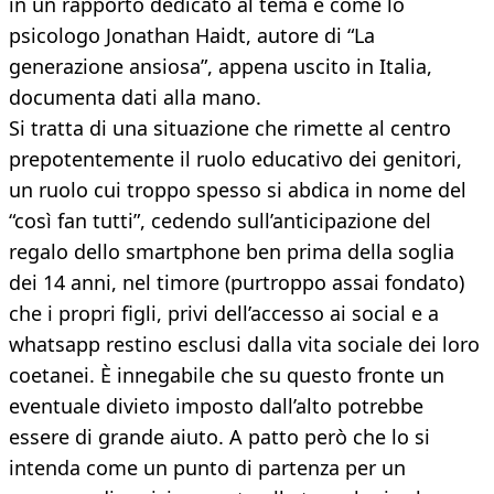
in un rapporto dedicato al tema e come lo
psicologo Jonathan Haidt, autore di “La
generazione ansiosa”, appena uscito in Italia,
documenta dati alla mano.
Si tratta di una situazione che rimette al centro
prepotentemente il ruolo educativo dei genitori,
un ruolo cui troppo spesso si abdica in nome del
“così fan tutti”, cedendo sull’anticipazione del
regalo dello smartphone ben prima della soglia
dei 14 anni, nel timore (purtroppo assai fondato)
che i propri figli, privi dell’accesso ai social e a
whatsapp restino esclusi dalla vita sociale dei loro
coetanei. È innegabile che su questo fronte un
eventuale divieto imposto dall’alto potrebbe
essere di grande aiuto. A patto però che lo si
intenda come un punto di partenza per un