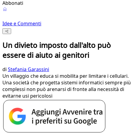
Abbonati
Idee e Commenti
Un divieto imposto dall'alto può
essere di aiuto ai genitori
di
Stefania Garassini
Un villaggio che educa si mobilita per limitare i cellulari.
Una società che progetta sistemi informatici sempre più
complessi non può arenarsi di fronte alla necessità di
evitarne usi pericolosi