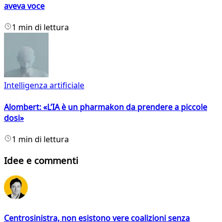
aveva voce
1 min di lettura
Intelligenza artificiale
Alombert: «L’IA è un pharmakon da prendere a piccole
dosi»
1 min di lettura
Idee e commenti
Centrosinistra, non esistono vere coalizioni senza