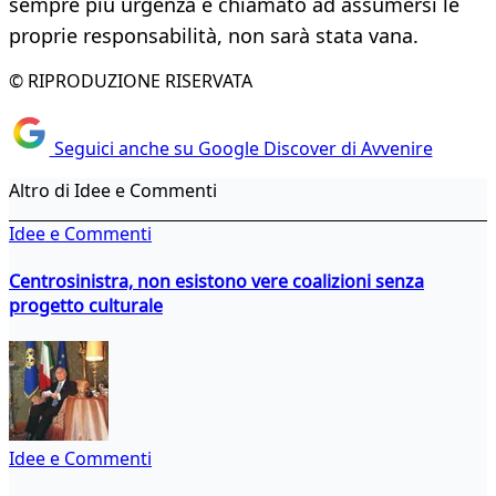
sempre più urgenza è chiamato ad assumersi le
proprie responsabilità, non sarà stata vana.
© RIPRODUZIONE RISERVATA
Seguici anche su Google Discover di Avvenire
Altro di Idee e Commenti
Idee e Commenti
Centrosinistra, non esistono vere coalizioni senza
progetto culturale
Idee e Commenti