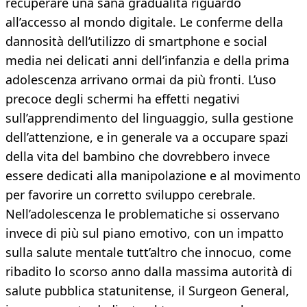
recuperare una sana gradualità riguardo
all’accesso al mondo digitale. Le conferme della
dannosità dell’utilizzo di smartphone e social
media nei delicati anni dell’infanzia e della prima
adolescenza arrivano ormai da più fronti. L’uso
precoce degli schermi ha effetti negativi
sull’apprendimento del linguaggio, sulla gestione
dell’attenzione, e in generale va a occupare spazi
della vita del bambino che dovrebbero invece
essere dedicati alla manipolazione e al movimento
per favorire un corretto sviluppo cerebrale.
Nell’adolescenza le problematiche si osservano
invece di più sul piano emotivo, con un impatto
sulla salute mentale tutt’altro che innocuo, come
ribadito lo scorso anno dalla massima autorità di
salute pubblica statunitense, il Surgeon General,