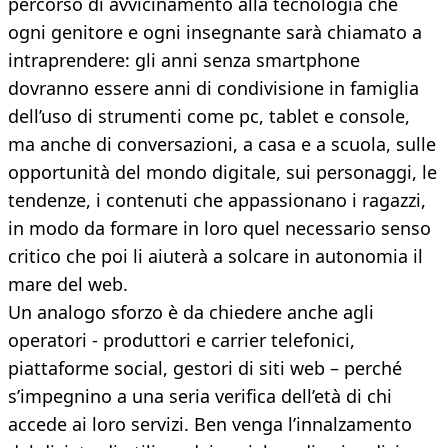
percorso di avvicinamento alla tecnologia che
ogni genitore e ogni insegnante sarà chiamato a
intraprendere: gli anni senza smartphone
dovranno essere anni di condivisione in famiglia
dell’uso di strumenti come pc, tablet e console,
ma anche di conversazioni, a casa e a scuola, sulle
opportunità del mondo digitale, sui personaggi, le
tendenze, i contenuti che appassionano i ragazzi,
in modo da formare in loro quel necessario senso
critico che poi li aiuterà a solcare in autonomia il
mare del web.
Un analogo sforzo è da chiedere anche agli
operatori - produttori e carrier telefonici,
piattaforme social, gestori di siti web – perché
s’impegnino a una seria verifica dell’età di chi
accede ai loro servizi. Ben venga l’innalzamento