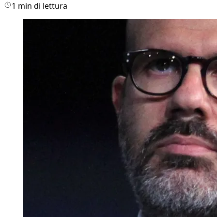
1 min di lettura