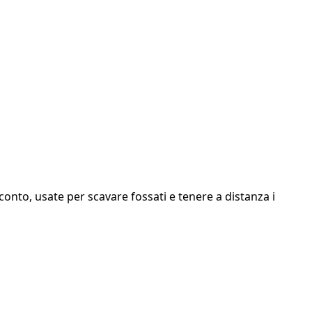
onto, usate per scavare fossati e tenere a distanza i