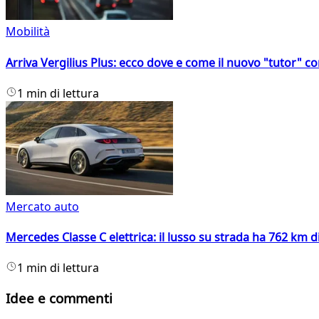
Mobilità
Arriva Vergilius Plus: ecco dove e come il nuovo "tutor" con
1 min di lettura
Mercato auto
Mercedes Classe C elettrica: il lusso su strada ha 762 km 
1 min di lettura
Idee e commenti