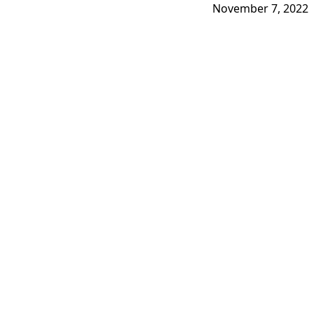
November 7, 2022