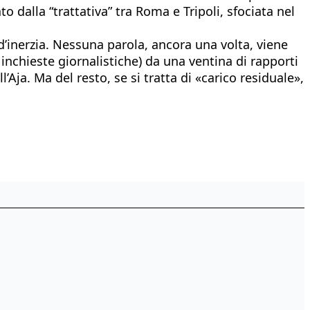
 dalla “trattativa” tra Roma e Tripoli, sfociata nel
d’inerzia. Nessuna parola, ancora una volta, viene
inchieste giornalistiche) da una ventina di rapporti
Aja. Ma del resto, se si tratta di «carico residuale»,