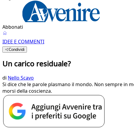
Abbonati
IDEE E COMMENTI
Condividi
Un carico residuale?
di
Nello Scavo
Si dice che le parole plasmano il mondo. Non sempre in meg
morsi della coscienza.