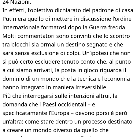
24 Nazioni.
In effetti, l’obiettivo dichiarato del padrone di casa
Putin era quello di mettere in discussione l’ordine
internazionale formatosi dopo la Guerra fredda.
Molti commentatori sono convinti che lo scontro
tra blocchi sia ormai un destino segnato e che
sarà senza esclusione di colpi. Un’ipotesi che non
si può certo escludere tenuto conto che, al punto
a cui siamo arrivati, la posta in gioco riguarda il
dominio di un mondo che la tecnica e l’economia
hanno integrato in maniera irreversibile.
Più che interrogarsi sulle intenzioni altrui, la
domanda che i Paesi occidentali – e
specificatamente l’Europa – devono porsi è però
un’altra: come stare dentro un processo destinato
a creare un mondo diverso da quello che