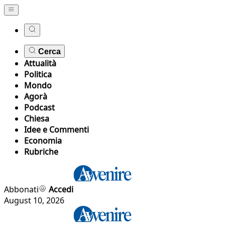
Cerca
Attualità
Politica
Mondo
Agorà
Podcast
Chiesa
Idee e Commenti
Economia
Rubriche
Abbonati
Accedi
August 10, 2026