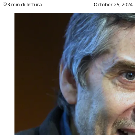
3 min di lettura
October 25, 2024