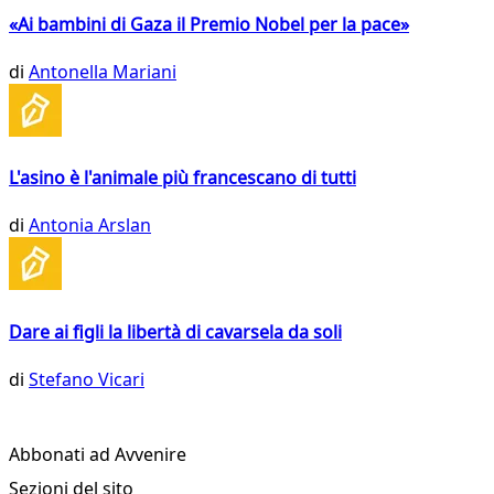
«Ai bambini di Gaza il Premio Nobel per la pace»
di
Antonella Mariani
L'asino è l'animale più francescano di tutti
di
Antonia Arslan
Dare ai figli la libertà di cavarsela da soli
di
Stefano Vicari
Abbonati ad Avvenire
Sezioni del sito