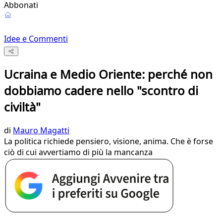
Abbonati
Idee e Commenti
Ucraina e Medio Oriente: perché non
dobbiamo cadere nello "scontro di
civiltà"
di
Mauro Magatti
La politica richiede pensiero, visione, anima. Che è forse
ciò di cui avvertiamo di più la mancanza