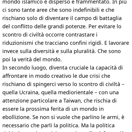
mondo islamico è disperso e frammentato. In più
ci sono tante aree che sono indefinibili e che
rischiano solo di diventare il campo di battaglia
del conflitto delle grandi potenze. Per evitare lo
scontro di civiltà occorre contrastare i
riduzionismi che tracciano confini rigidi. E lavorare
invece sulla diversità e sulla pluralità. Che sono
poi la verità del mondo.
In secondo luogo, diventa cruciale la capacità di
affrontare in modo creativo le due crisi che
rischiano di spingerci verso lo scontro di civiltà –
quella Ucraina, quella mediorientale – con una
attenzione particolare a Taiwan, che rischia di
essere la prossima ferita di un mondo in
ebollizione. Se non si vuole che parlino le armi, è
necessario che parli la politica. Ma la politica