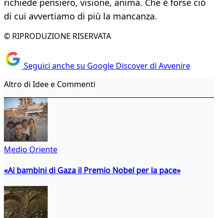
richiede pensiero, visione, anima. Che è forse ciò
di cui avvertiamo di più la mancanza.
© RIPRODUZIONE RISERVATA
Seguici anche su Google Discover di Avvenire
Altro di Idee e Commenti
Medio Oriente
«Ai bambini di Gaza il Premio Nobel per la pace»