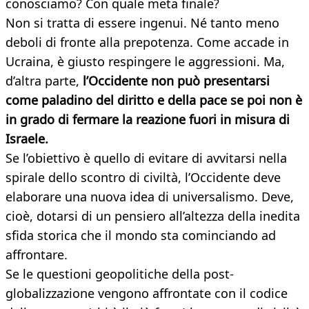
conosciamo? Con quale meta finale?
Non si tratta di essere ingenui. Né tanto meno
deboli di fronte alla prepotenza. Come accade in
Ucraina, è giusto respingere le aggressioni. Ma,
d’altra parte,
l’Occidente non può presentarsi
come paladino del diritto e della pace se poi non è
in grado di fermare la reazione fuori in misura di
Israele.
Se l’obiettivo è quello di evitare di avvitarsi nella
spirale dello scontro di civiltà, l’Occidente deve
elaborare una nuova idea di universalismo. Deve,
cioè, dotarsi di un pensiero all’altezza della inedita
sfida storica che il mondo sta cominciando ad
affrontare.
Se le questioni geopolitiche della post-
globalizzazione vengono affrontate con il codice