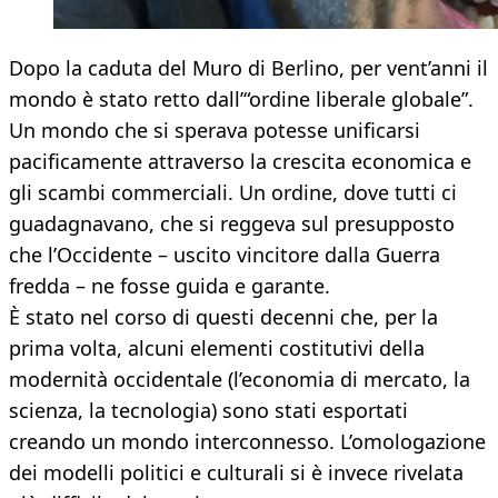
Dopo la caduta del Muro di Berlino, per vent’anni il
mondo è stato retto dall’“ordine liberale globale”.
Un mondo che si sperava potesse unificarsi
pacificamente attraverso la crescita economica e
gli scambi commerciali. Un ordine, dove tutti ci
guadagnavano, che si reggeva sul presupposto
che l’Occidente – uscito vincitore dalla Guerra
fredda – ne fosse guida e garante.
È stato nel corso di questi decenni che, per la
prima volta, alcuni elementi costitutivi della
modernità occidentale (l’economia di mercato, la
scienza, la tecnologia) sono stati esportati
creando un mondo interconnesso. L’omologazione
dei modelli politici e culturali si è invece rivelata