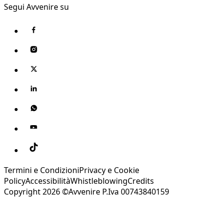
Segui Avvenire su
Termini e Condizioni
Privacy e Cookie
Policy
Accessibilità
Whistleblowing
Credits
Copyright 2026 ©Avvenire P.Iva 00743840159