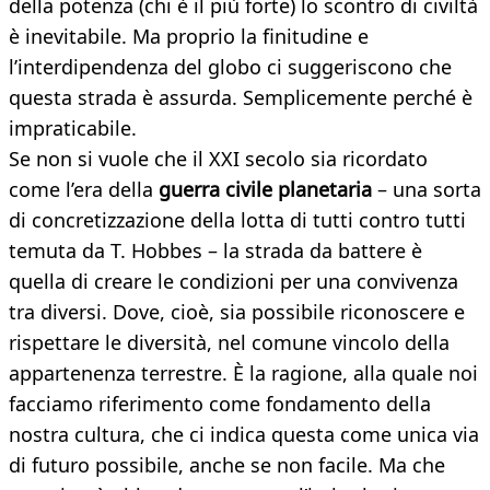
della potenza (chi è il più forte) lo scontro di civiltà
è inevitabile. Ma proprio la finitudine e
l’interdipendenza del globo ci suggeriscono che
questa strada è assurda. Semplicemente perché è
impraticabile.
Se non si vuole che il XXI secolo sia ricordato
come l’era della
guerra civile planetaria
– una sorta
di concretizzazione della lotta di tutti contro tutti
temuta da T. Hobbes – la strada da battere è
quella di creare le condizioni per una convivenza
tra diversi. Dove, cioè, sia possibile riconoscere e
rispettare le diversità, nel comune vincolo della
appartenenza terrestre. È la ragione, alla quale noi
facciamo riferimento come fondamento della
nostra cultura, che ci indica questa come unica via
di futuro possibile, anche se non facile. Ma che