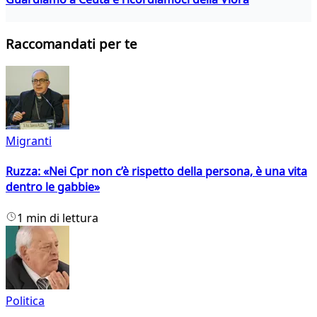
Raccomandati per te
Migranti
Ruzza: «Nei Cpr non c’è rispetto della persona, è una vita
dentro le gabbie»
1 min di lettura
Politica