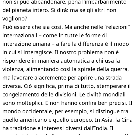
non si può abbandonare, pena l’imbarbarimento
del pianeta intero. Si dirà: ma se gli altri non
vogliono?
Può essere che sia così. Ma anche nelle “relazioni”
internazionali – come in tutte le forme di
interazione umana – a fare la differenza è il modo
in cui si interagisce. Il nostro problema non è
rispondere in maniera automatica a chi usa la
violenza, alimentando così la spirale della guerra,
ma lavorare alacremente per aprire una strada
diversa. Ciò significa, prima di tutto, stemperare il
congelamento delle divisioni. Le civiltà mondiali
sono molteplici. E non hanno confini ben precisi. Il
mondo occidentale, per esempio, si distingue tra
quello americano e quello europeo. In Asia, la Cina
ha tradizione e interessi diversi dall’India. Il