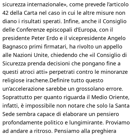
sicurezza internazionale», come prevede l’articolo
42 della Carta nel caso in cui le altre misure non
diano i risultati sperati. Infine, anche il Consiglio
delle Conferenze episcopali d’Europa, con il
presidente Peter Erdo e il vicepresidente Angelo
Bagnasco primi firmatari, ha rivolto un appello
alle Nazioni Unite, chiedendo che «il Consiglio di
Sicurezza prenda decisioni che pongano fine a
questi atroci atti» perpetrati contro le minoranze
religiose irachene.Definire tutto questo
un’accelerazione sarebbe un grossolano errore.
Soprattutto per quanto riguarda il Medio Oriente,
infatti, è impossibile non notare che solo la Santa
Sede sembra capace di elaborare un pensiero
profondamente politico e lungimirante. Proviamo
ad andare a ritroso. Pensiamo alla preghiera