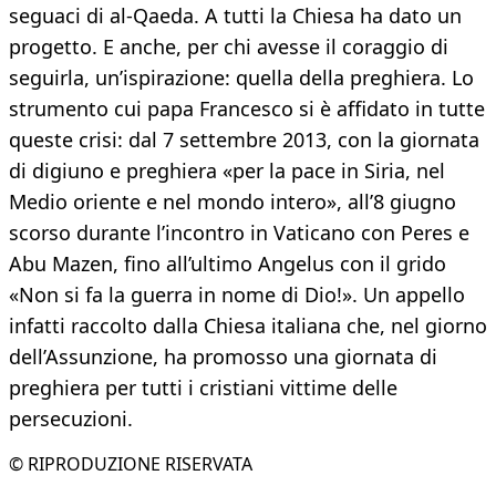
seguaci di al-Qaeda. A tutti la Chiesa ha dato un
progetto. E anche, per chi avesse il coraggio di
seguirla, un’ispirazione: quella della preghiera. Lo
strumento cui papa Francesco si è affidato in tutte
queste crisi: dal 7 settembre 2013, con la giornata
di digiuno e preghiera «per la pace in Siria, nel
Medio oriente e nel mondo intero», all’8 giugno
scorso durante l’incontro in Vaticano con Peres e
Abu Mazen, fino all’ultimo Angelus con il grido
«Non si fa la guerra in nome di Dio!». Un appello
infatti raccolto dalla Chiesa italiana che, nel giorno
dell’Assunzione, ha promosso una giornata di
preghiera per tutti i cristiani vittime delle
persecuzioni.
© RIPRODUZIONE RISERVATA