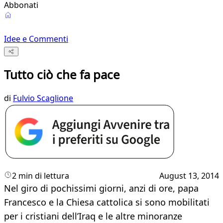
Abbonati
Idee e Commenti
Tutto ciò che fa pace
di
Fulvio Scaglione
2 min di lettura
August 13, 2014
Nel giro di pochissimi giorni, anzi di ore, papa
Francesco e la Chiesa cattolica si sono mobilitati
per i cristiani dell’Iraq e le altre minoranze