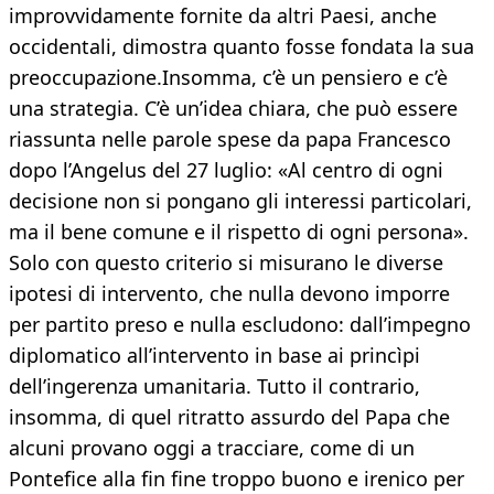
improvvidamente fornite da altri Paesi, anche
occidentali, dimostra quanto fosse fondata la sua
preoccupazione.Insomma, c’è un pensiero e c’è
una strategia. C’è un’idea chiara, che può essere
riassunta nelle parole spese da papa Francesco
dopo l’Angelus del 27 luglio: «Al centro di ogni
decisione non si pongano gli interessi particolari,
ma il bene comune e il rispetto di ogni persona».
Solo con questo criterio si misurano le diverse
ipotesi di intervento, che nulla devono imporre
per partito preso e nulla escludono: dall’impegno
diplomatico all’intervento in base ai princìpi
dell’ingerenza umanitaria. Tutto il contrario,
insomma, di quel ritratto assurdo del Papa che
alcuni provano oggi a tracciare, come di un
Pontefice alla fin fine troppo buono e irenico per