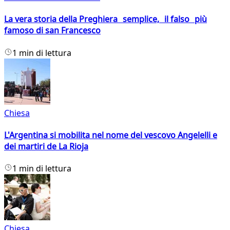
La vera storia della Preghiera semplice, il falso più
famoso di san Francesco
1 min di lettura
Chiesa
L'Argentina si mobilita nel nome del vescovo Angelelli e
dei martiri de La Rioja
1 min di lettura
Chiesa