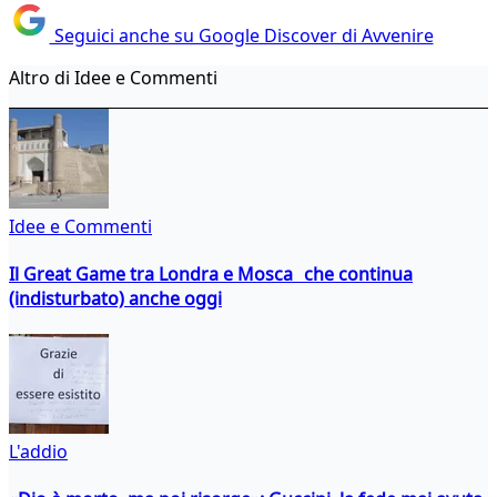
Seguici anche su Google Discover di Avvenire
Altro di Idee e Commenti
Idee e Commenti
Il Great Game tra Londra e Mosca che continua
(indisturbato) anche oggi
L'addio