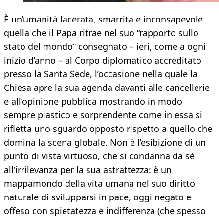
È un’umanità lacerata, smarrita e inconsapevole
quella che il Papa ritrae nel suo “rapporto sullo
stato del mondo” consegnato – ieri, come a ogni
inizio d’anno – al Corpo diplomatico accreditato
presso la Santa Sede, l’occasione nella quale la
Chiesa apre la sua agenda davanti alle cancellerie
e all’opinione pubblica mostrando in modo
sempre plastico e sorprendente come in essa si
rifletta uno sguardo opposto rispetto a quello che
domina la scena globale. Non è l’esibizione di un
punto di vista virtuoso, che si condanna da sé
all’irrilevanza per la sua astrattezza: è un
mappamondo della vita umana nel suo diritto
naturale di svilupparsi in pace, oggi negato e
offeso con spietatezza e indifferenza (che spesso