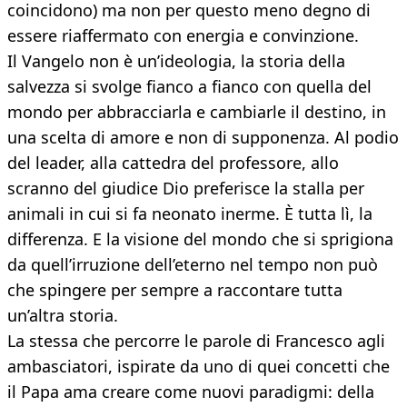
coincidono) ma non per questo meno degno di
essere riaffermato con energia e convinzione.
Il Vangelo non è un’ideologia, la storia della
salvezza si svolge fianco a fianco con quella del
mondo per abbracciarla e cambiarle il destino, in
una scelta di amore e non di supponenza. Al podio
del leader, alla cattedra del professore, allo
scranno del giudice Dio preferisce la stalla per
animali in cui si fa neonato inerme. È tutta lì, la
differenza. E la visione del mondo che si sprigiona
da quell’irruzione dell’eterno nel tempo non può
che spingere per sempre a raccontare tutta
un’altra storia.
La stessa che percorre le parole di Francesco agli
ambasciatori, ispirate da uno di quei concetti che
il Papa ama creare come nuovi paradigmi: della