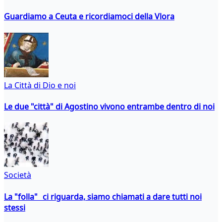
Guardiamo a Ceuta e ricordiamoci della Vlora
La Città di Dio e noi
Le due "città" di Agostino vivono entrambe dentro di noi
Società
La "folla" ci riguarda, siamo chiamati a dare tutti noi
stessi