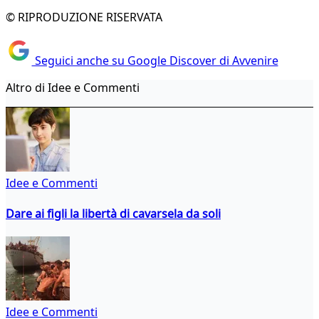
© RIPRODUZIONE RISERVATA
Seguici anche su Google Discover di Avvenire
Altro di Idee e Commenti
Idee e Commenti
Dare ai figli la libertà di cavarsela da soli
Idee e Commenti