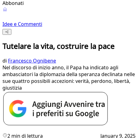
Abbonati
Idee e Commenti
Tutelare la vita, costruire la pace
di
Francesco Ognibene
Nel discorso di inizio anno, il Papa ha indicato agli
ambasciatori la diplomazia della speranza declinata nelle
sue quattro possibili accezioni: verità, perdono, libertà,
giustizia
2 min di lettura
January 9, 2025