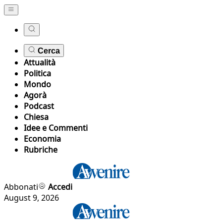
Cerca
Attualità
Politica
Mondo
Agorà
Podcast
Chiesa
Idee e Commenti
Economia
Rubriche
Abbonati
Accedi
August 9, 2026