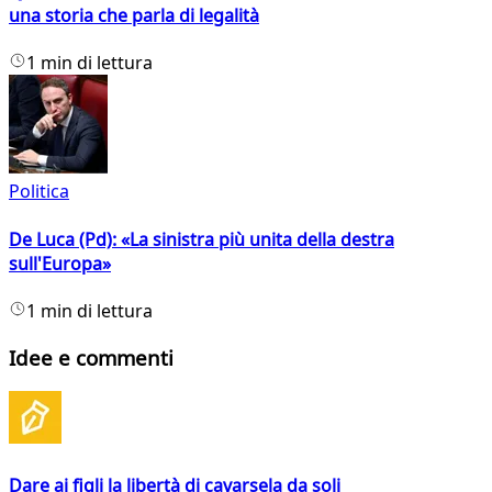
una storia che parla di legalità
1 min di lettura
Politica
De Luca (Pd): «La sinistra più unita della destra
sull'Europa»
1 min di lettura
Idee e commenti
Dare ai figli la libertà di cavarsela da soli