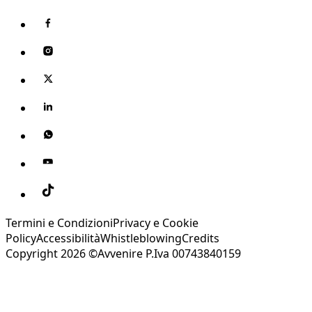
Termini e Condizioni
Privacy e Cookie
Policy
Accessibilità
Whistleblowing
Credits
Copyright 2026 ©Avvenire P.Iva 00743840159