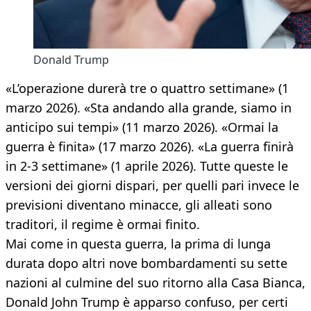
Donald Trump
«L’operazione durerà tre o quattro settimane» (1
marzo 2026). «Sta andando alla grande, siamo in
anticipo sui tempi» (11 marzo 2026). «Ormai la
guerra è finita» (17 marzo 2026). «La guerra finirà
in 2-3 settimane» (1 aprile 2026). Tutte queste le
versioni dei giorni dispari, per quelli pari invece le
previsioni diventano minacce, gli alleati sono
traditori, il regime è ormai finito.
Mai come in questa guerra, la prima di lunga
durata dopo altri nove bombardamenti su sette
nazioni al culmine del suo ritorno alla Casa Bianca,
Donald John Trump è apparso confuso, per certi