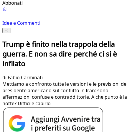
Abbonati
Idee e Commenti
Trump è finito nella trappola della
guerra. E non sa dire perché ci si è
infilato
di
Fabio Carminati
Mettiamo a confronto tutte le versioni e le previsioni del
presidente americano sul conflitto in Iran: sono
affermazioni confuse e contraddittorie. A che punto è la
notte? Difficile capirlo