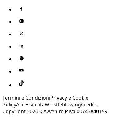
Termini e Condizioni
Privacy e Cookie
Policy
Accessibilità
Whistleblowing
Credits
Copyright 2026 ©Avvenire P.Iva 00743840159