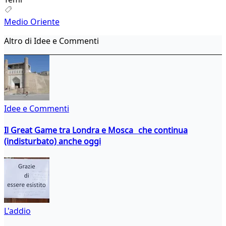
Medio Oriente
Altro di Idee e Commenti
Idee e Commenti
Il Great Game tra Londra e Mosca che continua
(indisturbato) anche oggi
L'addio