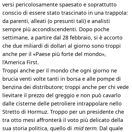
versi pericolosamente spaesato e soprattutto
conscio di essere stato trascinato in una trappola:
da parenti, alleati (o presunti tali) e analisti
sempre più accondiscendenti. Dopo poche
settimane, a partire dal 28 febbraio, si è accorto
che due miliardi di dollari al giorno sono troppi
anche per il «Paese più forte del mondo»,
l’America First.
Troppi anche per il mondo che ogni giorno ne
brucia venti volte tanti in borsa e alle pompe di
benzina dei distributore; troppi anche per chi vede
lievitare il prezzo del greggio e non può cavarlo
dalle cisterne delle petroliere intrappolare nello
Stretto di Hormuz. Troppo per un presidente che
tra otto mesi affronterà il voto più delicato della
sua storia politica, quello di
mid term
. Dal quale