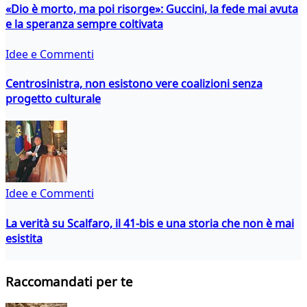
«Dio è morto, ma poi risorge»: Guccini, la fede mai avuta
e la speranza sempre coltivata
Idee e Commenti
Centrosinistra, non esistono vere coalizioni senza
progetto culturale
Idee e Commenti
La verità su Scalfaro, il 41-bis e una storia che non è mai
esistita
Raccomandati per te