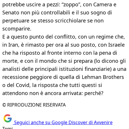
potrebbe uscire a pezzi: “zoppo”, con Camera e
Senato non più controllabili e il suo sogno di
perpetuare se stesso scricchiolare se non
scomparire.
E a questo punto del conflitto, con un regime che,
in Iran, è rimasto per ora al suo posto, con Israele
che ha risposto al fronte interno con la pena di
morte, e con il mondo che si prepara (lo dicono gli
analisti delle principali istituzioni finanziarie) a una
recessione peggiore di quella di Lehman Brothers
o del Covid, la risposta che tutti questi si
attendono non è ancora arrivata: perché?
© RIPRODUZIONE RISERVATA
Seguici anche su Google Discover di Avvenire
Temi