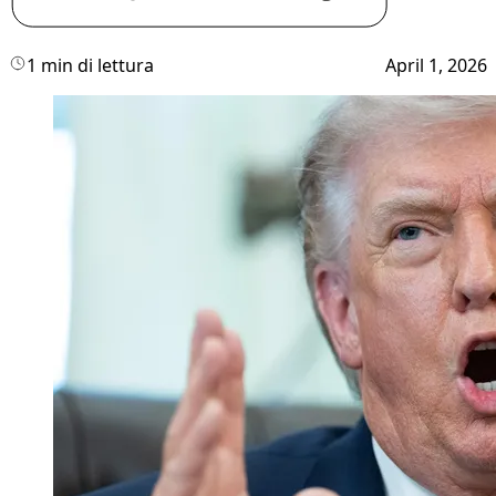
1 min di lettura
April 1, 2026