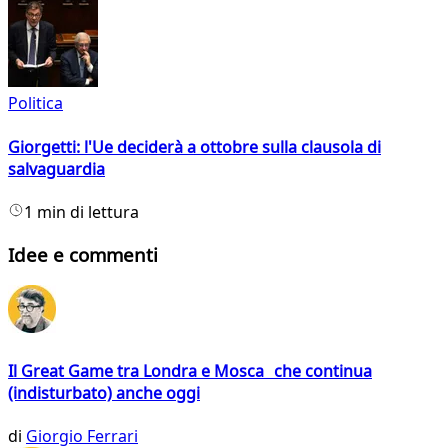
Politica
Giorgetti: l'Ue deciderà a ottobre sulla clausola di
salvaguardia
1 min di lettura
Idee e commenti
Il Great Game tra Londra e Mosca che continua
(indisturbato) anche oggi
di
Giorgio Ferrari