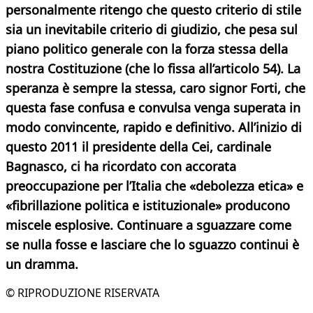
personalmente ritengo che questo criterio di stile
sia un inevitabile criterio di giudizio, che pesa sul
piano politico generale con la forza stessa della
nostra Costituzione (che lo fissa all’articolo 54). La
speranza è sempre la stessa, caro signor Forti, che
questa fase confusa e convulsa venga superata in
modo convincente, rapido e definitivo. All’inizio di
questo 2011 il presidente della Cei, cardinale
Bagnasco, ci ha ricordato con accorata
preoccupazione per l’Italia che «debolezza etica» e
«fibrillazione politica e istituzionale» producono
miscele esplosive. Continuare a sguazzare come
se nulla fosse e lasciare che lo sguazzo continui è
un dramma.
© RIPRODUZIONE RISERVATA