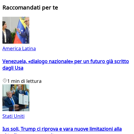
Raccomandati per te
America Latina
Venezuela, «dialogo nazionale» per un futuro già scritto
dagli Usa
1 min di lettura
Stati Uniti
Ius soli, Trump ci riprova e vara nuove limitazioni alla