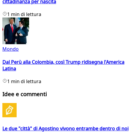
cittadinanza per nascita
1 min di lettura
Mondo
Dal Perù alla Colombia, così Trump ridisegna l'America
Latina
1 min di lettura
Idee e commenti
Le due "città" di Agostino vivono entrambe dentro di noi