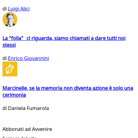
di
Luigi Alici
La "folla" ci riguarda, siamo chiamati a dare tutti noi
stessi
di
Enrico Giovannini
Marcinelle, se la memoria non diventa azione è solo una
cerimonia
di
Daniela Fumarola
Abbonati ad Avvenire