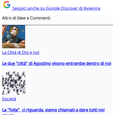
Seguici anche su Google Discover di Avvenire
Altro di Idee e Commenti
La Città di Dio e noi
Le due "città" di Agostino vivono entrambe dentro di noi
Società
La "folla" ci riguarda, siamo chiamati a dare tutti noi