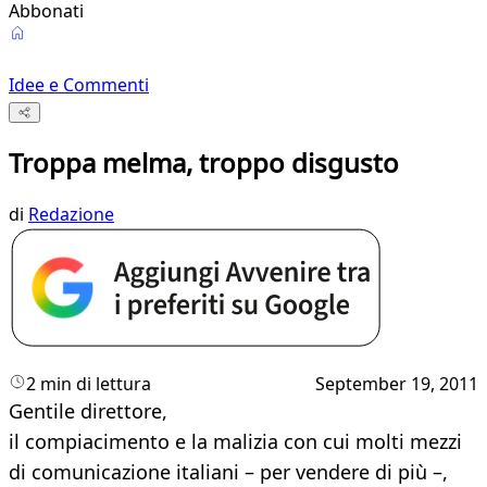
Abbonati
Idee e Commenti
Troppa melma, troppo disgusto
di
Redazione
2 min di lettura
September 19, 2011
Gentile direttore,
il compiacimento e la malizia con cui molti mezzi
di comunicazione italiani – per vendere di più –,