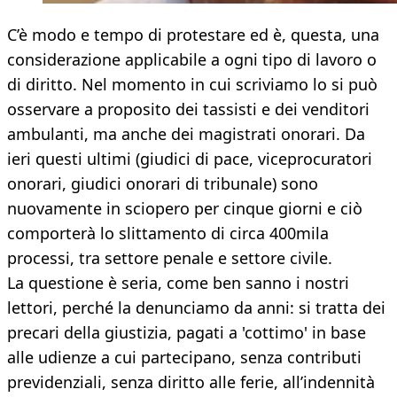
C’è modo e tempo di protestare ed è, questa, una
considerazione applicabile a ogni tipo di lavoro o
di diritto. Nel momento in cui scriviamo lo si può
osservare a proposito dei tassisti e dei venditori
ambulanti, ma anche dei magistrati onorari. Da
ieri questi ultimi (giudici di pace, viceprocuratori
onorari, giudici onorari di tribunale) sono
nuovamente in sciopero per cinque giorni e ciò
comporterà lo slittamento di circa 400mila
processi, tra settore penale e settore civile.
La questione è seria, come ben sanno i nostri
lettori, perché la denunciamo da anni: si tratta dei
precari della giustizia, pagati a 'cottimo' in base
alle udienze a cui partecipano, senza contributi
previdenziali, senza diritto alle ferie, all’indennità