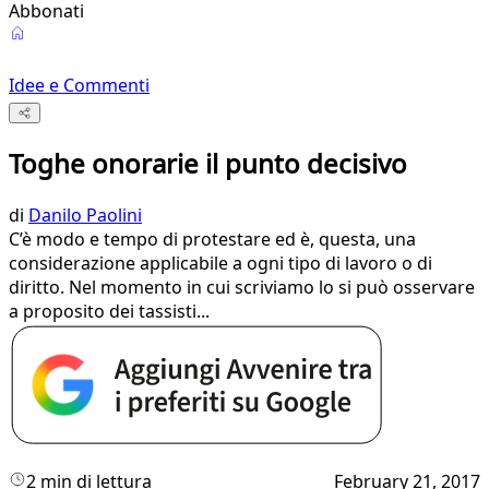
Abbonati
Idee e Commenti
Toghe onorarie il punto decisivo
di
Danilo Paolini
C’è modo e tempo di protestare ed è, questa, una
considerazione applicabile a ogni tipo di lavoro o di
diritto. Nel momento in cui scriviamo lo si può osservare
a proposito dei tassisti...
2 min di lettura
February 21, 2017