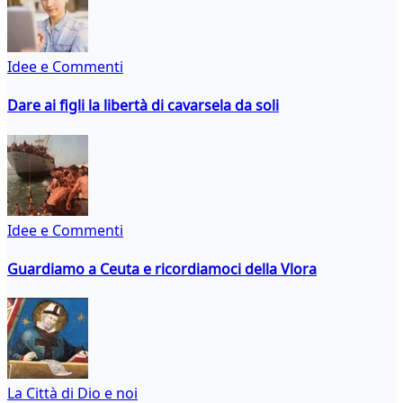
Idee e Commenti
Dare ai figli la libertà di cavarsela da soli
Idee e Commenti
Guardiamo a Ceuta e ricordiamoci della Vlora
La Città di Dio e noi