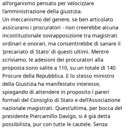
all’organismo pensato per velocizzare
l’amministrazione della giustizia.
Un meccanismo del genere, se ben articolato
assicurano i procuratori - non creerebbe alcuna
incostituzionale sovrapposizione tra magistrati
ordinari e onorari, ma consentirebbe di sanare il
'precariato di Stato' di questi ultimi. Mentre
scriviamo, le adesioni dei procuratori alla
proposta sono salite a 110, su un totale di 140
Procure della Repubblica. E lo stesso ministro
della Giustizia ha manifestato interesse,
spiegando di attendere in proposito i pareri
formali del Consiglio di Stato e dell’Associazione
nazionale magistrati. Quest’ultima, per bocca del
presidente Piercamillo Davigo, si è già detta
possibilista, pur con tutte le cautele. Senza