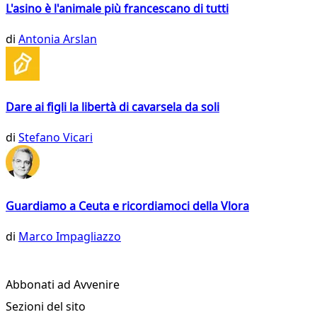
L'asino è l'animale più francescano di tutti
di
Antonia Arslan
Dare ai figli la libertà di cavarsela da soli
di
Stefano Vicari
Guardiamo a Ceuta e ricordiamoci della Vlora
di
Marco Impagliazzo
Abbonati ad Avvenire
Sezioni del sito