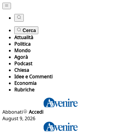
Cerca
Attualità
Politica
Mondo
Agorà
Podcast
Chiesa
Idee e Commenti
Economia
Rubriche
Abbonati
Accedi
August 9, 2026