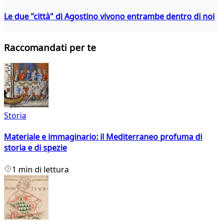
Le due "città" di Agostino vivono entrambe dentro di noi
Raccomandati per te
Storia
Materiale e immaginario: il Mediterraneo profuma di
storia e di spezie
1 min di lettura