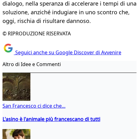
dialogo, nella speranza di accelerare i tempi di una
soluzione, anziché indugiare in uno scontro che,
oggi, rischia di risultare dannoso.
© RIPRODUZIONE RISERVATA
Seguici anche su Google Discover di Avvenire
Altro di Idee e Commenti
San Francesco ci dice che...
L'asino è l'animale più francescano di tutti