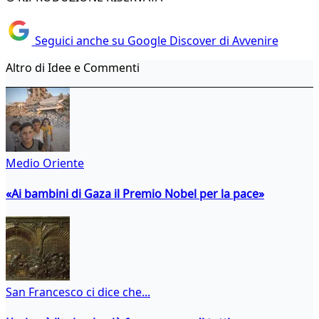
Seguici anche su Google Discover di Avvenire
Altro di Idee e Commenti
Medio Oriente
«Ai bambini di Gaza il Premio Nobel per la pace»
San Francesco ci dice che...