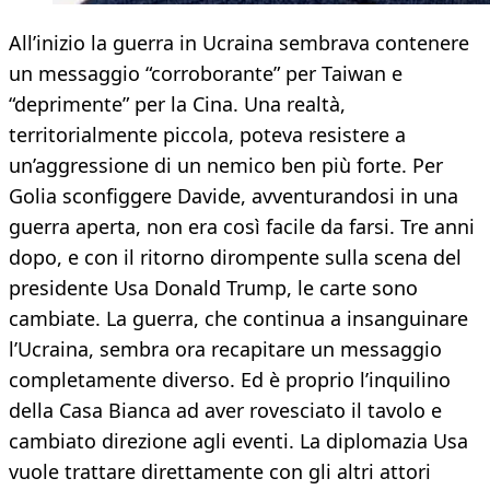
All’inizio la guerra in Ucraina sembrava contenere
un messaggio “corroborante” per Taiwan e
“deprimente” per la Cina. Una realtà,
territorialmente piccola, poteva resistere a
un’aggressione di un nemico ben più forte. Per
Golia sconfiggere Davide, avventurandosi in una
guerra aperta, non era così facile da farsi. Tre anni
dopo, e con il ritorno dirompente sulla scena del
presidente Usa Donald Trump, le carte sono
cambiate. La guerra, che continua a insanguinare
l’Ucraina, sembra ora recapitare un messaggio
completamente diverso. Ed è proprio l’inquilino
della Casa Bianca ad aver rovesciato il tavolo e
cambiato direzione agli eventi. La diplomazia Usa
vuole trattare direttamente con gli altri attori