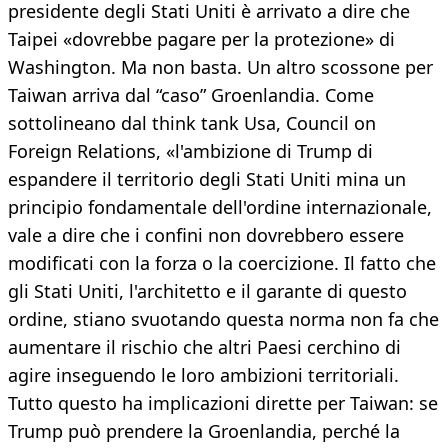
presidente degli Stati Uniti è arrivato a dire che
Taipei «dovrebbe pagare per la protezione» di
Washington. Ma non basta. Un altro scossone per
Taiwan arriva dal “caso” Groenlandia. Come
sottolineano dal think tank Usa, Council on
Foreign Relations, «l'ambizione di Trump di
espandere il territorio degli Stati Uniti mina un
principio fondamentale dell'ordine internazionale,
vale a dire che i confini non dovrebbero essere
modificati con la forza o la coercizione. Il fatto che
gli Stati Uniti, l'architetto e il garante di questo
ordine, stiano svuotando questa norma non fa che
aumentare il rischio che altri Paesi cerchino di
agire inseguendo le loro ambizioni territoriali.
Tutto questo ha implicazioni dirette per Taiwan: se
Trump può prendere la Groenlandia, perché la