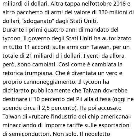
miliardi di dollari. Altra tappa nell’ottobre 2018 e
altro pacchetto di armi del valore di 330 milioni di
dollari, “sdoganato” dagli Stati Uniti.
Durante i primi quattro anni di mandato del
tycoon, il governo degli Stati Uniti ha autorizzato
in tutto 11 accordi sulle armi con Taiwan, per un
totale di 21 miliardi d i dollari. I venti da allora,
però, sono cambiati. Così come è cambiata la
retorica trumpiana. Che è diventata un vero e
proprio cannoneggiamento. Il tycoon ha
dichiarato pubblicamente che Taiwan dovrebbe
destinare il 10 percento del Pil alla difesa (oggi ne
spende circa il 2,5 percento). Ha poi accusato
Taiwan di «rubare l’industria dei chip americana»
minacciando di imporre tariffe sulle esportazioni
di semiconduttori. Non solo. Il neoeletto