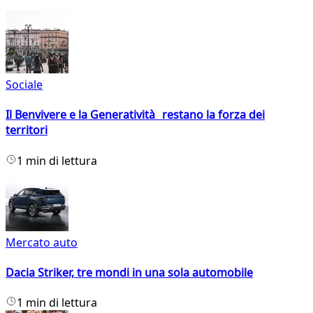
Sociale
Il Benvivere e la Generatività restano la forza dei
territori
1 min di lettura
Mercato auto
Dacia Striker, tre mondi in una sola automobile
1 min di lettura