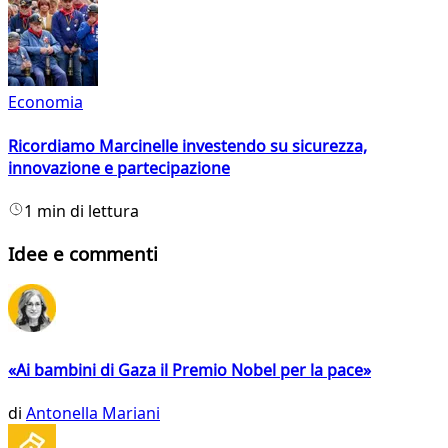
Economia
Ricordiamo Marcinelle investendo su sicurezza,
innovazione e partecipazione
1 min di lettura
Idee e commenti
«Ai bambini di Gaza il Premio Nobel per la pace»
di
Antonella Mariani