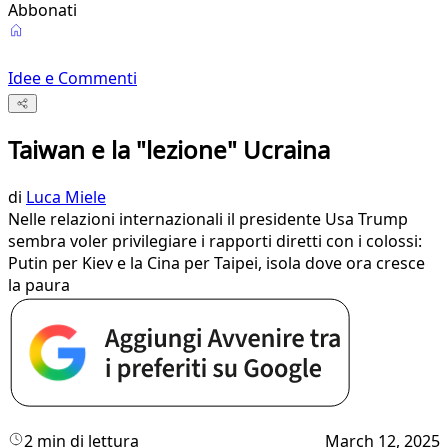
Abbonati
Idee e Commenti
Taiwan e la "lezione" Ucraina
di
Luca Miele
Nelle relazioni internazionali il presidente Usa Trump
sembra voler privilegiare i rapporti diretti con i colossi:
Putin per Kiev e la Cina per Taipei, isola dove ora cresce
la paura
2 min di lettura
March 12, 2025