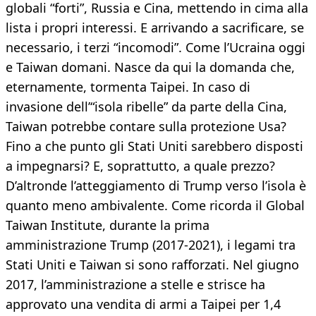
globali “forti”, Russia e Cina, mettendo in cima alla
lista i propri interessi. E arrivando a sacrificare, se
necessario, i terzi “incomodi”. Come l’Ucraina oggi
e Taiwan domani. Nasce da qui la domanda che,
eternamente, tormenta Taipei. In caso di
invasione dell’“isola ribelle” da parte della Cina,
Taiwan potrebbe contare sulla protezione Usa?
Fino a che punto gli Stati Uniti sarebbero disposti
a impegnarsi? E, soprattutto, a quale prezzo?
D’altronde l’atteggiamento di Trump verso l’isola è
quanto meno ambivalente. Come ricorda il Global
Taiwan Institute, durante la prima
amministrazione Trump (2017-2021), i legami tra
Stati Uniti e Taiwan si sono rafforzati. Nel giugno
2017, l’amministrazione a stelle e strisce ha
approvato una vendita di armi a Taipei per 1,4