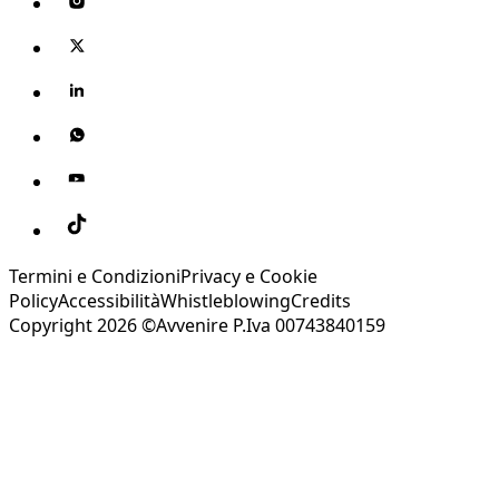
Termini e Condizioni
Privacy e Cookie
Policy
Accessibilità
Whistleblowing
Credits
Copyright 2026 ©Avvenire P.Iva 00743840159