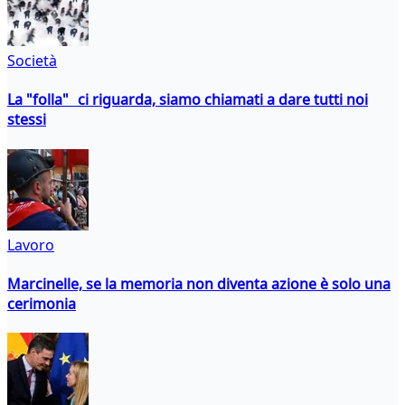
Società
La "folla" ci riguarda, siamo chiamati a dare tutti noi
stessi
Lavoro
Marcinelle, se la memoria non diventa azione è solo una
cerimonia