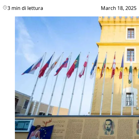
3 min di lettura
March 18, 2025