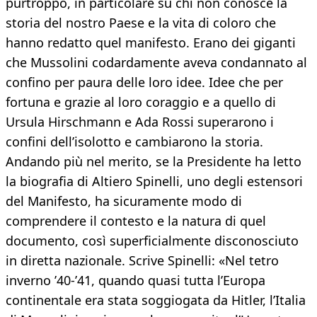
purtroppo, in particolare su chi non conosce la
storia del nostro Paese e la vita di coloro che
hanno redatto quel manifesto. Erano dei giganti
che Mussolini codardamente aveva condannato al
confino per paura delle loro idee. Idee che per
fortuna e grazie al loro coraggio e a quello di
Ursula Hirschmann e Ada Rossi superarono i
confini dell’isolotto e cambiarono la storia.
Andando più nel merito, se la Presidente ha letto
la biografia di Altiero Spinelli, uno degli estensori
del Manifesto, ha sicuramente modo di
comprendere il contesto e la natura di quel
documento, così superficialmente disconosciuto
in diretta nazionale. Scrive Spinelli: «Nel tetro
inverno ’40-’41, quando quasi tutta l’Europa
continentale era stata soggiogata da Hitler, l’Italia