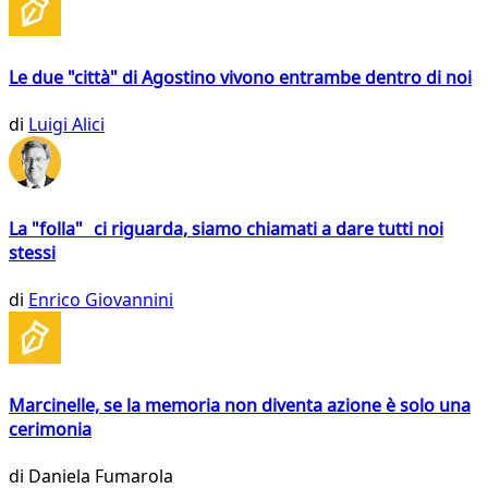
Le due "città" di Agostino vivono entrambe dentro di noi
di
Luigi Alici
La "folla" ci riguarda, siamo chiamati a dare tutti noi
stessi
di
Enrico Giovannini
Marcinelle, se la memoria non diventa azione è solo una
cerimonia
di
Daniela Fumarola