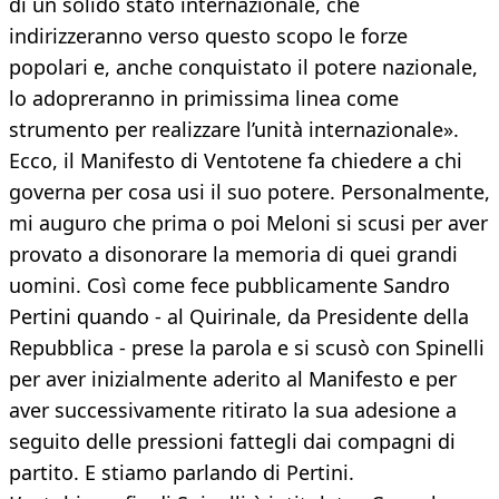
di un solido stato internazionale, che
indirizzeranno verso questo scopo le forze
popolari e, anche conquistato il potere nazionale,
lo adopreranno in primissima linea come
strumento per realizzare l’unità internazionale».
Ecco, il Manifesto di Ventotene fa chiedere a chi
governa per cosa usi il suo potere. Personalmente,
mi auguro che prima o poi Meloni si scusi per aver
provato a disonorare la memoria di quei grandi
uomini. Così come fece pubblicamente Sandro
Pertini quando - al Quirinale, da Presidente della
Repubblica - prese la parola e si scusò con Spinelli
per aver inizialmente aderito al Manifesto e per
aver successivamente ritirato la sua adesione a
seguito delle pressioni fattegli dai compagni di
partito. E stiamo parlando di Pertini.