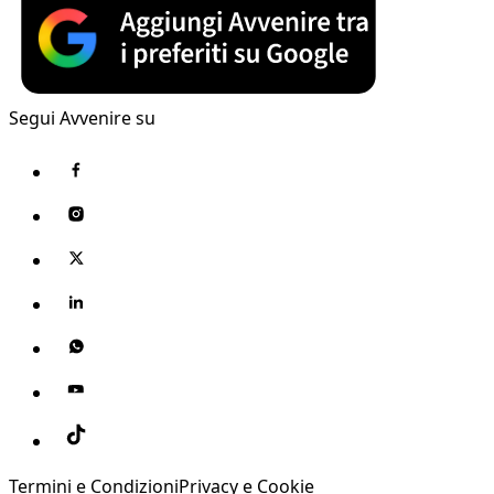
Segui Avvenire su
Termini e Condizioni
Privacy e Cookie