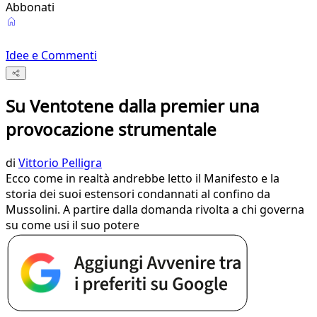
Abbonati
Idee e Commenti
Su Ventotene dalla premier una
provocazione strumentale
di
Vittorio Pelligra
Ecco come in realtà andrebbe letto il Manifesto e la
storia dei suoi estensori condannati al confino da
Mussolini. A partire dalla domanda rivolta a chi governa
su come usi il suo potere