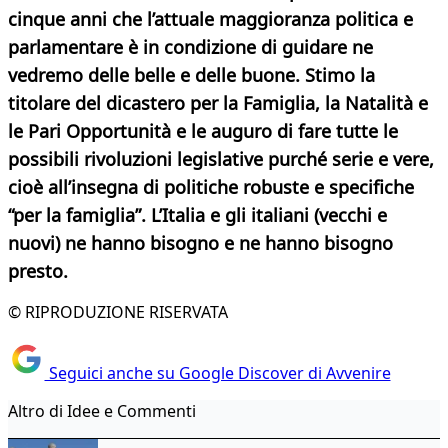
cinque anni che l’attuale maggioranza
politica e
parlamentare è in condizione di guidare ne
vedremo delle belle e delle buone. Stimo la
titolare del dicastero per la Famiglia, la Natalità e
le Pari Opportunità e le auguro di fare tutte le
possibili rivoluzioni legislative purché serie e vere,
cioè all’insegna di politiche robuste e specifiche
“per la famiglia”. L’Italia e gli italiani (vecchi e
nuovi) ne hanno bisogno e ne hanno bisogno
presto.
© RIPRODUZIONE RISERVATA
Seguici anche su Google Discover di Avvenire
Altro di Idee e Commenti