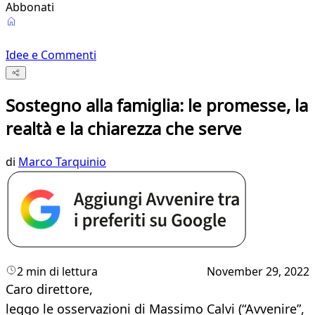
Abbonati
Idee e Commenti
Sostegno alla famiglia: le promesse, la
realtà e la chiarezza che serve
di
Marco Tarquinio
2 min di lettura
November 29, 2022
Caro direttore,
leggo le osservazioni di Massimo Calvi (“Avvenire”,