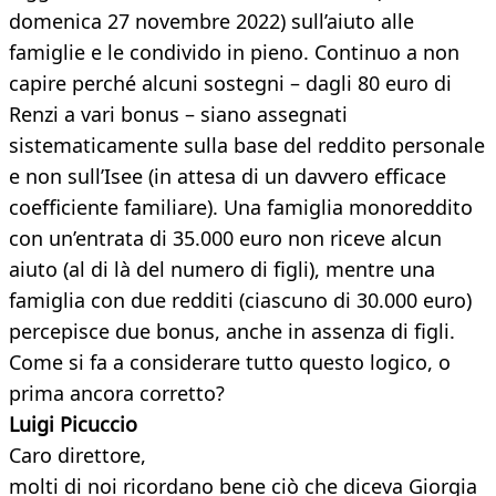
domenica 27 novembre 2022) sull’aiuto alle
famiglie e le condivido in pieno. Continuo a non
capire perché alcuni sostegni – dagli 80 euro di
Renzi a vari bonus – siano assegnati
sistematicamente sulla base del reddito personale
e non sull’Isee (in attesa di un davvero efficace
coefficiente familiare). Una famiglia monoreddito
con un’entrata di 35.000 euro non riceve alcun
aiuto (al di là del numero di figli), mentre una
famiglia con due redditi (ciascuno di 30.000 euro)
percepisce due bonus, anche in assenza di figli.
Come si fa a considerare tutto questo logico, o
prima ancora corretto?
Luigi Picuccio
Caro direttore,
molti di noi ricordano bene ciò che diceva Giorgia