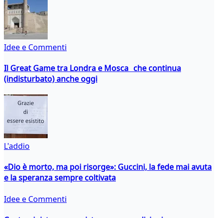
Idee e Commenti
Il Great Game tra Londra e Mosca che continua
(indisturbato) anche oggi
L'addio
«Dio è morto, ma poi risorge»: Guccini, la fede mai avuta
e la speranza sempre coltivata
Idee e Commenti