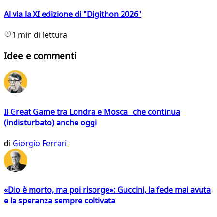
Al via la XI edizione di "Digithon 2026"
1 min di lettura
Idee e commenti
Il Great Game tra Londra e Mosca che continua
(indisturbato) anche oggi
di
Giorgio Ferrari
«Dio è morto, ma poi risorge»: Guccini, la fede mai avuta
e la speranza sempre coltivata