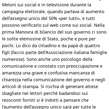
Meloni sui social e in televisione durante la
campagna elettorale, quando parlava di aumento
dell’assegno unico del 50% «per tutti», e tutti
possono verificarlo sul web come sui social. Nella
prima Manovra di bilancio del suo governo ci sono
le solite elemosine di Stato, poche e pure per
pochi. Lo dico da cittadino e da papà di quattro
figli (faccio parte dell’Associazione italiana famiglie
numerose). Sono anche uno psicologo della
comunicazione e constato con preoccupazione e
amarezza una grave e confusiva mancanza di
chiarezza nella comunicazione del governo e negli
articoli di stampa. Si rischia di generare attese
sbagliate nei lettori perché badandosi sui
resoconti forniti si è indotti a pensare che
l’aumento dell’assegno unico sarà per tutte le