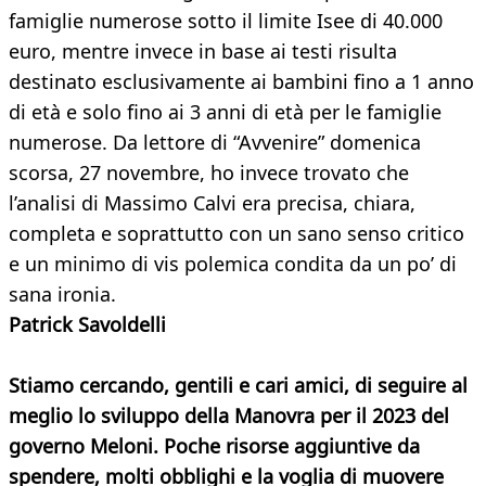
famiglie numerose sotto il limite Isee di 40.000
euro, mentre invece in base ai testi risulta
destinato esclusivamente ai bambini fino a 1 anno
di età e solo fino ai 3 anni di età per le famiglie
numerose. Da lettore di “Avvenire” domenica
scorsa, 27 novembre, ho invece trovato che
l’analisi di Massimo Calvi era precisa, chiara,
completa e soprattutto con un sano senso critico
e un minimo di vis polemica condita da un po’ di
sana ironia.
Patrick Savoldelli
Stiamo cercando, gentili e cari amici, di seguire al
meglio lo sviluppo della Manovra per il 2023 del
governo Meloni. Poche risorse aggiuntive da
spendere, molti obblighi e la voglia di muovere