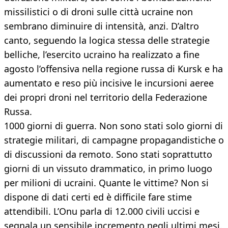
missilistici o di droni sulle città ucraine non
sembrano diminuire di intensità, anzi. D’altro
canto, seguendo la logica stessa delle strategie
belliche, l’esercito ucraino ha realizzato a fine
agosto l’offensiva nella regione russa di Kursk e ha
aumentato e reso più incisive le incursioni aeree
dei propri droni nel territorio della Federazione
Russa.
1000 giorni di guerra. Non sono stati solo giorni di
strategie militari, di campagne propagandistiche o
di discussioni da remoto. Sono stati soprattutto
giorni di un vissuto drammatico, in primo luogo
per milioni di ucraini. Quante le vittime? Non si
dispone di dati certi ed è difficile fare stime
attendibili. L’Onu parla di 12.000 civili uccisi e
segnala un sensibile incremento negli ultimi mesi.