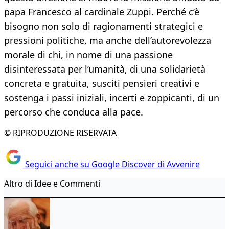
papa Francesco al cardinale Zuppi. Perché c’è
bisogno non solo di ragionamenti strategici e
pressioni politiche, ma anche dell’autorevolezza
morale di chi, in nome di una passione
disinteressata per l’umanità, di una solidarietà
concreta e gratuita, susciti pensieri creativi e
sostenga i passi iniziali, incerti e zoppicanti, di un
percorso che conduca alla pace.
© RIPRODUZIONE RISERVATA
Seguici anche su Google Discover di Avvenire
Altro di Idee e Commenti