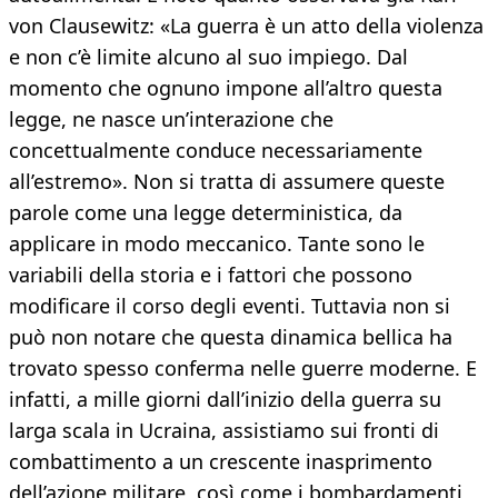
von Clausewitz: «La guerra è un atto della violenza
e non c’è limite alcuno al suo impiego. Dal
momento che ognuno impone all’altro questa
legge, ne nasce un’interazione che
concettualmente conduce necessariamente
all’estremo». Non si tratta di assumere queste
parole come una legge deterministica, da
applicare in modo meccanico. Tante sono le
variabili della storia e i fattori che possono
modificare il corso degli eventi. Tuttavia non si
può non notare che questa dinamica bellica ha
trovato spesso conferma nelle guerre moderne. E
infatti, a mille giorni dall’inizio della guerra su
larga scala in Ucraina, assistiamo sui fronti di
combattimento a un crescente inasprimento
dell’azione militare, così come i bombardamenti