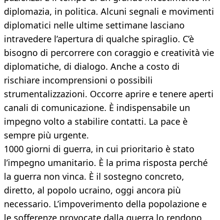
diplomazia, in politica. Alcuni segnali e movimenti
diplomatici nelle ultime settimane lasciano
intravedere l’apertura di qualche spiraglio. C’è
bisogno di percorrere con coraggio e creatività vie
diplomatiche, di dialogo. Anche a costo di
rischiare incomprensioni o possibili
strumentalizzazioni. Occorre aprire e tenere aperti
canali di comunicazione. È indispensabile un
impegno volto a stabilire contatti. La pace è
sempre più urgente.
1000 giorni di guerra, in cui prioritario è stato
l’impegno umanitario. È la prima risposta perché
la guerra non vinca. È il sostegno concreto,
diretto, al popolo ucraino, oggi ancora più
necessario. L’impoverimento della popolazione e
le sofferenze provocate dalla guerra lo rendono