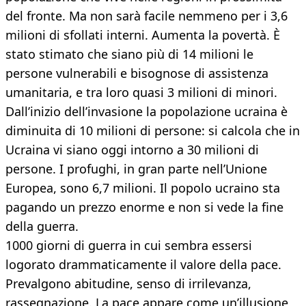
del fronte. Ma non sarà facile nemmeno per i 3,6
milioni di sfollati interni. Aumenta la povertà. È
stato stimato che siano più di 14 milioni le
persone vulnerabili e bisognose di assistenza
umanitaria, e tra loro quasi 3 milioni di minori.
Dall’inizio dell’invasione la popolazione ucraina è
diminuita di 10 milioni di persone: si calcola che in
Ucraina vi siano oggi intorno a 30 milioni di
persone. I profughi, in gran parte nell’Unione
Europea, sono 6,7 milioni. Il popolo ucraino sta
pagando un prezzo enorme e non si vede la fine
della guerra.
1000 giorni di guerra in cui sembra essersi
logorato drammaticamente il valore della pace.
Prevalgono abitudine, senso di irrilevanza,
rassegnazione. La pace appare come un’illusione,