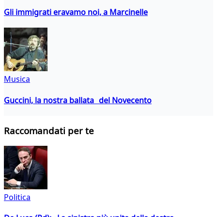
Gli immigrati eravamo noi, a Marcinelle
Musica
Guccini, la nostra ballata del Novecento
Raccomandati per te
Politica