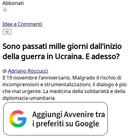
Abbonati
Idee e Commenti
Sono passati mille giorni dall'inizio
della guerra in Ucraina. E adesso?
di
Adriano Roccucci
Il 19 novembre l'anniversario. Malgrado il rischio di
incomprensioni e strumentalizzazioni, il dialogo è più
che mai urgente. La medicina della solidarietà e della
diplomazia umanitaria