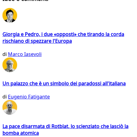
Giorgia e Pedro, i due «opposti» che tirando la corda
rischiano di spezzare l'Europa
di
Marco Iasevoli
Un palazzo che è un simbolo dei paradossi all'italiana
di
Eugenio Fatigante
La pace disarmata di Rotblat, lo scienziato che lasciò la
bomba atomica