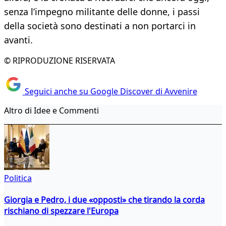
senza l’impegno militante delle donne, i passi
della società sono destinati a non portarci in
avanti.
© RIPRODUZIONE RISERVATA
Seguici anche su Google Discover di Avvenire
Altro di Idee e Commenti
Politica
Giorgia e Pedro, i due «opposti» che tirando la corda
rischiano di spezzare l'Europa