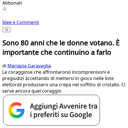
Abbonati
Idee e Commenti
Sono 80 anni che le donne votano. È
importante che continuino a farlo
di
Mariapia Garavaglia
Le coraggiose che affrontarono incomprensioni e
pregiudizi accettando di mettersi in gioco nelle liste
elettorali produssero una crepa nel soffitto di cristallo. Ci
serve ancora quel coraggio