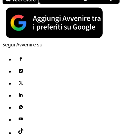
Segui Avvenire su