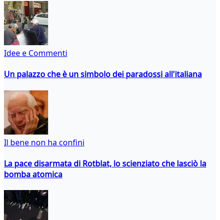
Idee e Commenti
Un palazzo che è un simbolo dei paradossi all'italiana
Il bene non ha confini
La pace disarmata di Rotblat, lo scienziato che lasciò la
bomba atomica