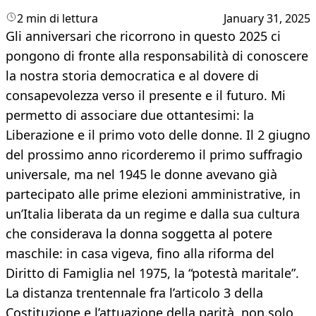
2 min di lettura
January 31, 2025
Gli anniversari che ricorrono in questo 2025 ci
pongono di fronte alla responsabilità di conoscere
la nostra storia democratica e al dovere di
consapevolezza verso il presente e il futuro. Mi
permetto di associare due ottantesimi: la
Liberazione e il primo voto delle donne. Il 2 giugno
del prossimo anno ricorderemo il primo suffragio
universale, ma nel 1945 le donne avevano già
partecipato alle prime elezioni amministrative, in
un’Italia liberata da un regime e dalla sua cultura
che considerava la donna soggetta al potere
maschile: in casa vigeva, fino alla riforma del
Diritto di Famiglia nel 1975, la “potestà maritale”.
La distanza trentennale fra l’articolo 3 della
Costituzione e l’attuazione della parità, non solo