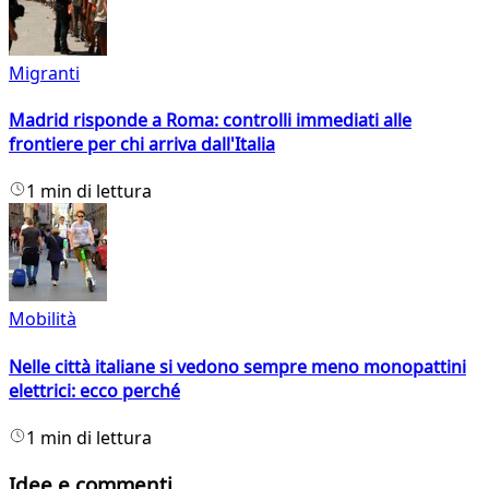
Migranti
Madrid risponde a Roma: controlli immediati alle
frontiere per chi arriva dall'Italia
1 min di lettura
Mobilità
Nelle città italiane si vedono sempre meno monopattini
elettrici: ecco perché
1 min di lettura
Idee e commenti