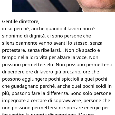
Gentile direttore,
io so perché, anche quando il lavoro non è
sinonimo di dignità, ci sono persone che
silenziosamente vanno avanti lo stesso, senza
protestare, senza ribellarsi… Non c’è spazio e
tempo nella loro vita per alzare la voce. Non
possono permetterselo. Non possono permettersi
di perdere ore di lavoro già precario, ore che
possono aggiungere pochi spiccioli a quei pochi
che guadagnano perché, anche quei pochi soldi in
più, possono fare la differenza. Sono solo persone
impegnate a cercare di sopravvivere, persone che
non possono permettersi di sprecare energie per
far sentire la propria disperazione. Ma una