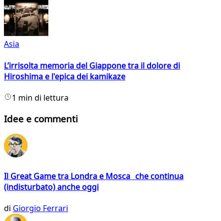
Asia
L’irrisolta memoria del Giappone tra il dolore di
Hiroshima e l'epica dei kamikaze
1 min di lettura
Idee e commenti
Il Great Game tra Londra e Mosca che continua
(indisturbato) anche oggi
di
Giorgio Ferrari