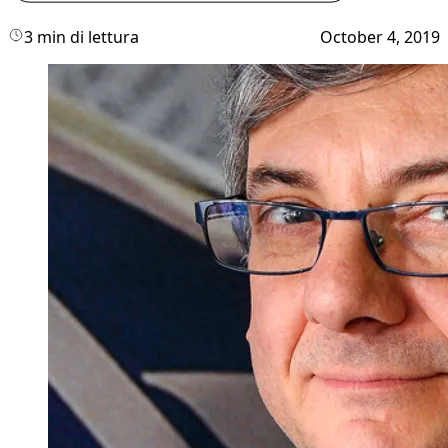
3 min di lettura
October 4, 2019