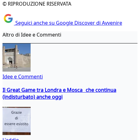
© RIPRODUZIONE RISERVATA
Seguici anche su Google Discover di Avvenire
Altro di Idee e Commenti
Idee e Commenti
Il Great Game tra Londra e Mosca che continua
(indisturbato) anche oggi