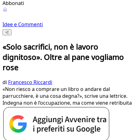
Abbonati
Idee e Commenti
«Solo sacrifici, non è lavoro
dignitoso». Oltre al pane vogliamo
rose
di
Francesco Riccardi
«Non riesco a comprare un libro o andare dal
parrucchiere, è una cosa degna?», scrive una lettrice.
Indegna non è l’occupazione, ma come viene retribuita