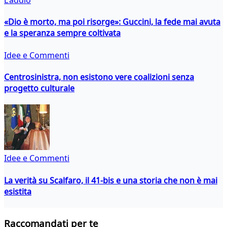
L'addio
«Dio è morto, ma poi risorge»: Guccini, la fede mai avuta
e la speranza sempre coltivata
Idee e Commenti
Centrosinistra, non esistono vere coalizioni senza
progetto culturale
Idee e Commenti
La verità su Scalfaro, il 41-bis e una storia che non è mai
esistita
Raccomandati per te