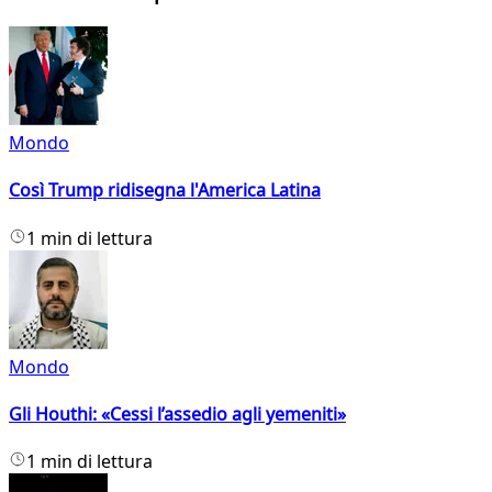
Mondo
Così Trump ridisegna l'America Latina
1 min di lettura
Mondo
Gli Houthi: «Cessi l’assedio agli yemeniti»
1 min di lettura