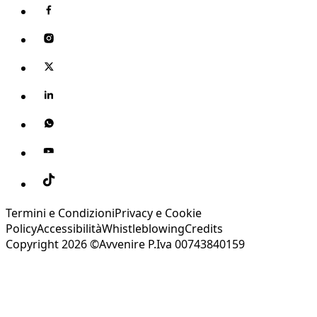
Termini e Condizioni
Privacy e Cookie
Policy
Accessibilità
Whistleblowing
Credits
Copyright 2026 ©Avvenire P.Iva 00743840159