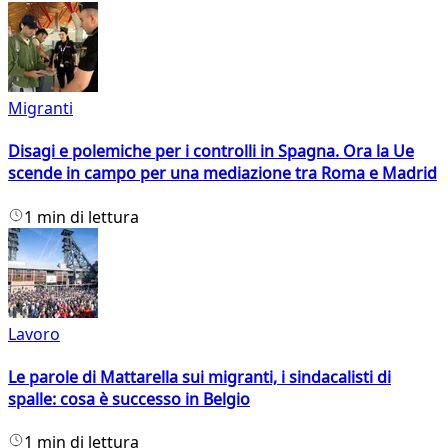
Migranti
Disagi e polemiche per i controlli in Spagna. Ora la Ue
scende in campo per una mediazione tra Roma e Madrid
1 min di lettura
Lavoro
Le parole di Mattarella sui migranti, i sindacalisti di
spalle: cosa è successo in Belgio
1 min di lettura