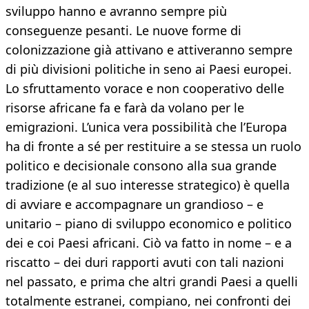
sviluppo hanno e avranno sempre più
conseguenze pesanti. Le nuove forme di
colonizzazione già attivano e attiveranno sempre
di più divisioni politiche in seno ai Paesi europei.
Lo sfruttamento vorace e non cooperativo delle
risorse africane fa e farà da volano per le
emigrazioni. L’unica vera possibilità che l’Europa
ha di fronte a sé per restituire a se stessa un ruolo
politico e decisionale consono alla sua grande
tradizione (e al suo interesse strategico) è quella
di avviare e accompagnare un grandioso – e
unitario – piano di sviluppo economico e politico
dei e coi Paesi africani. Ciò va fatto in nome – e a
riscatto – dei duri rapporti avuti con tali nazioni
nel passato, e prima che altri grandi Paesi a quelli
totalmente estranei, compiano, nei confronti dei