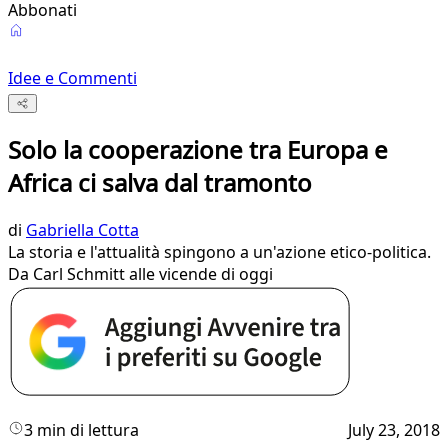
Abbonati
Idee e Commenti
Solo la cooperazione tra Europa e
Africa ci salva dal tramonto
di
Gabriella Cotta
La storia e l'attualità spingono a un'azione etico-politica.
Da Carl Schmitt alle vicende di oggi
3 min di lettura
July 23, 2018