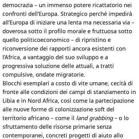
democrazia – un immenso potere ricattatorio nei
confronti dell’Europa. Strategico perché impedirà
all’Europa di iniziare una lenta ma necessaria via –
doverosa sotto il profilo morale e fruttuosa sotto
quello politicoeconomico – di ripristino e
riconversione dei rapporti ancora esistenti con
l’Africa, a vantaggio del suo sviluppo e a
progressiva soluzione delle attuali, a tratti
compulsive, ondate migratorie.
Blocchi esemplari a costo di vite umane, cecità di
fronte alle condizioni dei campi di stanziamento in
Libia e in Nord Africa, così come la partecipazione
alle nuove forme di colonizzazione soft del
territorio africano – come il
land grabbing
– o lo
sfruttamento delle risorse primarie senza
contemporanei, concreti progetti di aiuto allo