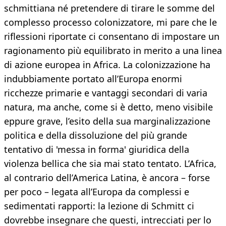
schmittiana né pretendere di tirare le somme del
complesso processo colonizzatore, mi pare che le
riflessioni riportate ci consentano di impostare un
ragionamento più equilibrato in merito a una linea
di azione europea in Africa. La colonizzazione ha
indubbiamente portato all’Europa enormi
ricchezze primarie e vantaggi secondari di varia
natura, ma anche, come si è detto, meno visibile
eppure grave, l’esito della sua marginalizzazione
politica e della dissoluzione del più grande
tentativo di 'messa in forma' giuridica della
violenza bellica che sia mai stato tentato. L’Africa,
al contrario dell’America Latina, è ancora – forse
per poco – legata all’Europa da complessi e
sedimentati rapporti: la lezione di Schmitt ci
dovrebbe insegnare che questi, intrecciati per lo