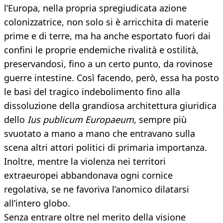
l’Europa, nella propria spregiudicata azione
colonizzatrice, non solo si è arricchita di materie
prime e di terre, ma ha anche esportato fuori dai
confini le proprie endemiche rivalità e ostilità,
preservandosi, fino a un certo punto, da rovinose
guerre intestine. Così facendo, però, essa ha posto
le basi del tragico indebolimento fino alla
dissoluzione della grandiosa architettura giuridica
dello
Ius publicum Europaeum,
sempre più
svuotato a mano a mano che entravano sulla
scena altri attori politici di primaria importanza.
Inoltre, mentre la violenza nei territori
extraeuropei abbandonava ogni cornice
regolativa, se ne favoriva l’anomico dilatarsi
all’intero globo.
Senza entrare oltre nel merito della visione