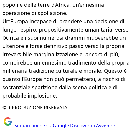
popoli e delle terre d’Africa, un’ennesima
operazione di spoliazione.
Un’Europa incapace di prendere una decisione di
lungo respiro, propositivamente umanitaria, verso
l’Africa e i suoi numerosi drammi muoverebbe un
ulteriore e forse definitivo passo verso la propria
irreversibile marginalizzazione e, ancora di più,
compirebbe un ennesimo tradimento della propria
millenaria tradizione culturale e morale. Questo è
quanto l’Europa non può permettersi, a rischio di
sostanziale sparizione dalla scena politica e di
probabile implosione.
© RIPRODUZIONE RISERVATA
Seguici anche su Google Discover di Avvenire