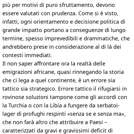
più per motivi di puro sfruttamento, devono
essere valutati con prudenza. Come si è visto,
infatti, ogni orientamento e decisione politica di
grande impatto portano a conseguenze di lungo
termine, spesso imprevedibili e drammatiche, che
andrebbero prese in considerazione al di là dei
contesti immediati.
Il non saper affrontare ora la realtà delle
emigrazioni africane, quasi rinnegando la storia
che ci lega a quel continente, è un errore sia
tattico sia strategico. Errore tattico il rifugiarsi in
rovinose soluzioni tampone come gli accordi con
la Turchia o con la Libia a fungere da serbatoi-
lager di profughi respinti «senza se e senza ma»,
che non farà altro che attribuire a Paesi –
caratterizzati da gravi e gravissimi deficit di