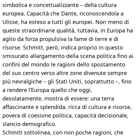
simbolica e concettualizzante – della cultura
europea. Capacità che Dante, riconoscendola a
Ulisse, ha esteso a tutti gli europei. Non meno di
queste straordinarie qualità, tuttavia, in Europa ha
agito da forza propulsiva la fame di terre e di
risorse. Schmitt, però, indica proprio in questo
smisurato allargamento della scena politica fino ai
confini del mondo le ragioni dello spostamento
del suo centro verso altre zone divenute sempre
più nevralgiche – gli Stati Uniti, soprattutto –, fino
a rendere l’Europa quello che oggi,
desolatamente, mostra di essere: una terra
affascinante e splendida, ricca di cultura e risorse,
povera di coesione politica, capacità decisionale,
slancio demografico.
Schmitt sottolinea, con non poche ragioni, che