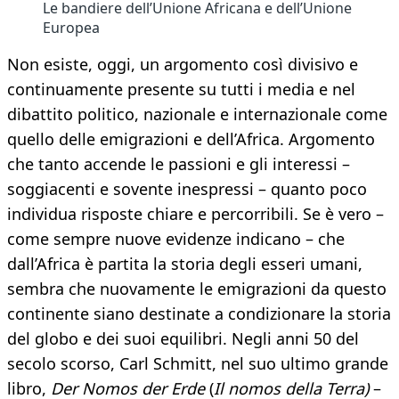
Le bandiere dell’Unione Africana e dell’Unione
Europea
Non esiste, oggi, un argomento così divisivo e
continuamente presente su tutti i media e nel
dibattito politico, nazionale e internazionale come
quello delle emigrazioni e dell’Africa. Argomento
che tanto accende le passioni e gli interessi –
soggiacenti e sovente inespressi – quanto poco
individua risposte chiare e percorribili. Se è vero –
come sempre nuove evidenze indicano – che
dall’Africa è partita la storia degli esseri umani,
sembra che nuovamente le emigrazioni da questo
continente siano destinate a condizionare la storia
del globo e dei suoi equilibri. Negli anni 50 del
secolo scorso, Carl Schmitt, nel suo ultimo grande
libro,
Der Nomos der Erde
(
Il nomos della Terra)
–