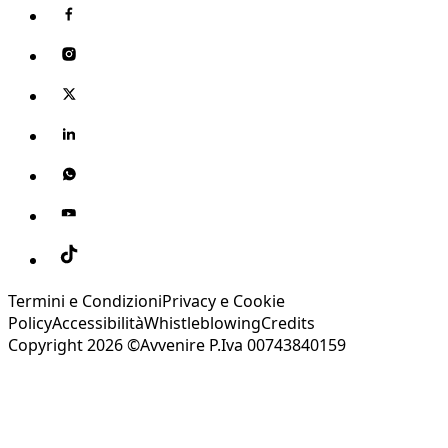
Termini e Condizioni
Privacy e Cookie
Policy
Accessibilità
Whistleblowing
Credits
Copyright 2026 ©Avvenire P.Iva 00743840159