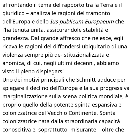
affrontando il tema del rapporto tra la Terra e il
giuridico – analizza le ragioni del tramonto
dell’Europa e dello
Ius publicum Europaeum
che
l’ha tenuta unita, assicurandole stabilità e
grandezza. Dal grande affresco che ne esce, egli
ricava le ragioni del diffondersi ubiquitario di una
violenza sempre più de-istituzionalizzata e
anomica, di cui, negli ultimi decenni, abbiamo
visto il pieno dispiegarsi.
Uno dei motivi principali che Schmitt adduce per
spiegare il declino dell’Europa e la sua progressiva
marginalizzazione sulla scena politica mondiale, è
proprio quello della potente spinta espansiva e
colonizzatrice del Vecchio Continente. Spinta
colonizzatrice nata dalla straordinaria capacità
conoscitiva e, soprattutto, misurante – oltre che