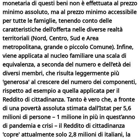
monetaria di questi beni non è effettuata al prezzo
minimo assoluto, ma al prezzo minimo accessibile
per tutte le famiglie, tenendo conto delle
caratteristiche dell’offerta nelle diverse realtà
territoriali (Nord, Centro, Sud e Area
metropolitana, grande o piccolo Comune). Infine,
viene applicata al nucleo familiare una scala di
equivalenza, a seconda del numero
e dell’età dei
diversi membri, che risulta leggermente più
'generosa' al crescere del numero dei componenti,
rispetto ad esempio a quella applicata per il
Reddito di cittadinanza. Tanto è vero che, a fronte
di una povertà assoluta stimata dall’Istat per 5,6
milioni di persone – 1 milione in più in quest’anno
di pandemia e crisi – il Reddito di cittadinanza
'copre' attualmente solo 2,8 milioni di italiani, la