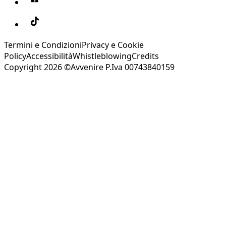
Termini e Condizioni
Privacy e Cookie
Policy
Accessibilità
Whistleblowing
Credits
Copyright 2026 ©Avvenire P.Iva 00743840159