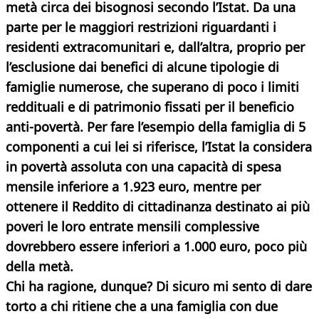
metà circa dei bisognosi secondo l’Istat. Da una
parte per le maggiori restrizioni riguardanti i
residenti extracomunitari e, dall’altra, proprio per
l’esclusione dai benefici di alcune tipologie di
famiglie numerose, che superano di poco i limiti
reddituali e di patrimonio fissati per il beneficio
anti-povertà. Per fare l’esempio della famiglia di 5
componenti a cui lei si riferisce, l’Istat la considera
in povertà assoluta con una capacità di spesa
mensile inferiore a 1.923 euro, mentre per
ottenere il Reddito di cittadinanza destinato ai più
poveri le loro entrate mensili complessive
dovrebbero essere inferiori a 1.000 euro, poco più
della metà.
Chi ha ragione, dunque? Di sicuro mi sento di dare
torto a chi ritiene che a una famiglia con due