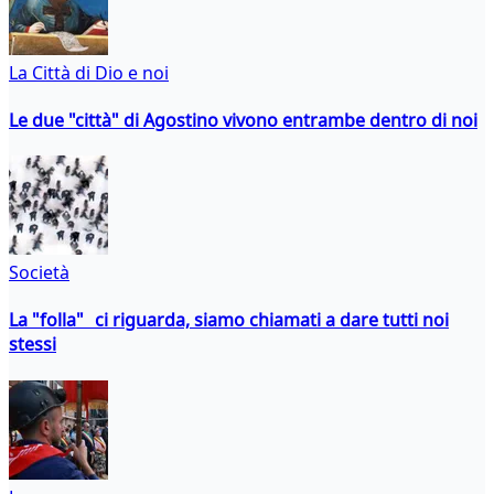
La Città di Dio e noi
Le due "città" di Agostino vivono entrambe dentro di noi
Società
La "folla" ci riguarda, siamo chiamati a dare tutti noi
stessi