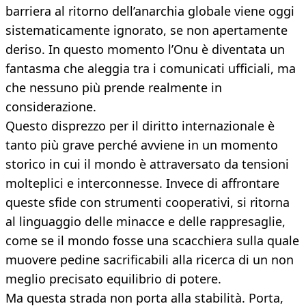
barriera al ritorno dell’anarchia globale viene oggi
sistematicamente ignorato, se non apertamente
deriso. In questo momento l’Onu è diventata un
fantasma che aleggia tra i comunicati ufficiali, ma
che nessuno più prende realmente in
considerazione.
Questo disprezzo per il diritto internazionale è
tanto più grave perché avviene in un momento
storico in cui il mondo è attraversato da tensioni
molteplici e interconnesse. Invece di affrontare
queste sfide con strumenti cooperativi, si ritorna
al linguaggio delle minacce e delle rappresaglie,
come se il mondo fosse una scacchiera sulla quale
muovere pedine sacrificabili alla ricerca di un non
meglio precisato equilibrio di potere.
Ma questa strada non porta alla stabilità. Porta,