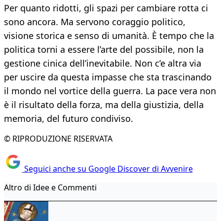
Per quanto ridotti, gli spazi per cambiare rotta ci
sono ancora. Ma servono coraggio politico,
visione storica e senso di umanità. È tempo che la
politica torni a essere l’arte del possibile, non la
gestione cinica dell’inevitabile. Non c’e altra via
per uscire da questa impasse che sta trascinando
il mondo nel vortice della guerra. La pace vera non
è il risultato della forza, ma della giustizia, della
memoria, del futuro condiviso.
© RIPRODUZIONE RISERVATA
Seguici anche su Google Discover di Avvenire
Altro di Idee e Commenti