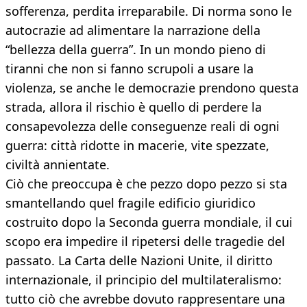
sofferenza, perdita irreparabile. Di norma sono le
autocrazie ad alimentare la narrazione della
“bellezza della guerra”. In un mondo pieno di
tiranni che non si fanno scrupoli a usare la
violenza, se anche le democrazie prendono questa
strada, allora il rischio è quello di perdere la
consapevolezza delle conseguenze reali di ogni
guerra: città ridotte in macerie, vite spezzate,
civiltà annientate.
Ciò che preoccupa è che pezzo dopo pezzo si sta
smantellando quel fragile edificio giuridico
costruito dopo la Seconda guerra mondiale, il cui
scopo era impedire il ripetersi delle tragedie del
passato. La Carta delle Nazioni Unite, il diritto
internazionale, il principio del multilateralismo:
tutto ciò che avrebbe dovuto rappresentare una