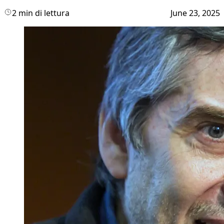
2 min di lettura
June 23, 2025