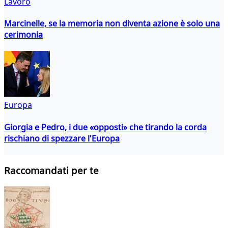
Lavoro
Marcinelle, se la memoria non diventa azione è solo una
cerimonia
Europa
Giorgia e Pedro, i due «opposti» che tirando la corda
rischiano di spezzare l'Europa
Raccomandati per te