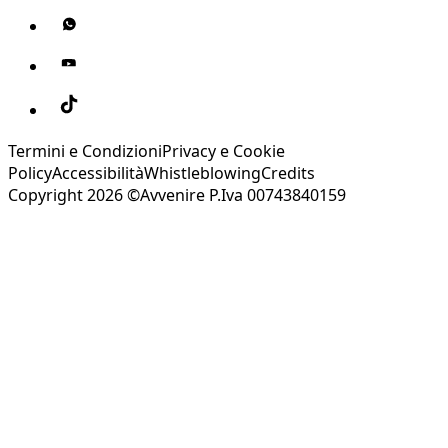
Termini e Condizioni
Privacy e Cookie
Policy
Accessibilità
Whistleblowing
Credits
Copyright 2026 ©Avvenire P.Iva 00743840159