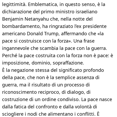
legittimità. Emblematica, in questo senso, è la
dichiarazione del primo ministro israeliano
Benjamin Netanyahu che, nella notte del
bombardamento, ha ringraziato l’ex presidente
americano Donald Trump, affermando che «la
pace si costruisce con la forza». Una frase
ingannevole che scambia la pace con la guerra.
Perché la pace costruita con la forza non è pace: è
imposizione, dominio, sopraffazione.
È la negazione stessa del significato profondo
della pace, che non è la semplice assenza di
guerra, ma il risultato di un processo di
riconoscimento reciproco, di dialogo, di
costruzione di un ordine condiviso. La pace nasce
dalla fatica del confronto e dalla volontà di
sciogliere i nodi che alimentano i conflitti. È