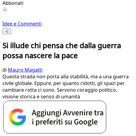
Abbonati
Idee e Commenti
Si illude chi pensa che dalla guerra
possa nascere la pace
di
Mauro Magatti
Questa strada non porta alla stabilità, ma a una guerra
civile globale. Eppure, per quanto ridotti, gli spazi per
cambiare rotta ci sono. Servono coraggio politico,
visione storica e senso di umanità