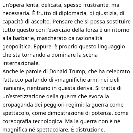
un’opera lenta, delicata, spesso frustrante, ma
necessaria. È frutto di diplomazia, di giustizia, di
capacità di ascolto. Pensare che si possa sostituire
tutto questo con l’esercizio della forza è un ritorno
alla barbarie, mascherato da razionalità
geopolitica. Eppure, è proprio questo linguaggio
che sta tornando a dominare la scena
internazionale.
Anche le parole di Donald Trump, che ha celebrato
l’attacco parlando di «magnifiche armi nei cieli
iraniani», rientrano in questa deriva. Si tratta di
un’estetizzazione della guerra che evoca la
propaganda dei peggiori regimi: la guerra come
spettacolo, come dimostrazione di potenza, come
coreografia tecnologica. Ma la guerra non è né
magnifica né spettacolare. È distruzione,