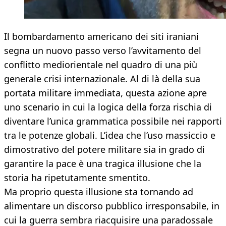
Il bombardamento americano dei siti iraniani
segna un nuovo passo verso l’avvitamento del
conflitto mediorientale nel quadro di una più
generale crisi internazionale. Al di là della sua
portata militare immediata, questa azione apre
uno scenario in cui la logica della forza rischia di
diventare l’unica grammatica possibile nei rapporti
tra le potenze globali. L’idea che l’uso massiccio e
dimostrativo del potere militare sia in grado di
garantire la pace è una tragica illusione che la
storia ha ripetutamente smentito.
Ma proprio questa illusione sta tornando ad
alimentare un discorso pubblico irresponsabile, in
cui la guerra sembra riacquisire una paradossale