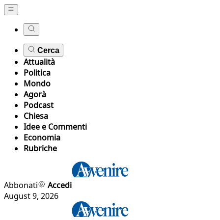
Cerca
Attualità
Politica
Mondo
Agorà
Podcast
Chiesa
Idee e Commenti
Economia
Rubriche
Abbonati
Accedi
August 9, 2026